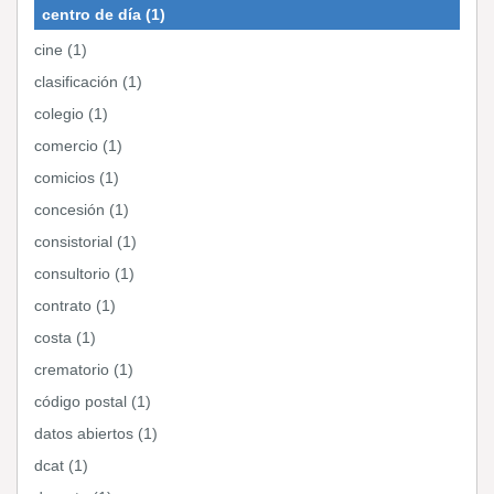
centro de día (1)
cine (1)
clasificación (1)
colegio (1)
comercio (1)
comicios (1)
concesión (1)
consistorial (1)
consultorio (1)
contrato (1)
costa (1)
crematorio (1)
código postal (1)
datos abiertos (1)
dcat (1)