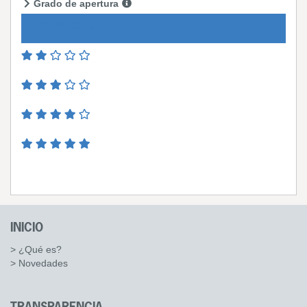
Grado de apertura
INICIO
> ¿Qué es?
> Novedades