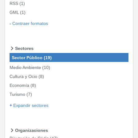
RSS
(1)
GML
(1)
Contraer formatos
Sectores
Sector Público
(19)
Medio Ambiente
(10)
Cultura y Ocio
(8)
Economía
(8)
Turismo
(7)
Expandir sectores
Organizaciones