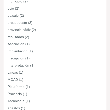
municipio (2)
ocio (2)
paisaje (2)
presupuesto (2)
provincia cádiz (2)
resultados (2)
Asociación (1)
Implantación (1)
Inscripción (1)
Interpretación (1)
Lineas (1)
MOAD (1)
Plataforma (1)
Provincia (1)
Tecnología (1)
abastos (1)