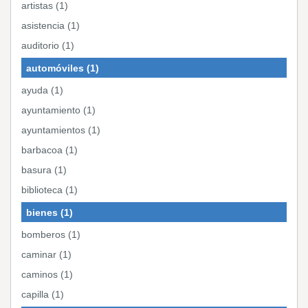
artistas (1)
asistencia (1)
auditorio (1)
automóviles (1)
ayuda (1)
ayuntamiento (1)
ayuntamientos (1)
barbacoa (1)
basura (1)
biblioteca (1)
bienes (1)
bomberos (1)
caminar (1)
caminos (1)
capilla (1)