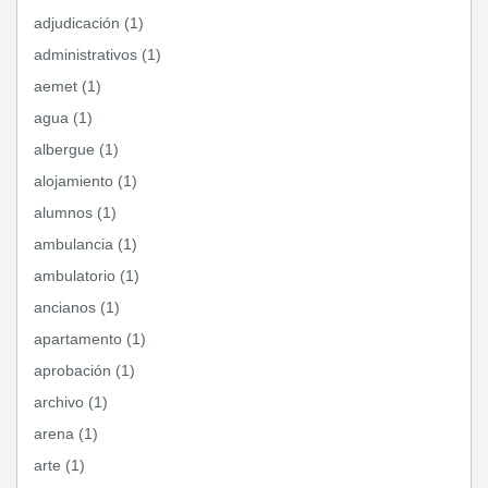
adjudicación (1)
administrativos (1)
aemet (1)
agua (1)
albergue (1)
alojamiento (1)
alumnos (1)
ambulancia (1)
ambulatorio (1)
ancianos (1)
apartamento (1)
aprobación (1)
archivo (1)
arena (1)
arte (1)