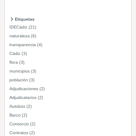
Etiquetas
IDECádiz (21)
naturaleza (6)
transparencia (4)
Cádiz (3)
flora (3)
municipios (3)
población (3)
Adjudicaciones (2)
Adjudicatarios (2)
Autobús (2)
Barco (2)
Consorcio (2)
Contratos (2)