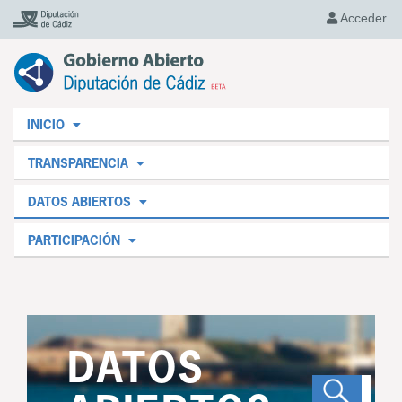
Acceder
INICIO
TRANSPARENCIA
DATOS ABIERTOS
PARTICIPACIÓN
DATOS