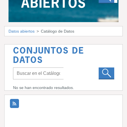
ABIERTOS
Datos abiertos
Catálogo de Datos
CONJUNTOS DE
DATOS
No se han encontrado resultados.