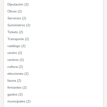
Diputación (2)
Obras (2)
Servicios (2)
Suministros (2)
Tickets (2)
Transporte (2)
catálogo (2)
centro (2)
centros (2)
cultura (2)
elecciones (2)
fauna (2)
firmantes (2)
gastos (2)
municipales (2)