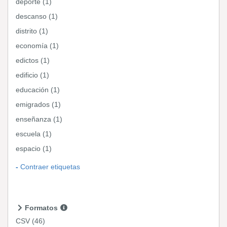
deporte (1)
descanso (1)
distrito (1)
economía (1)
edictos (1)
edificio (1)
educación (1)
emigrados (1)
enseñanza (1)
escuela (1)
espacio (1)
Contraer etiquetas
Formatos
CSV
(46)