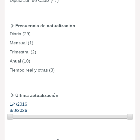
Diputación de Cádiz
(47)
Frecuencia de actualización
Diaria
(29)
Mensual
(1)
Trimestral
(2)
Anual
(10)
Tiempo real y otras
(3)
Última actualización
1/4/2016
8/8/2026