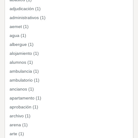
adjudicación (1)
administrativos (1)
aemet (1)
agua (1)
albergue (1)
alojamiento (1)
alumnos (1)
ambulancia (1)
ambulatorio (1)
ancianos (1)
apartamento (1)
aprobación (1)
archivo (1)
arena (1)
arte (1)