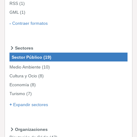
RSS
(1)
GML
(1)
Contraer formatos
Sectores
Sector Público
(19)
Medio Ambiente
(10)
Cultura y Ocio
(8)
Economía
(8)
Turismo
(7)
Expandir sectores
Organizaciones