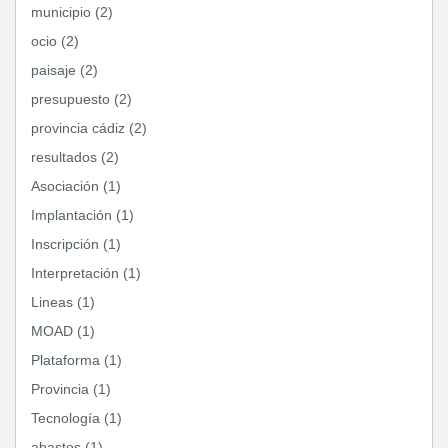
municipio (2)
ocio (2)
paisaje (2)
presupuesto (2)
provincia cádiz (2)
resultados (2)
Asociación (1)
Implantación (1)
Inscripción (1)
Interpretación (1)
Lineas (1)
MOAD (1)
Plataforma (1)
Provincia (1)
Tecnología (1)
abastos (1)