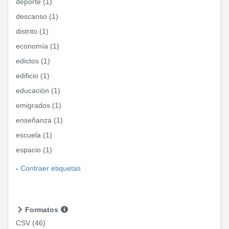
deporte (1)
descanso (1)
distrito (1)
economía (1)
edictos (1)
edificio (1)
educación (1)
emigrados (1)
enseñanza (1)
escuela (1)
espacio (1)
Contraer etiquetas
Formatos
CSV
(46)