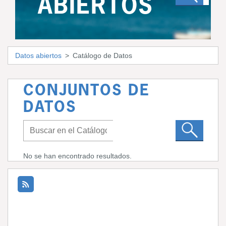
ABIERTOS
Datos abiertos
Catálogo de Datos
CONJUNTOS DE
DATOS
No se han encontrado resultados.