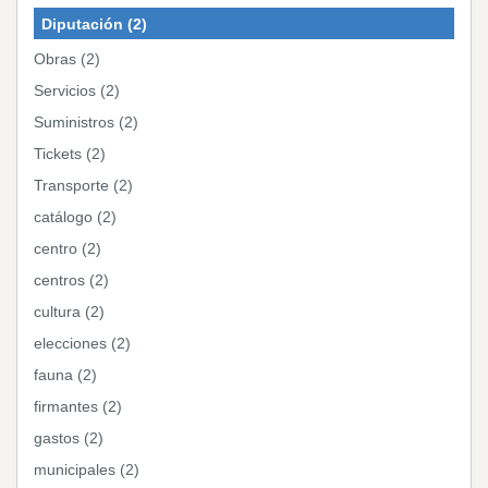
Diputación (2)
Obras (2)
Servicios (2)
Suministros (2)
Tickets (2)
Transporte (2)
catálogo (2)
centro (2)
centros (2)
cultura (2)
elecciones (2)
fauna (2)
firmantes (2)
gastos (2)
municipales (2)