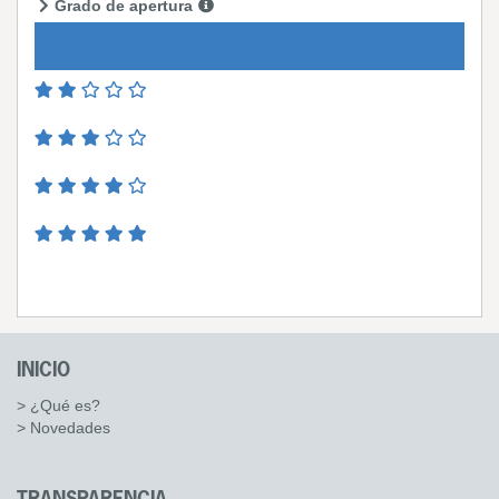
Grado de apertura
INICIO
> ¿Qué es?
> Novedades