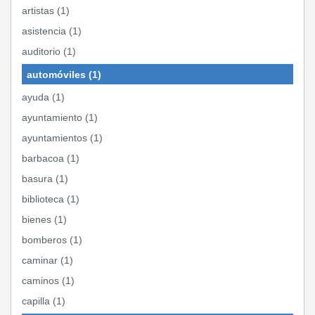
artistas (1)
asistencia (1)
auditorio (1)
automóviles (1)
ayuda (1)
ayuntamiento (1)
ayuntamientos (1)
barbacoa (1)
basura (1)
biblioteca (1)
bienes (1)
bomberos (1)
caminar (1)
caminos (1)
capilla (1)