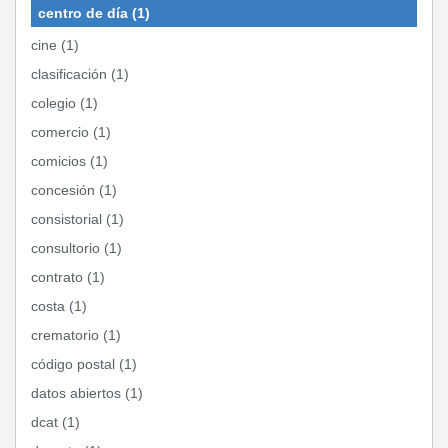
centro de día (1)
cine (1)
clasificación (1)
colegio (1)
comercio (1)
comicios (1)
concesión (1)
consistorial (1)
consultorio (1)
contrato (1)
costa (1)
crematorio (1)
código postal (1)
datos abiertos (1)
dcat (1)