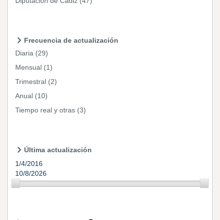
Diputación de Cádiz
(47)
Frecuencia de actualización
Diaria
(29)
Mensual
(1)
Trimestral
(2)
Anual
(10)
Tiempo real y otras
(3)
Última actualización
1/4/2016
10/8/2026