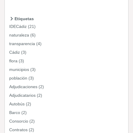
Etiquetas
IDECádiz (21)
naturaleza (6)
transparencia (4)
Cádiz (3)
flora (3)
municipios (3)
población (3)
Adjudicaciones (2)
Adjudicatarios (2)
Autobús (2)
Barco (2)
Consorcio (2)
Contratos (2)