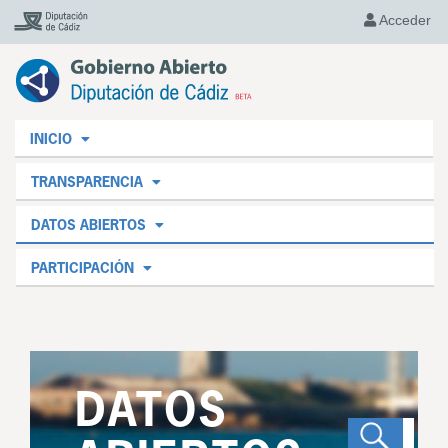
Acceder
INICIO
TRANSPARENCIA
DATOS ABIERTOS
PARTICIPACIÓN
DATOS