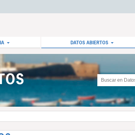
IA
DATOS ABIERTOS
TOS