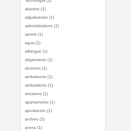
Tecnología (1)
abastos (1)
adjudicación (1)
administrativos (1)
aemet (1)
agua (1)
albergue (1)
alojamiento (1)
alumnos (1)
ambulancia (1)
ambulatorio (1)
ancianos (1)
apartamento (1)
aprobación (1)
archivo (1)
arena (1)