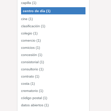
capilla (1)
centro de día (1)
cine (1)
clasificación (1)
colegio (1)
comercio (1)
comicios (1)
concesión (1)
consistorial (1)
consultorio (1)
contrato (1)
costa (1)
crematorio (1)
código postal (1)
datos abiertos (1)