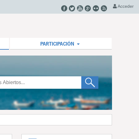
Acceder
PARTICIPACIÓN