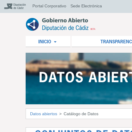
Portal Corporativo
Sede Electrónica
INICIO
TRANSPARENC
DATOS ABIER
Datos abiertos
Catálogo de Datos