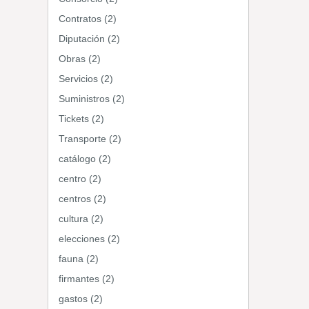
Contratos (2)
Diputación (2)
Obras (2)
Servicios (2)
Suministros (2)
Tickets (2)
Transporte (2)
catálogo (2)
centro (2)
centros (2)
cultura (2)
elecciones (2)
fauna (2)
firmantes (2)
gastos (2)