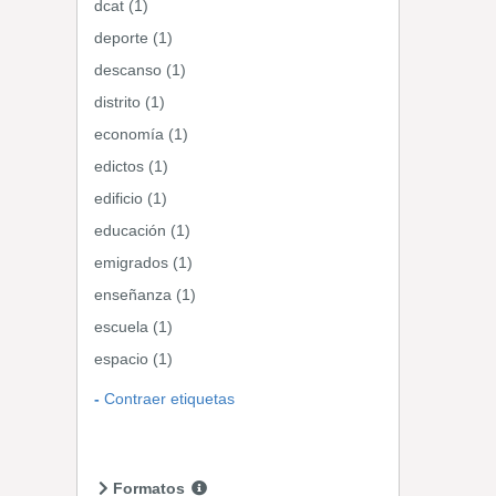
dcat (1)
deporte (1)
descanso (1)
distrito (1)
economía (1)
edictos (1)
edificio (1)
educación (1)
emigrados (1)
enseñanza (1)
escuela (1)
espacio (1)
Contraer etiquetas
Formatos