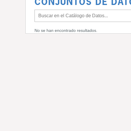
CONJUNTOS DE DAT
No se han encontrado resultados.