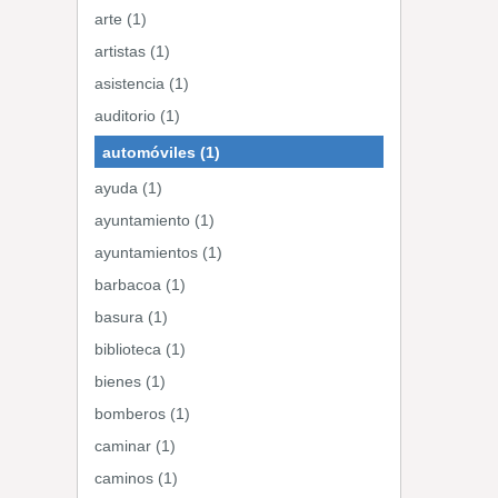
arte (1)
artistas (1)
asistencia (1)
auditorio (1)
automóviles (1)
ayuda (1)
ayuntamiento (1)
ayuntamientos (1)
barbacoa (1)
basura (1)
biblioteca (1)
bienes (1)
bomberos (1)
caminar (1)
caminos (1)