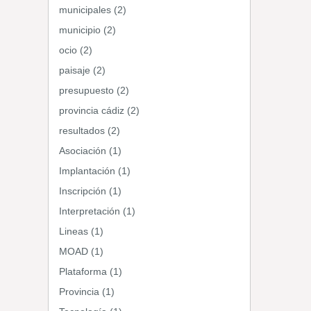
municipales (2)
municipio (2)
ocio (2)
paisaje (2)
presupuesto (2)
provincia cádiz (2)
resultados (2)
Asociación (1)
Implantación (1)
Inscripción (1)
Interpretación (1)
Lineas (1)
MOAD (1)
Plataforma (1)
Provincia (1)