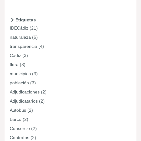
Etiquetas
IDECádiz (21)
naturaleza (6)
transparencia (4)
Cádiz (3)
flora (3)
municipios (3)
población (3)
Adjudicaciones (2)
Adjudicatarios (2)
Autobús (2)
Barco (2)
Consorcio (2)
Contratos (2)