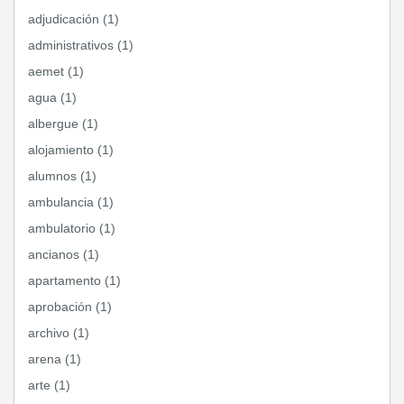
adjudicación (1)
administrativos (1)
aemet (1)
agua (1)
albergue (1)
alojamiento (1)
alumnos (1)
ambulancia (1)
ambulatorio (1)
ancianos (1)
apartamento (1)
aprobación (1)
archivo (1)
arena (1)
arte (1)