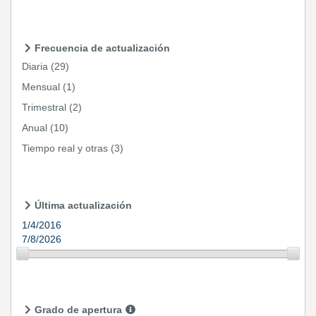
Frecuencia de actualización
Diaria
(29)
Mensual
(1)
Trimestral
(2)
Anual
(10)
Tiempo real y otras
(3)
Última actualización
1/4/2016
7/8/2026
Grado de apertura