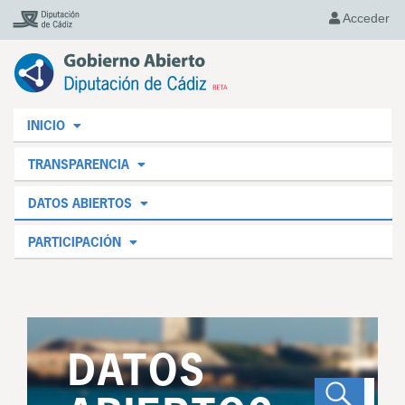
Acceder
INICIO
TRANSPARENCIA
DATOS ABIERTOS
PARTICIPACIÓN
DATOS