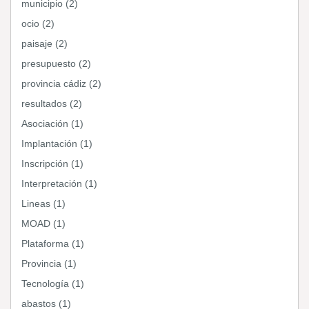
municipio (2)
ocio (2)
paisaje (2)
presupuesto (2)
provincia cádiz (2)
resultados (2)
Asociación (1)
Implantación (1)
Inscripción (1)
Interpretación (1)
Lineas (1)
MOAD (1)
Plataforma (1)
Provincia (1)
Tecnología (1)
abastos (1)