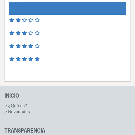
INICIO
> ¿Qué es?
> Novedades
TRANSPARENCIA