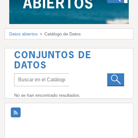
ABIERTOS
Datos abiertos
Catálogo de Datos
CONJUNTOS DE
DATOS
No se han encontrado resultados.