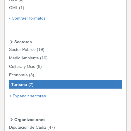
GML
(1)
Contraer formatos
Sectores
Sector Público
(19)
Medio Ambiente
(10)
Cultura y Ocio
(8)
Economía
(8)
Turismo
(7)
Expandir sectores
Organizaciones
Diputación de Cádiz
(47)