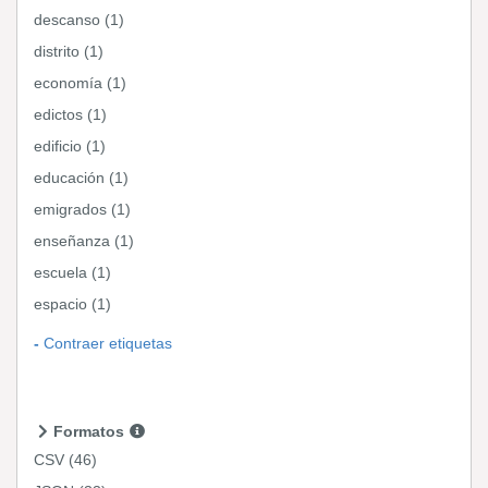
descanso (1)
distrito (1)
economía (1)
edictos (1)
edificio (1)
educación (1)
emigrados (1)
enseñanza (1)
escuela (1)
espacio (1)
Contraer etiquetas
Formatos
CSV
(46)