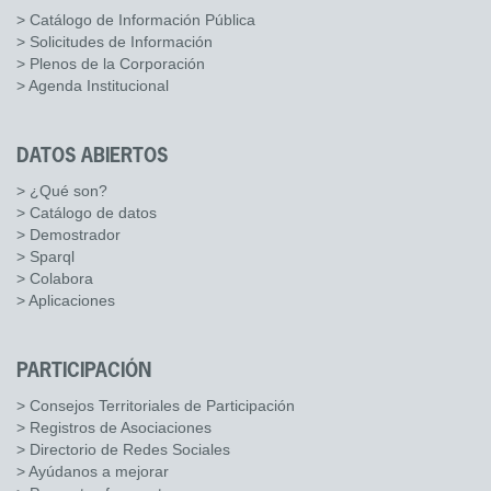
> Catálogo de Información Pública
> Solicitudes de Información
> Plenos de la Corporación
> Agenda Institucional
DATOS ABIERTOS
> ¿Qué son?
> Catálogo de datos
> Demostrador
> Sparql
> Colabora
> Aplicaciones
PARTICIPACIÓN
> Consejos Territoriales de Participación
> Registros de Asociaciones
> Directorio de Redes Sociales
> Ayúdanos a mejorar