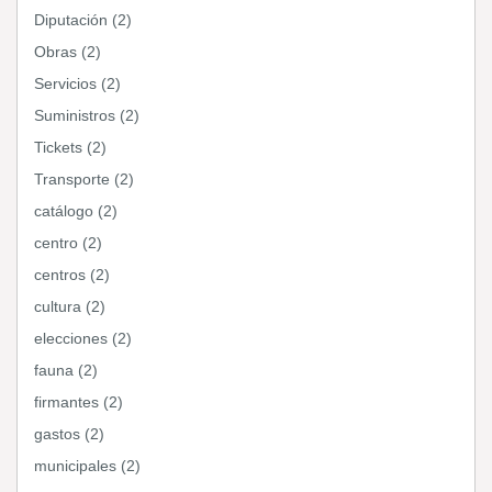
Diputación (2)
Obras (2)
Servicios (2)
Suministros (2)
Tickets (2)
Transporte (2)
catálogo (2)
centro (2)
centros (2)
cultura (2)
elecciones (2)
fauna (2)
firmantes (2)
gastos (2)
municipales (2)