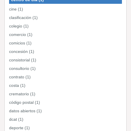
cine (1)
clasificación (1)
colegio (1)
comercio (1)
comicios (1)
concesión (1)
consistorial (1)
consultorio (1)
contrato (1)
costa (1)
crematorio (1)
código postal (1)
datos abiertos (1)
dcat (1)
deporte (1)