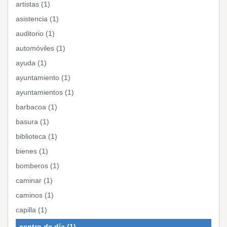
artistas (1)
asistencia (1)
auditorio (1)
automóviles (1)
ayuda (1)
ayuntamiento (1)
ayuntamientos (1)
barbacoa (1)
basura (1)
biblioteca (1)
bienes (1)
bomberos (1)
caminar (1)
caminos (1)
capilla (1)
centro de día (1)