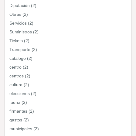
Diputación (2)
Obras (2)
Servicios (2)
Suministros (2)
Tickets (2)
Transporte (2)
catálogo (2)
centro (2)
centros (2)
cultura (2)
elecciones (2)
fauna (2)
firmantes (2)
gastos (2)
municipales (2)