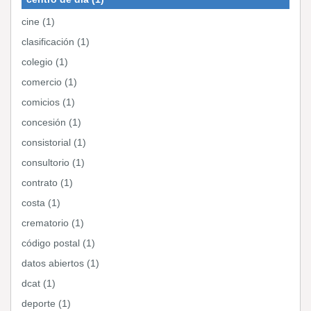
cine (1)
clasificación (1)
colegio (1)
comercio (1)
comicios (1)
concesión (1)
consistorial (1)
consultorio (1)
contrato (1)
costa (1)
crematorio (1)
código postal (1)
datos abiertos (1)
dcat (1)
deporte (1)