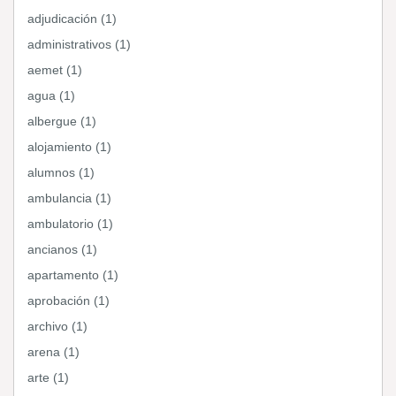
adjudicación (1)
administrativos (1)
aemet (1)
agua (1)
albergue (1)
alojamiento (1)
alumnos (1)
ambulancia (1)
ambulatorio (1)
ancianos (1)
apartamento (1)
aprobación (1)
archivo (1)
arena (1)
arte (1)