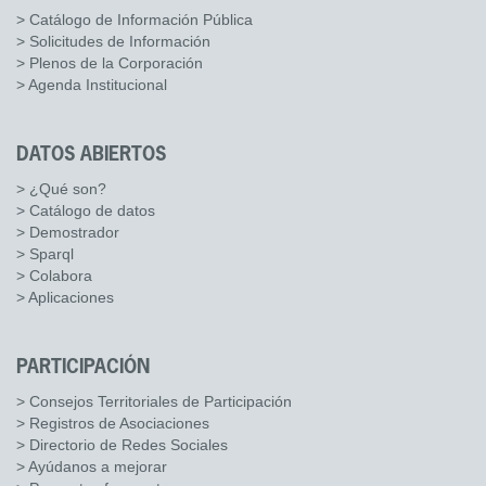
> Catálogo de Información Pública
> Solicitudes de Información
> Plenos de la Corporación
> Agenda Institucional
DATOS ABIERTOS
> ¿Qué son?
> Catálogo de datos
> Demostrador
> Sparql
> Colabora
> Aplicaciones
PARTICIPACIÓN
> Consejos Territoriales de Participación
> Registros de Asociaciones
> Directorio de Redes Sociales
> Ayúdanos a mejorar