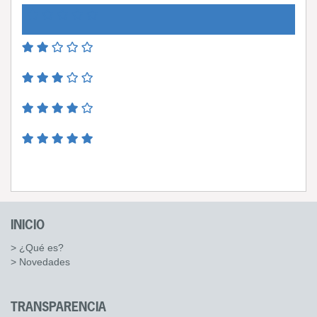
INICIO
> ¿Qué es?
> Novedades
TRANSPARENCIA