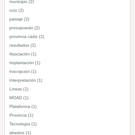
municipio (2)
ocio (2)
paisaje (2)
presupuesto (2)
provincia cádiz (2)
resultados (2)
Asociación (1)
Implantación (1)
Inscripción (1)
Interpretación (1)
Lineas (1)
MOAD (1)
Plataforma (1)
Provincia (1)
Tecnología (1)
abastos (1)