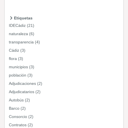
Etiquetas
IDECádiz (21)
naturaleza (6)
transparencia (4)
Cádiz (3)
flora (3)
municipios (3)
población (3)
Adjudicaciones (2)
Adjudicatarios (2)
Autobús (2)
Barco (2)
Consorcio (2)
Contratos (2)