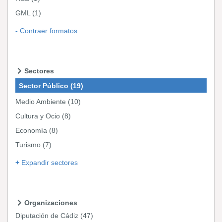
GML
(1)
Contraer formatos
Sectores
Sector Público
(19)
Medio Ambiente
(10)
Cultura y Ocio
(8)
Economía
(8)
Turismo
(7)
Expandir sectores
Organizaciones
Diputación de Cádiz
(47)