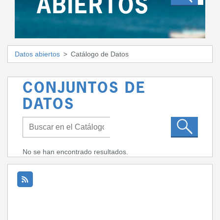
ABIERTOS
Datos abiertos
Catálogo de Datos
CONJUNTOS DE
DATOS
No se han encontrado resultados.