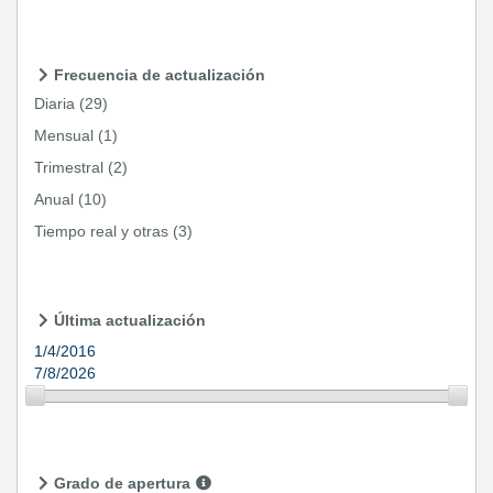
Frecuencia de actualización
Diaria
(29)
Mensual
(1)
Trimestral
(2)
Anual
(10)
Tiempo real y otras
(3)
Última actualización
1/4/2016
7/8/2026
Grado de apertura