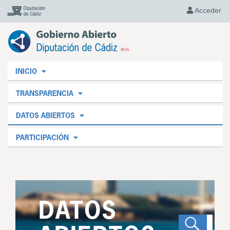
Acceder
INICIO
TRANSPARENCIA
DATOS ABIERTOS
PARTICIPACIÓN
DATOS