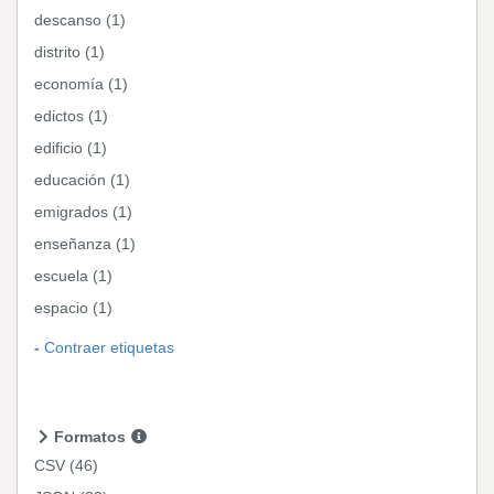
descanso (1)
distrito (1)
economía (1)
edictos (1)
edificio (1)
educación (1)
emigrados (1)
enseñanza (1)
escuela (1)
espacio (1)
Contraer etiquetas
Formatos
CSV
(46)