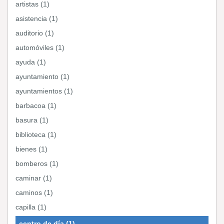
artistas (1)
asistencia (1)
auditorio (1)
automóviles (1)
ayuda (1)
ayuntamiento (1)
ayuntamientos (1)
barbacoa (1)
basura (1)
biblioteca (1)
bienes (1)
bomberos (1)
caminar (1)
caminos (1)
capilla (1)
centro de día (1)