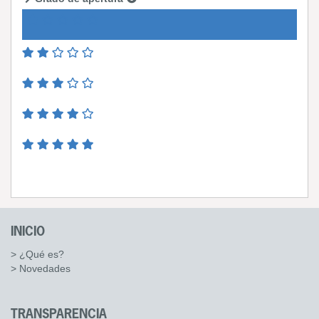
INICIO
> ¿Qué es?
> Novedades
TRANSPARENCIA