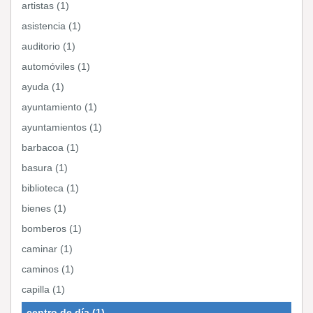
artistas (1)
asistencia (1)
auditorio (1)
automóviles (1)
ayuda (1)
ayuntamiento (1)
ayuntamientos (1)
barbacoa (1)
basura (1)
biblioteca (1)
bienes (1)
bomberos (1)
caminar (1)
caminos (1)
capilla (1)
centro de día (1)