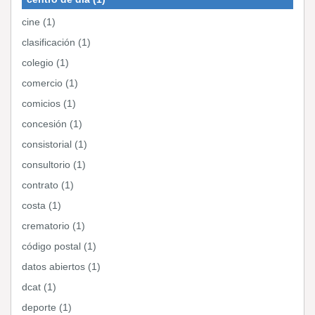
cine (1)
clasificación (1)
colegio (1)
comercio (1)
comicios (1)
concesión (1)
consistorial (1)
consultorio (1)
contrato (1)
costa (1)
crematorio (1)
código postal (1)
datos abiertos (1)
dcat (1)
deporte (1)