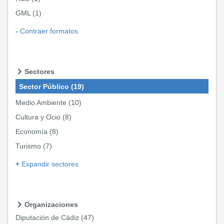
GML
(1)
Contraer formatos
Sectores
Sector Público
(19)
Medio Ambiente
(10)
Cultura y Ocio
(8)
Economía
(8)
Turismo
(7)
Expandir sectores
Organizaciones
Diputación de Cádiz
(47)