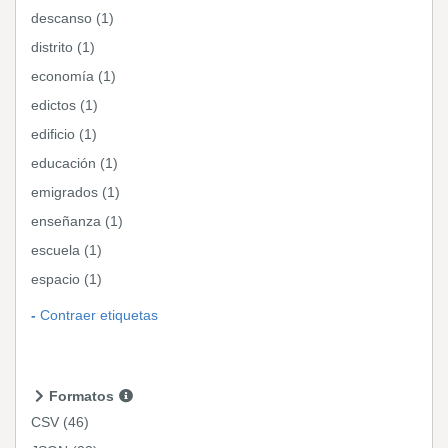
descanso (1)
distrito (1)
economía (1)
edictos (1)
edificio (1)
educación (1)
emigrados (1)
enseñanza (1)
escuela (1)
espacio (1)
Contraer etiquetas
Formatos
CSV
(46)