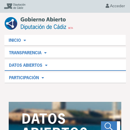
Acceder
INICIO
TRANSPARENCIA
DATOS ABIERTOS
PARTICIPACIÓN
DATOS