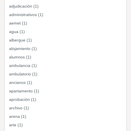
adjudicación (1)
administrativos (1)
aemet (1)
agua (1)
albergue (1)
alojamiento (1)
alumnos (1)
ambulancia (1)
ambulatorio (1)
ancianos (1)
apartamento (1)
aprobación (1)
archivo (1)
arena (1)
arte (1)