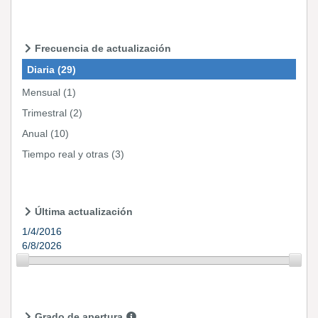
Frecuencia de actualización
Diaria
(29)
Mensual
(1)
Trimestral
(2)
Anual
(10)
Tiempo real y otras
(3)
Última actualización
1/4/2016
6/8/2026
Grado de apertura