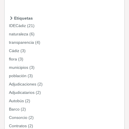
Etiquetas
IDECádiz (21)
naturaleza (6)
transparencia (4)
Cádiz (3)
flora (3)
municipios (3)
población (3)
Adjudicaciones (2)
Adjudicatarios (2)
Autobús (2)
Barco (2)
Consorcio (2)
Contratos (2)