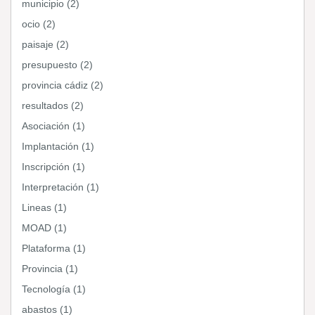
municipio (2)
ocio (2)
paisaje (2)
presupuesto (2)
provincia cádiz (2)
resultados (2)
Asociación (1)
Implantación (1)
Inscripción (1)
Interpretación (1)
Lineas (1)
MOAD (1)
Plataforma (1)
Provincia (1)
Tecnología (1)
abastos (1)