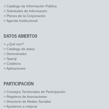
> Catálogo de Información Pública
> Solicitudes de Información
> Plenos de la Corporación
> Agenda Institucional
DATOS ABIERTOS
> ¿Qué son?
> Catálogo de datos
> Demostrador
> Sparql
> Colabora
> Aplicaciones
PARTICIPACIÓN
> Consejos Territoriales de Participación
> Registros de Asociaciones
> Directorio de Redes Sociales
> Ayúdanos a mejorar