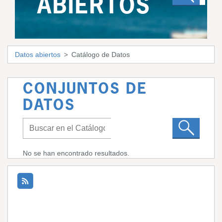
ABIERTOS
Datos abiertos
Catálogo de Datos
CONJUNTOS DE
DATOS
No se han encontrado resultados.