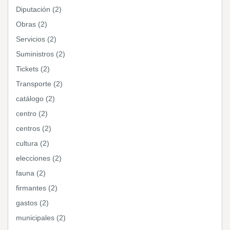
Diputación (2)
Obras (2)
Servicios (2)
Suministros (2)
Tickets (2)
Transporte (2)
catálogo (2)
centro (2)
centros (2)
cultura (2)
elecciones (2)
fauna (2)
firmantes (2)
gastos (2)
municipales (2)