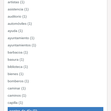
artistas (1)
asistencia (1)
auditorio (1)
automóviles (1)
ayuda (1)
ayuntamiento (1)
ayuntamientos (1)
barbacoa (1)
basura (1)
biblioteca (1)
bienes (1)
bomberos (1)
caminar (1)
caminos (1)
capilla (1)
centro de día (1)