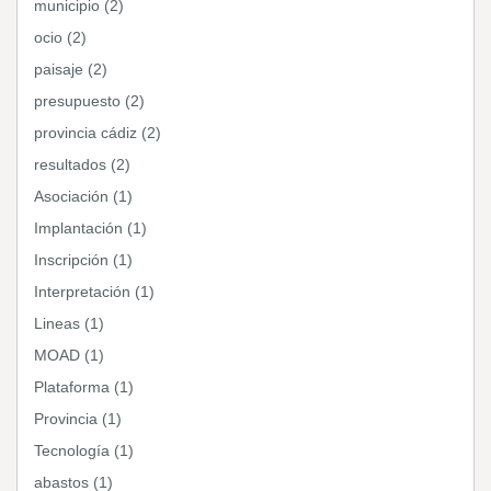
municipio (2)
ocio (2)
paisaje (2)
presupuesto (2)
provincia cádiz (2)
resultados (2)
Asociación (1)
Implantación (1)
Inscripción (1)
Interpretación (1)
Lineas (1)
MOAD (1)
Plataforma (1)
Provincia (1)
Tecnología (1)
abastos (1)