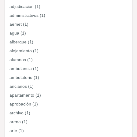
adjudicación (1)
administrativos (1)
aemet (1)
agua (1)
albergue (1)
alojamiento (1)
alumnos (1)
ambulancia (1)
ambulatorio (1)
ancianos (1)
apartamento (1)
aprobación (1)
archivo (1)
arena (1)
arte (1)