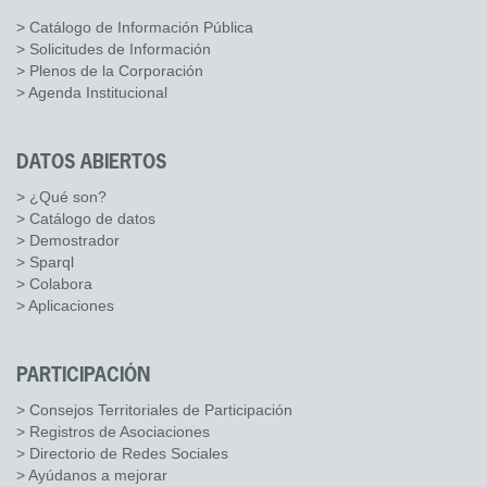
> Catálogo de Información Pública
> Solicitudes de Información
> Plenos de la Corporación
> Agenda Institucional
DATOS ABIERTOS
> ¿Qué son?
> Catálogo de datos
> Demostrador
> Sparql
> Colabora
> Aplicaciones
PARTICIPACIÓN
> Consejos Territoriales de Participación
> Registros de Asociaciones
> Directorio de Redes Sociales
> Ayúdanos a mejorar