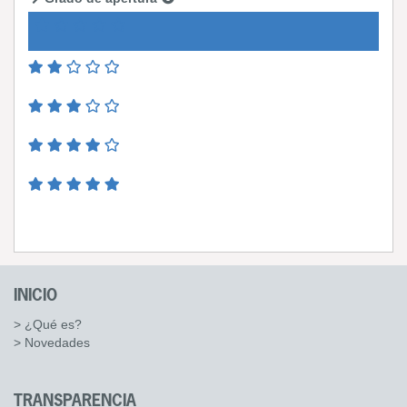
INICIO
> ¿Qué es?
> Novedades
TRANSPARENCIA