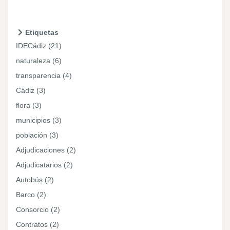
Etiquetas
IDECádiz (21)
naturaleza (6)
transparencia (4)
Cádiz (3)
flora (3)
municipios (3)
población (3)
Adjudicaciones (2)
Adjudicatarios (2)
Autobús (2)
Barco (2)
Consorcio (2)
Contratos (2)