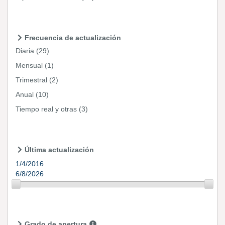
Frecuencia de actualización
Diaria
(29)
Mensual
(1)
Trimestral
(2)
Anual
(10)
Tiempo real y otras
(3)
Última actualización
1/4/2016
6/8/2026
Grado de apertura