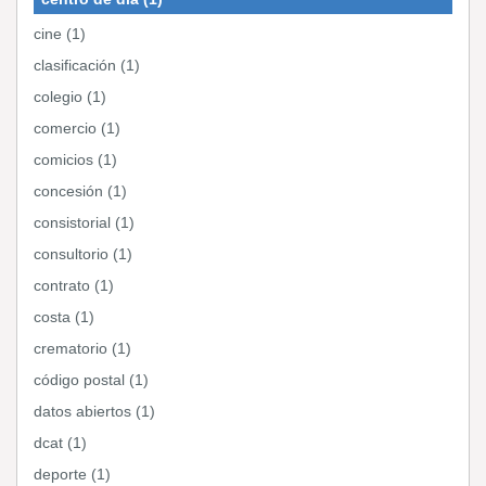
cine (1)
clasificación (1)
colegio (1)
comercio (1)
comicios (1)
concesión (1)
consistorial (1)
consultorio (1)
contrato (1)
costa (1)
crematorio (1)
código postal (1)
datos abiertos (1)
dcat (1)
deporte (1)