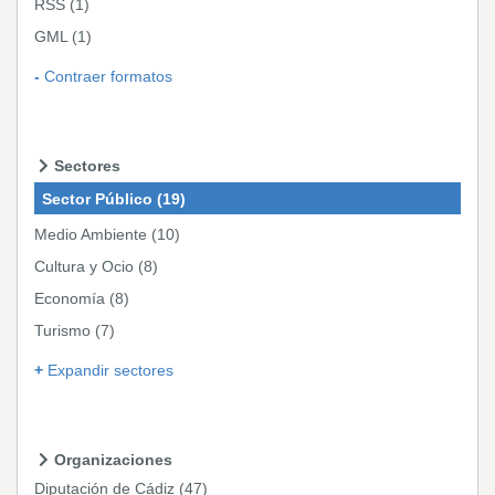
RSS
(1)
GML
(1)
Contraer formatos
Sectores
Sector Público
(19)
Medio Ambiente
(10)
Cultura y Ocio
(8)
Economía
(8)
Turismo
(7)
Expandir sectores
Organizaciones
Diputación de Cádiz
(47)