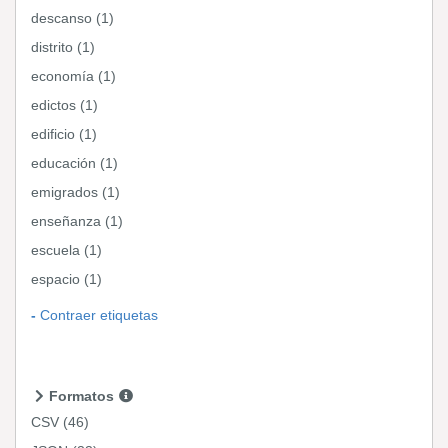
descanso (1)
distrito (1)
economía (1)
edictos (1)
edificio (1)
educación (1)
emigrados (1)
enseñanza (1)
escuela (1)
espacio (1)
Contraer etiquetas
Formatos
CSV
(46)