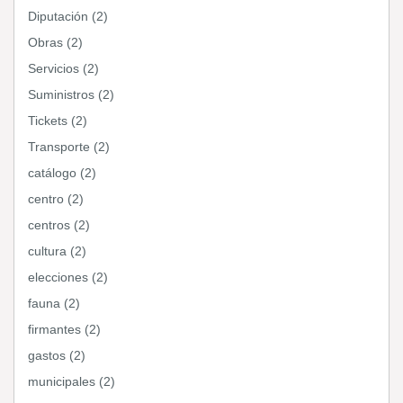
Diputación (2)
Obras (2)
Servicios (2)
Suministros (2)
Tickets (2)
Transporte (2)
catálogo (2)
centro (2)
centros (2)
cultura (2)
elecciones (2)
fauna (2)
firmantes (2)
gastos (2)
municipales (2)