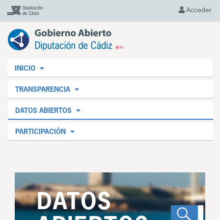
Acceder
INICIO
TRANSPARENCIA
DATOS ABIERTOS
PARTICIPACIÓN
DATOS