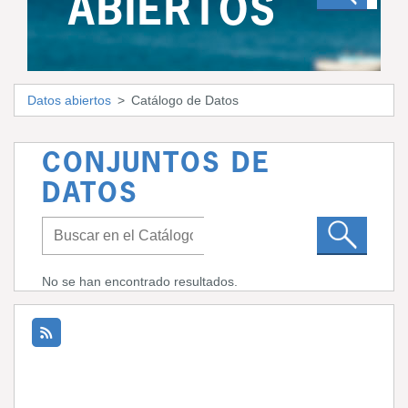
ABIERTOS
Datos abiertos
Catálogo de Datos
CONJUNTOS DE
DATOS
No se han encontrado resultados.