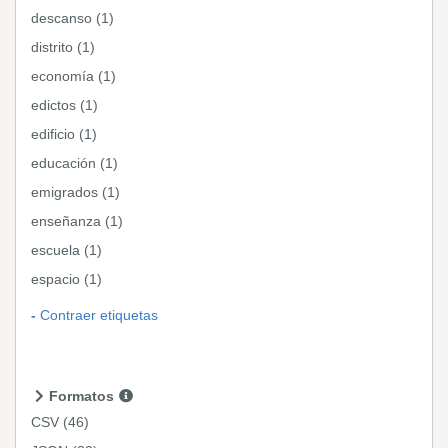
descanso (1)
distrito (1)
economía (1)
edictos (1)
edificio (1)
educación (1)
emigrados (1)
enseñanza (1)
escuela (1)
espacio (1)
Contraer etiquetas
Formatos
CSV
(46)