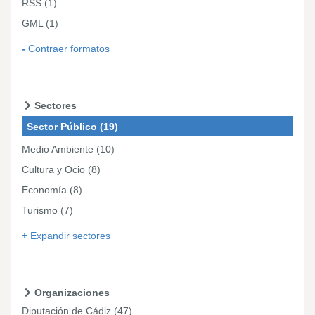
RSS
(1)
GML
(1)
Contraer formatos
Sectores
Sector Público
(19)
Medio Ambiente
(10)
Cultura y Ocio
(8)
Economía
(8)
Turismo
(7)
Expandir sectores
Organizaciones
Diputación de Cádiz
(47)