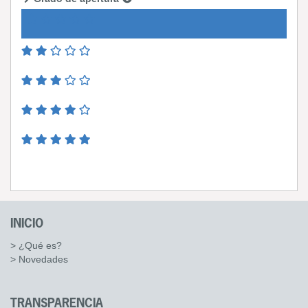
INICIO
> ¿Qué es?
> Novedades
TRANSPARENCIA