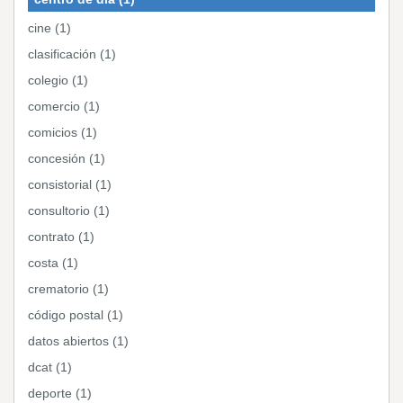
cine (1)
clasificación (1)
colegio (1)
comercio (1)
comicios (1)
concesión (1)
consistorial (1)
consultorio (1)
contrato (1)
costa (1)
crematorio (1)
código postal (1)
datos abiertos (1)
dcat (1)
deporte (1)