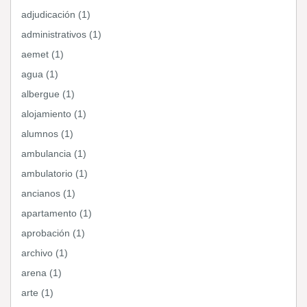
adjudicación (1)
administrativos (1)
aemet (1)
agua (1)
albergue (1)
alojamiento (1)
alumnos (1)
ambulancia (1)
ambulatorio (1)
ancianos (1)
apartamento (1)
aprobación (1)
archivo (1)
arena (1)
arte (1)