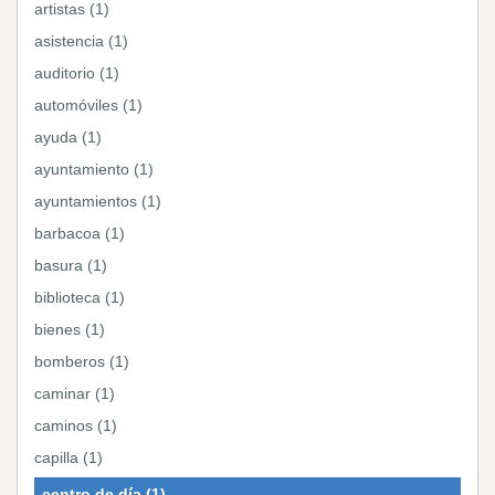
artistas (1)
asistencia (1)
auditorio (1)
automóviles (1)
ayuda (1)
ayuntamiento (1)
ayuntamientos (1)
barbacoa (1)
basura (1)
biblioteca (1)
bienes (1)
bomberos (1)
caminar (1)
caminos (1)
capilla (1)
centro de día (1)