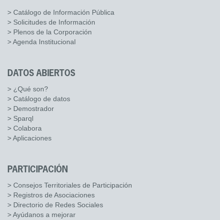
> Catálogo de Información Pública
> Solicitudes de Información
> Plenos de la Corporación
> Agenda Institucional
DATOS ABIERTOS
> ¿Qué son?
> Catálogo de datos
> Demostrador
> Sparql
> Colabora
> Aplicaciones
PARTICIPACIÓN
> Consejos Territoriales de Participación
> Registros de Asociaciones
> Directorio de Redes Sociales
> Ayúdanos a mejorar