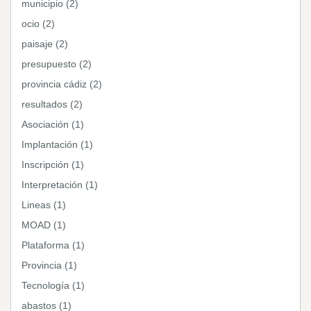
municipio (2)
ocio (2)
paisaje (2)
presupuesto (2)
provincia cádiz (2)
resultados (2)
Asociación (1)
Implantación (1)
Inscripción (1)
Interpretación (1)
Lineas (1)
MOAD (1)
Plataforma (1)
Provincia (1)
Tecnología (1)
abastos (1)