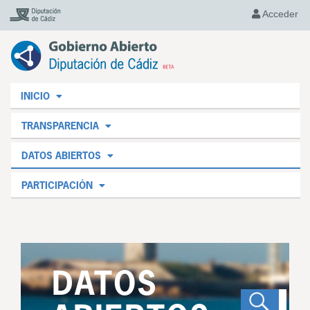
Acceder
INICIO
TRANSPARENCIA
DATOS ABIERTOS
PARTICIPACIÓN
DATOS