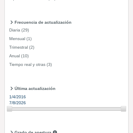
Frecuencia de actualización
Diaria
(29)
Mensual
(1)
Trimestral
(2)
Anual
(10)
Tiempo real y otras
(3)
Última actualización
1/4/2016
7/8/2026
Grado de apertura