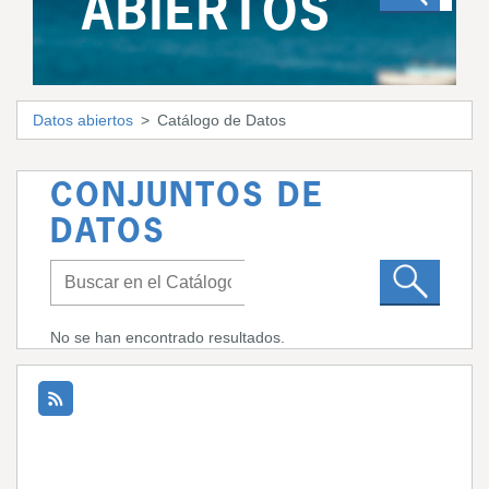
ABIERTOS
Datos abiertos
Catálogo de Datos
CONJUNTOS DE
DATOS
No se han encontrado resultados.