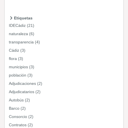
Etiquetas
IDECádiz (21)
naturaleza (6)
transparencia (4)
Cádiz (3)
flora (3)
municipios (3)
población (3)
Adjudicaciones (2)
Adjudicatarios (2)
Autobús (2)
Barco (2)
Consorcio (2)
Contratos (2)