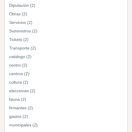
Diputación (2)
Obras (2)
Servicios (2)
Suministros (2)
Tickets (2)
Transporte (2)
catálogo (2)
centro (2)
centros (2)
cultura (2)
elecciones (2)
fauna (2)
firmantes (2)
gastos (2)
municipales (2)