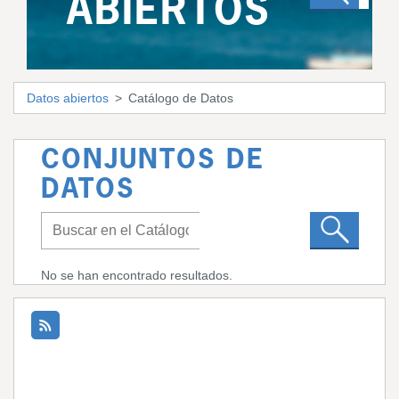
ABIERTOS
Datos abiertos
Catálogo de Datos
CONJUNTOS DE
DATOS
No se han encontrado resultados.