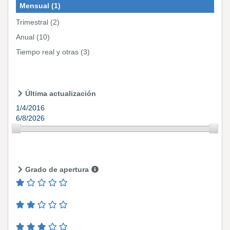
Mensual
(1)
Trimestral
(2)
Anual
(10)
Tiempo real y otras
(3)
Última actualización
1/4/2016
6/8/2026
Grado de apertura