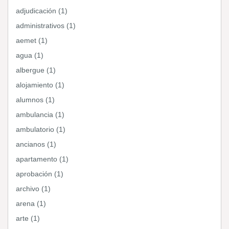
adjudicación (1)
administrativos (1)
aemet (1)
agua (1)
albergue (1)
alojamiento (1)
alumnos (1)
ambulancia (1)
ambulatorio (1)
ancianos (1)
apartamento (1)
aprobación (1)
archivo (1)
arena (1)
arte (1)