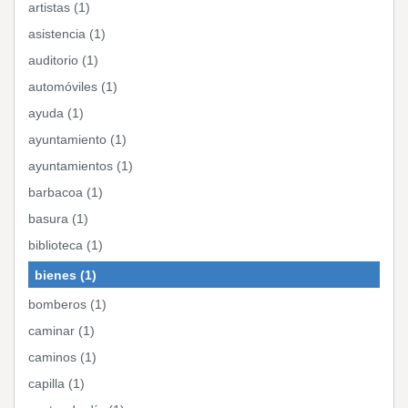
artistas (1)
asistencia (1)
auditorio (1)
automóviles (1)
ayuda (1)
ayuntamiento (1)
ayuntamientos (1)
barbacoa (1)
basura (1)
biblioteca (1)
bienes (1)
bomberos (1)
caminar (1)
caminos (1)
capilla (1)