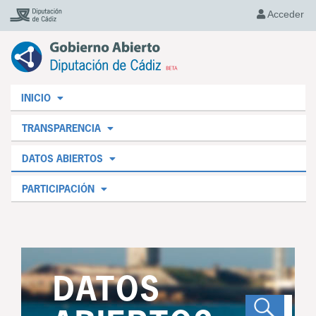
Acceder
INICIO
TRANSPARENCIA
DATOS ABIERTOS
PARTICIPACIÓN
DATOS