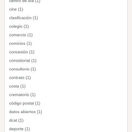
centro de día (1)
cine (1)
clasificación (1)
colegio (1)
comercio (1)
comicios (1)
concesión (1)
consistorial (1)
consultorio (1)
contrato (1)
costa (1)
crematorio (1)
código postal (1)
datos abiertos (1)
dcat (1)
deporte (1)