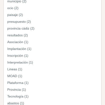
municipio (2)
ocio (2)
paisaje (2)
presupuesto (2)
provincia cádiz (2)
resultados (2)
Asociación (1)
Implantación (1)
Inscripción (1)
Interpretación (1)
Lineas (1)
MOAD (1)
Plataforma (1)
Provincia (1)
Tecnología (1)
abastos (1)