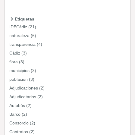
Etiquetas
IDECádiz (21)
naturaleza (6)
transparencia (4)
Cádiz (3)
flora (3)
municipios (3)
población (3)
Adjudicaciones (2)
Adjudicatarios (2)
Autobús (2)
Barco (2)
Consorcio (2)
Contratos (2)