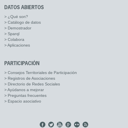
DATOS ABIERTOS
> ¿Qué son?
> Catálogo de datos
> Demostrador
> Sparql
> Colabora
> Aplicaciones
PARTICIPACIÓN
> Consejos Territoriales de Participación
> Registros de Asociaciones
> Directorio de Redes Sociales
> Ayúdanos a mejorar
> Preguntas frecuentes
> Espacio asociativo