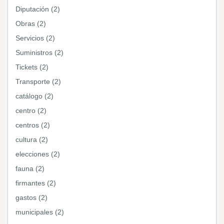
Diputación (2)
Obras (2)
Servicios (2)
Suministros (2)
Tickets (2)
Transporte (2)
catálogo (2)
centro (2)
centros (2)
cultura (2)
elecciones (2)
fauna (2)
firmantes (2)
gastos (2)
municipales (2)