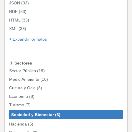
JSON
(33)
RDF
(33)
HTML
(33)
XML
(33)
Expandir formatos
Sectores
Sector Público
(19)
Medio Ambiente
(10)
Cultura y Ocio
(8)
Economía
(8)
Turismo
(7)
Sociedad y Bienestar
(6)
Hacienda
(5)