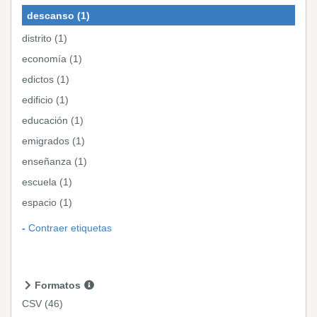
descanso (1)
distrito (1)
economía (1)
edictos (1)
edificio (1)
educación (1)
emigrados (1)
enseñanza (1)
escuela (1)
espacio (1)
Contraer etiquetas
Formatos
CSV
(46)