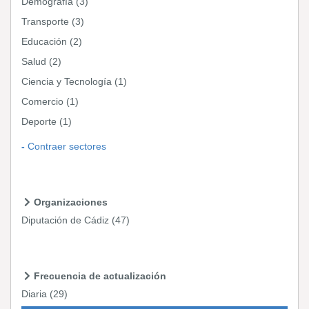
Demografía
(3)
Transporte
(3)
Educación
(2)
Salud
(2)
Ciencia y Tecnología
(1)
Comercio
(1)
Deporte
(1)
Contraer sectores
Organizaciones
Diputación de Cádiz
(47)
Frecuencia de actualización
Diaria
(29)