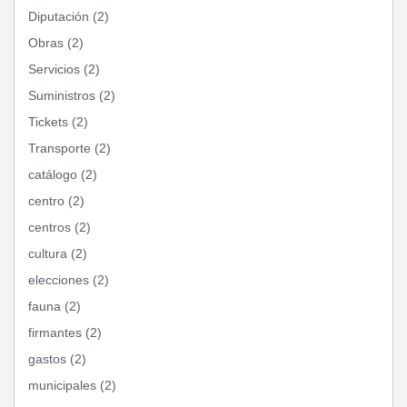
Diputación (2)
Obras (2)
Servicios (2)
Suministros (2)
Tickets (2)
Transporte (2)
catálogo (2)
centro (2)
centros (2)
cultura (2)
elecciones (2)
fauna (2)
firmantes (2)
gastos (2)
municipales (2)