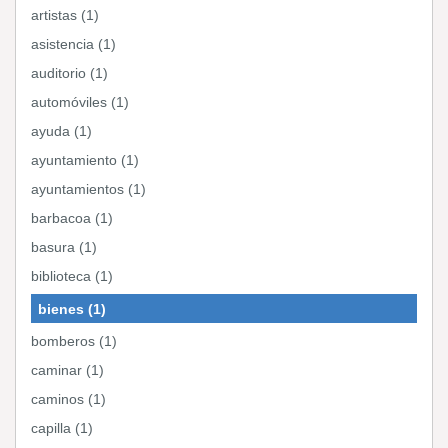
artistas (1)
asistencia (1)
auditorio (1)
automóviles (1)
ayuda (1)
ayuntamiento (1)
ayuntamientos (1)
barbacoa (1)
basura (1)
biblioteca (1)
bienes (1)
bomberos (1)
caminar (1)
caminos (1)
capilla (1)