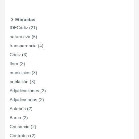
Etiquetas
IDECádiz (21)
naturaleza (6)
transparencia (4)
Cádiz (3)
flora (3)
municipios (3)
población (3)
Adjudicaciones (2)
Adjudicatarios (2)
Autobús (2)
Barco (2)
Consorcio (2)
Contratos (2)