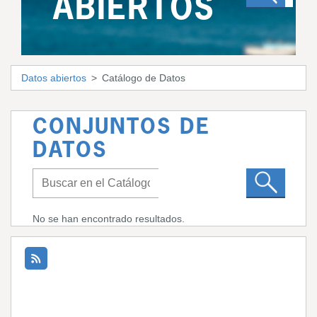
ABIERTOS
Datos abiertos
Catálogo de Datos
CONJUNTOS DE
DATOS
No se han encontrado resultados.