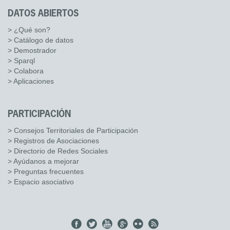
DATOS ABIERTOS
> ¿Qué son?
> Catálogo de datos
> Demostrador
> Sparql
> Colabora
> Aplicaciones
PARTICIPACIÓN
> Consejos Territoriales de Participación
> Registros de Asociaciones
> Directorio de Redes Sociales
> Ayúdanos a mejorar
> Preguntas frecuentes
> Espacio asociativo