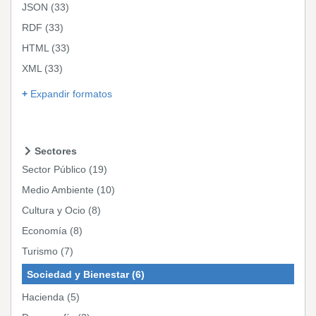
JSON
(33)
RDF
(33)
HTML
(33)
XML
(33)
Expandir formatos
Sectores
Sector Público
(19)
Medio Ambiente
(10)
Cultura y Ocio
(8)
Economía
(8)
Turismo
(7)
Sociedad y Bienestar
(6)
Hacienda
(5)