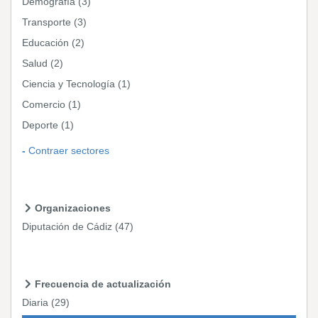
Demografía
(3)
Transporte
(3)
Educación
(2)
Salud
(2)
Ciencia y Tecnología
(1)
Comercio
(1)
Deporte
(1)
Contraer sectores
Organizaciones
Diputación de Cádiz
(47)
Frecuencia de actualización
Diaria
(29)