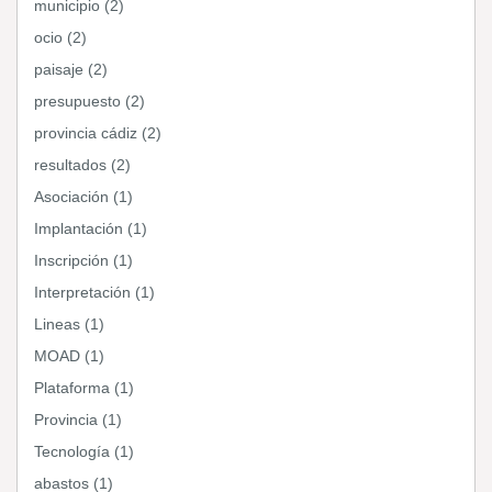
municipio (2)
ocio (2)
paisaje (2)
presupuesto (2)
provincia cádiz (2)
resultados (2)
Asociación (1)
Implantación (1)
Inscripción (1)
Interpretación (1)
Lineas (1)
MOAD (1)
Plataforma (1)
Provincia (1)
Tecnología (1)
abastos (1)