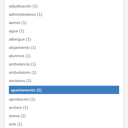
adjudicación (1)
administrativos (1)
aemet (1)
agua (1)
albergue (1)
alojamiento (1)
alumnos (1)
ambulancia (1)
ambulatorio (1)
ancianos (1)
apartamento (1)
aprobación (1)
archivo (1)
arena (1)
arte (1)