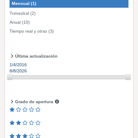
Mensual
(1)
Trimestral
(2)
Anual
(10)
Tiempo real y otras
(3)
Última actualización
1/4/2016
8/8/2026
Grado de apertura