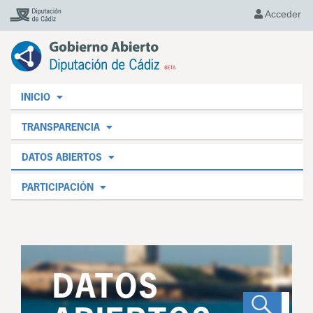
Acceder
INICIO
TRANSPARENCIA
DATOS ABIERTOS
PARTICIPACIÓN
DATOS