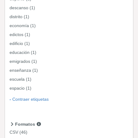
descanso (1)
distrito (1)
economía (1)
edictos (1)
edificio (1)
educación (1)
emigrados (1)
enseñanza (1)
escuela (1)
espacio (1)
Contraer etiquetas
Formatos
CSV
(46)