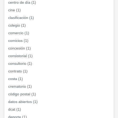
centro de día (1)
cine (1)
clasificación (1)
colegio (1)
comercio (1)
comicios (1)
concesión (1)
consistorial (1)
consultorio (1)
contrato (1)
costa (1)
crematorio (1)
código postal (1)
datos abiertos (1)
dcat (1)
deporte (1)