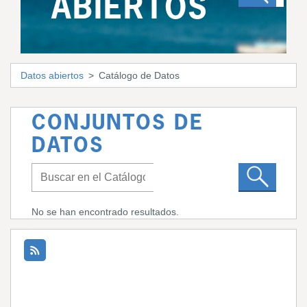
ABIERTOS
Datos abiertos
Catálogo de Datos
CONJUNTOS DE
DATOS
No se han encontrado resultados.