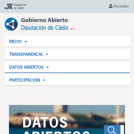
Acceder
INICIO
TRANSPARENCIA
DATOS ABIERTOS
PARTICIPACIÓN
DATOS