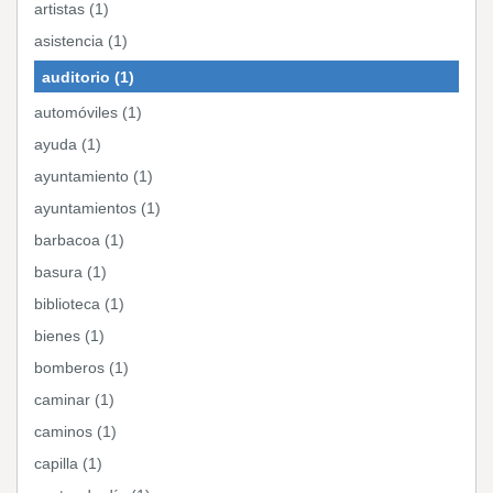
artistas (1)
asistencia (1)
auditorio (1)
automóviles (1)
ayuda (1)
ayuntamiento (1)
ayuntamientos (1)
barbacoa (1)
basura (1)
biblioteca (1)
bienes (1)
bomberos (1)
caminar (1)
caminos (1)
capilla (1)