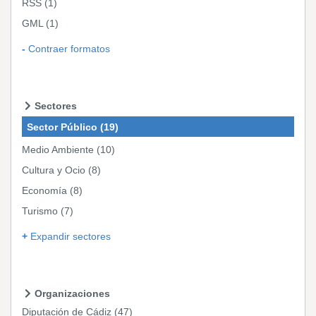
RSS
(1)
GML
(1)
Contraer formatos
Sectores
Sector Público
(19)
Medio Ambiente
(10)
Cultura y Ocio
(8)
Economía
(8)
Turismo
(7)
Expandir sectores
Organizaciones
Diputación de Cádiz
(47)