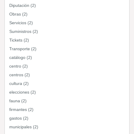
Diputación (2)
Obras (2)
Servicios (2)
Suministros (2)
Tickets (2)
Transporte (2)
catálogo (2)
centro (2)
centros (2)
cultura (2)
elecciones (2)
fauna (2)
firmantes (2)
gastos (2)
municipales (2)