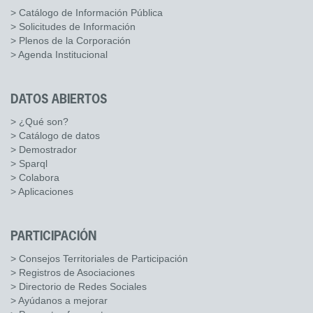
> Catálogo de Información Pública
> Solicitudes de Información
> Plenos de la Corporación
> Agenda Institucional
DATOS ABIERTOS
> ¿Qué son?
> Catálogo de datos
> Demostrador
> Sparql
> Colabora
> Aplicaciones
PARTICIPACIÓN
> Consejos Territoriales de Participación
> Registros de Asociaciones
> Directorio de Redes Sociales
> Ayúdanos a mejorar