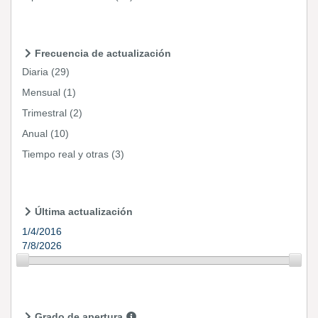
Frecuencia de actualización
Diaria
(29)
Mensual
(1)
Trimestral
(2)
Anual
(10)
Tiempo real y otras
(3)
Última actualización
1/4/2016
7/8/2026
Grado de apertura