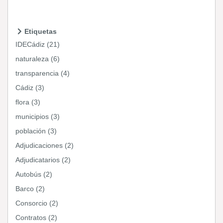
Etiquetas
IDECádiz (21)
naturaleza (6)
transparencia (4)
Cádiz (3)
flora (3)
municipios (3)
población (3)
Adjudicaciones (2)
Adjudicatarios (2)
Autobús (2)
Barco (2)
Consorcio (2)
Contratos (2)