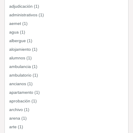
adjudicación (1)
administrativos (1)
aemet (1)
agua (1)
albergue (1)
alojamiento (1)
alumnos (1)
ambulancia (1)
ambulatorio (1)
ancianos (1)
apartamento (1)
aprobación (1)
archivo (1)
arena (1)
arte (1)