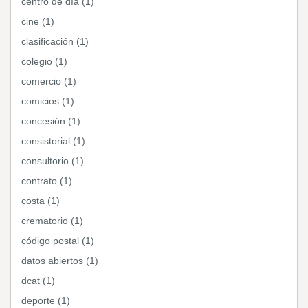
centro de día (1)
cine (1)
clasificación (1)
colegio (1)
comercio (1)
comicios (1)
concesión (1)
consistorial (1)
consultorio (1)
contrato (1)
costa (1)
crematorio (1)
código postal (1)
datos abiertos (1)
dcat (1)
deporte (1)