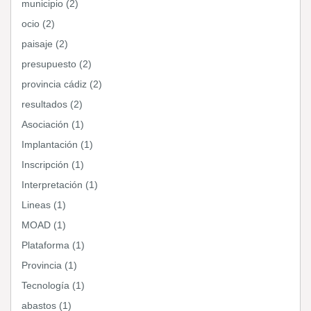
municipio (2)
ocio (2)
paisaje (2)
presupuesto (2)
provincia cádiz (2)
resultados (2)
Asociación (1)
Implantación (1)
Inscripción (1)
Interpretación (1)
Lineas (1)
MOAD (1)
Plataforma (1)
Provincia (1)
Tecnología (1)
abastos (1)