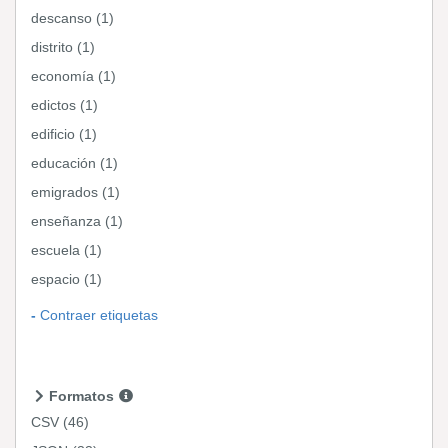
descanso (1)
distrito (1)
economía (1)
edictos (1)
edificio (1)
educación (1)
emigrados (1)
enseñanza (1)
escuela (1)
espacio (1)
Contraer etiquetas
Formatos
CSV
(46)