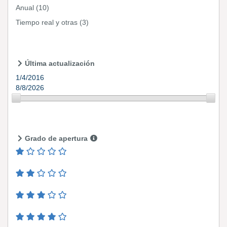
Anual
(10)
Tiempo real y otras
(3)
Última actualización
1/4/2016
8/8/2026
Grado de apertura