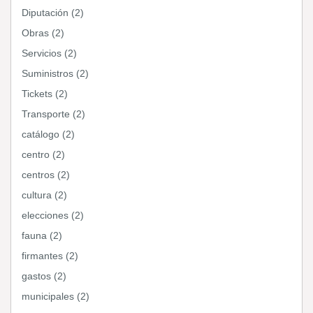
Diputación (2)
Obras (2)
Servicios (2)
Suministros (2)
Tickets (2)
Transporte (2)
catálogo (2)
centro (2)
centros (2)
cultura (2)
elecciones (2)
fauna (2)
firmantes (2)
gastos (2)
municipales (2)