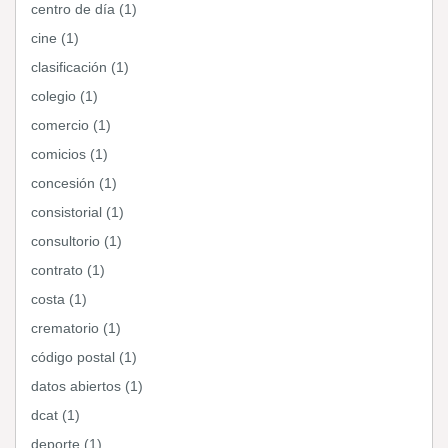
centro de día (1)
cine (1)
clasificación (1)
colegio (1)
comercio (1)
comicios (1)
concesión (1)
consistorial (1)
consultorio (1)
contrato (1)
costa (1)
crematorio (1)
código postal (1)
datos abiertos (1)
dcat (1)
deporte (1)