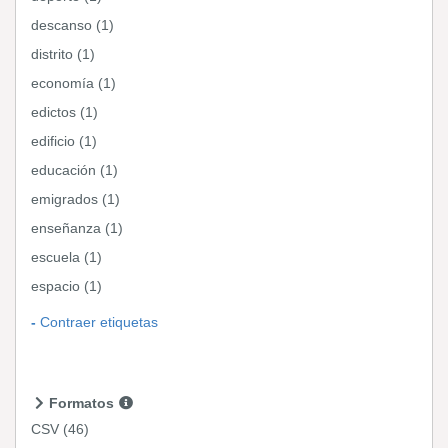
descanso (1)
distrito (1)
economía (1)
edictos (1)
edificio (1)
educación (1)
emigrados (1)
enseñanza (1)
escuela (1)
espacio (1)
Contraer etiquetas
Formatos
CSV
(46)