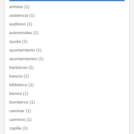
artistas (1)
asistencia (1)
auditorio (1)
automóviles (1)
ayuda (1)
ayuntamiento (1)
ayuntamientos (1)
barbacoa (1)
basura (1)
biblioteca (1)
bienes (1)
bomberos (1)
caminar (1)
caminos (1)
capilla (1)