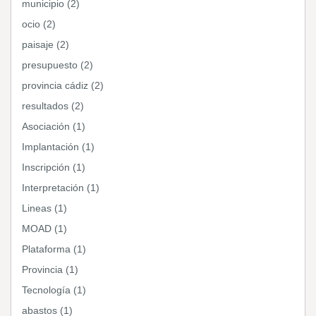
municipio (2)
ocio (2)
paisaje (2)
presupuesto (2)
provincia cádiz (2)
resultados (2)
Asociación (1)
Implantación (1)
Inscripción (1)
Interpretación (1)
Lineas (1)
MOAD (1)
Plataforma (1)
Provincia (1)
Tecnología (1)
abastos (1)