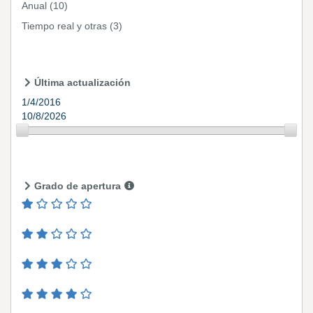
Anual
(10)
Tiempo real y otras
(3)
Última actualización
1/4/2016
10/8/2026
Grado de apertura