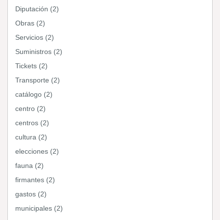
Diputación (2)
Obras (2)
Servicios (2)
Suministros (2)
Tickets (2)
Transporte (2)
catálogo (2)
centro (2)
centros (2)
cultura (2)
elecciones (2)
fauna (2)
firmantes (2)
gastos (2)
municipales (2)