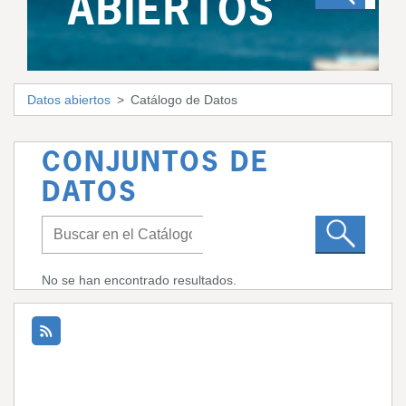
ABIERTOS
Datos abiertos
Catálogo de Datos
CONJUNTOS DE
DATOS
No se han encontrado resultados.