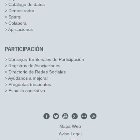
> Catálogo de datos
> Demostrador
> Sparql
> Colabora
> Aplicaciones
PARTICIPACIÓN
> Consejos Territoriales de Participación
> Registros de Asociaciones
> Directorio de Redes Sociales
> Ayúdanos a mejorar
> Preguntas frecuentes
> Espacio asociativo
Mapa Web
Aviso Legal