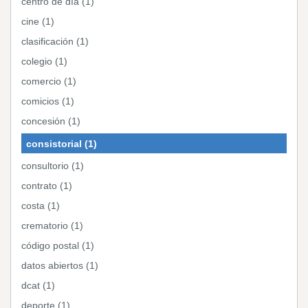
centro de día (1)
cine (1)
clasificación (1)
colegio (1)
comercio (1)
comicios (1)
concesión (1)
consistorial (1)
consultorio (1)
contrato (1)
costa (1)
crematorio (1)
código postal (1)
datos abiertos (1)
dcat (1)
deporte (1)