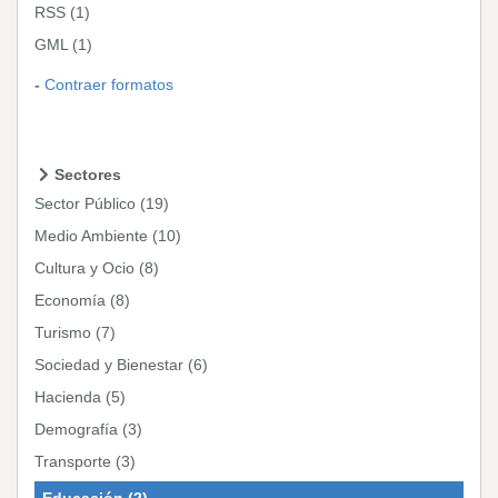
RSS
(1)
GML
(1)
Contraer formatos
Sectores
Sector Público
(19)
Medio Ambiente
(10)
Cultura y Ocio
(8)
Economía
(8)
Turismo
(7)
Sociedad y Bienestar
(6)
Hacienda
(5)
Demografía
(3)
Transporte
(3)
Educación
(2)