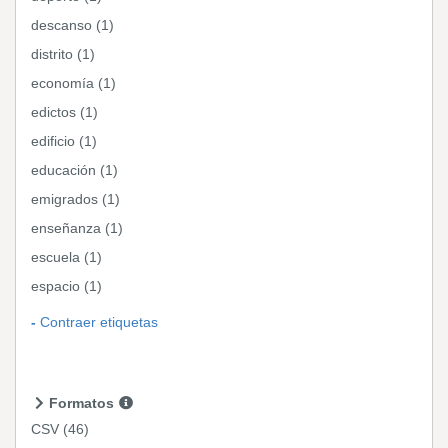
descanso (1)
distrito (1)
economía (1)
edictos (1)
edificio (1)
educación (1)
emigrados (1)
enseñanza (1)
escuela (1)
espacio (1)
Contraer etiquetas
Formatos
CSV
(46)