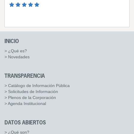
INICIO
> ¿Qué es?
> Novedades
TRANSPARENCIA
> Catálogo de Información Pública
> Solicitudes de Información
> Plenos de la Corporación
> Agenda Institucional
DATOS ABIERTOS
> ¿Qué son?