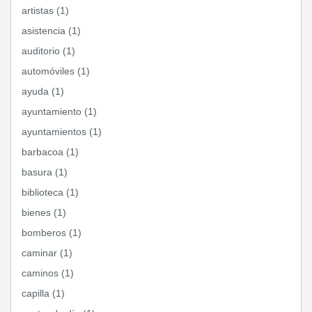
artistas (1)
asistencia (1)
auditorio (1)
automóviles (1)
ayuda (1)
ayuntamiento (1)
ayuntamientos (1)
barbacoa (1)
basura (1)
biblioteca (1)
bienes (1)
bomberos (1)
caminar (1)
caminos (1)
capilla (1)