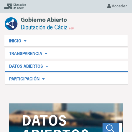
Acceder
INICIO
TRANSPARENCIA
DATOS ABIERTOS
PARTICIPACIÓN
DATOS