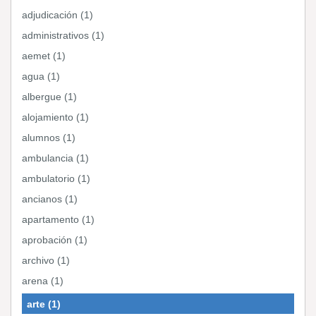
adjudicación (1)
administrativos (1)
aemet (1)
agua (1)
albergue (1)
alojamiento (1)
alumnos (1)
ambulancia (1)
ambulatorio (1)
ancianos (1)
apartamento (1)
aprobación (1)
archivo (1)
arena (1)
arte (1)