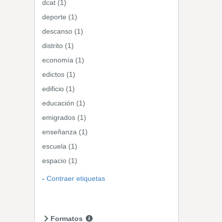
dcat (1)
deporte (1)
descanso (1)
distrito (1)
economía (1)
edictos (1)
edificio (1)
educación (1)
emigrados (1)
enseñanza (1)
escuela (1)
espacio (1)
Contraer etiquetas
Formatos