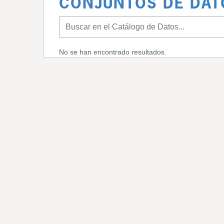
CONJUNTOS DE DAT
No se han encontrado resultados.