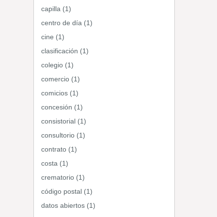
capilla (1)
centro de día (1)
cine (1)
clasificación (1)
colegio (1)
comercio (1)
comicios (1)
concesión (1)
consistorial (1)
consultorio (1)
contrato (1)
costa (1)
crematorio (1)
código postal (1)
datos abiertos (1)