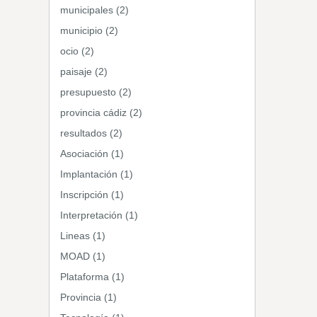
municipales (2)
municipio (2)
ocio (2)
paisaje (2)
presupuesto (2)
provincia cádiz (2)
resultados (2)
Asociación (1)
Implantación (1)
Inscripción (1)
Interpretación (1)
Lineas (1)
MOAD (1)
Plataforma (1)
Provincia (1)