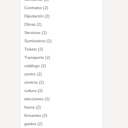
Contratos (2)
Diputación (2)
Obras (2)
Servicios (2)
Suministros (2)
Tickets (2)
Transporte (2)
catálogo (2)
centro (2)
centros (2)
cultura (2)
elecciones (2)
fauna (2)
firmantes (2)
gastos (2)