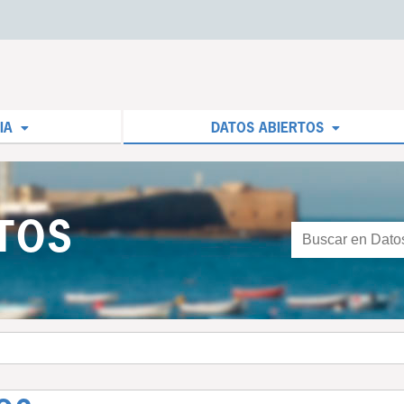
IA
DATOS ABIERTOS
TOS