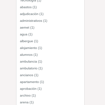
Tecnología (1)
abastos (1)
adjudicación (1)
administrativos (1)
aemet (1)
agua (1)
albergue (1)
alojamiento (1)
alumnos (1)
ambulancia (1)
ambulatorio (1)
ancianos (1)
apartamento (1)
aprobación (1)
archivo (1)
arena (1)