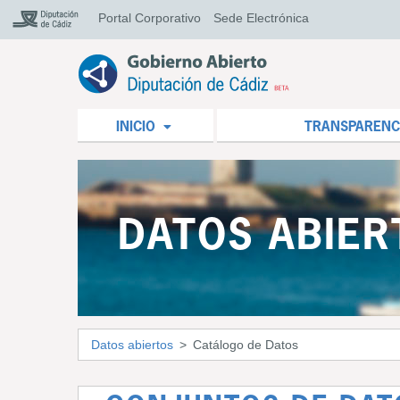
Portal Corporativo
Sede Electrónica
INICIO
TRANSPARENC
DATOS ABIER
Datos abiertos
Catálogo de Datos