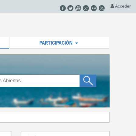
Acceder
PARTICIPACIÓN