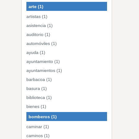
arte (1)
artistas (1)
asistencia (1)
auditorio (1)
automóviles (1)
ayuda (1)
ayuntamiento (1)
ayuntamientos (1)
barbacoa (1)
basura (1)
biblioteca (1)
bienes (1)
bomberos (1)
caminar (1)
caminos (1)