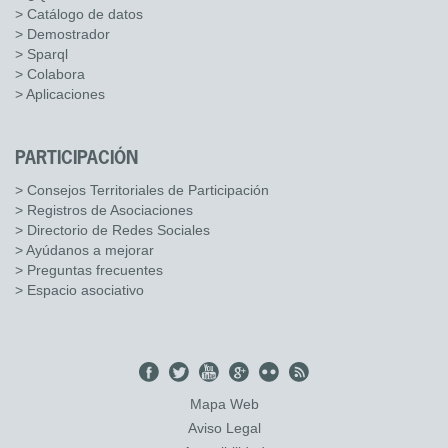
> Catálogo de datos
> Demostrador
> Sparql
> Colabora
> Aplicaciones
PARTICIPACIÓN
> Consejos Territoriales de Participación
> Registros de Asociaciones
> Directorio de Redes Sociales
> Ayúdanos a mejorar
> Preguntas frecuentes
> Espacio asociativo
Mapa Web
Aviso Legal