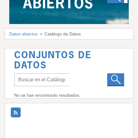
ABIERTOS
Datos abiertos
Catálogo de Datos
CONJUNTOS DE
DATOS
No se han encontrado resultados.