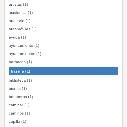
artistas (1)
asistencia (1)
auditorio (1)
automóviles (1)
ayuda (1)
ayuntamiento (1)
ayuntamientos (1)
barbacoa (1)
basura (1)
biblioteca (1)
bienes (1)
bomberos (1)
caminar (1)
caminos (1)
capilla (1)