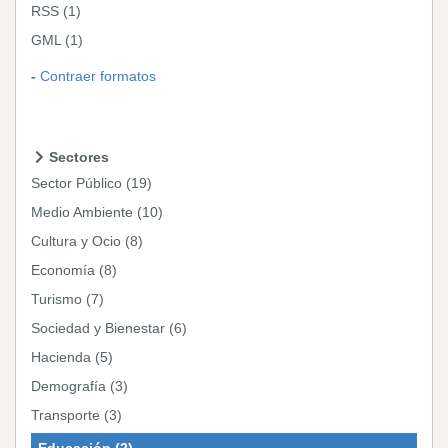
RSS
(1)
GML
(1)
Contraer formatos
Sectores
Sector Público
(19)
Medio Ambiente
(10)
Cultura y Ocio
(8)
Economía
(8)
Turismo
(7)
Sociedad y Bienestar
(6)
Hacienda
(5)
Demografía
(3)
Transporte
(3)
Educación
(2)