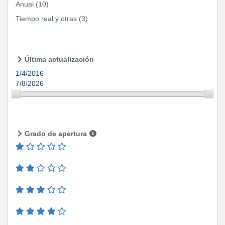
Anual
(10)
Tiempo real y otras
(3)
Última actualización
1/4/2016
7/8/2026
Grado de apertura