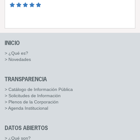
INICIO
> ¿Qué es?
> Novedades
TRANSPARENCIA
> Catálogo de Información Pública
> Solicitudes de Información
> Plenos de la Corporación
> Agenda Institucional
DATOS ABIERTOS
> ¿Qué son?