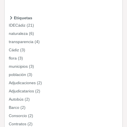
Etiquetas
IDECádiz (21)
naturaleza (6)
transparencia (4)
Cádiz (3)
flora (3)
municipios (3)
población (3)
Adjudicaciones (2)
Adjudicatarios (2)
Autobús (2)
Barco (2)
Consorcio (2)
Contratos (2)