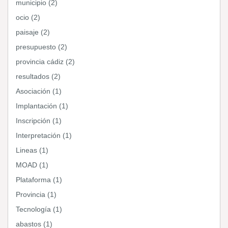
municipio (2)
ocio (2)
paisaje (2)
presupuesto (2)
provincia cádiz (2)
resultados (2)
Asociación (1)
Implantación (1)
Inscripción (1)
Interpretación (1)
Lineas (1)
MOAD (1)
Plataforma (1)
Provincia (1)
Tecnología (1)
abastos (1)