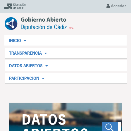
Acceder
INICIO
TRANSPARENCIA
DATOS ABIERTOS
PARTICIPACIÓN
DATOS