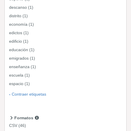
descanso (1)
distrito (1)
economía (1)
edictos (1)
edificio (1)
educación (1)
emigrados (1)
enseñanza (1)
escuela (1)
espacio (1)
Contraer etiquetas
Formatos
CSV
(46)