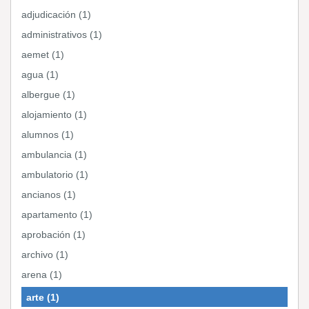
adjudicación (1)
administrativos (1)
aemet (1)
agua (1)
albergue (1)
alojamiento (1)
alumnos (1)
ambulancia (1)
ambulatorio (1)
ancianos (1)
apartamento (1)
aprobación (1)
archivo (1)
arena (1)
arte (1)