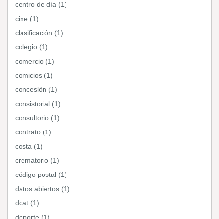
centro de día (1)
cine (1)
clasificación (1)
colegio (1)
comercio (1)
comicios (1)
concesión (1)
consistorial (1)
consultorio (1)
contrato (1)
costa (1)
crematorio (1)
código postal (1)
datos abiertos (1)
dcat (1)
deporte (1)