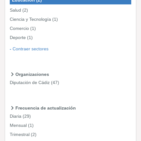
Salud
(2)
Ciencia y Tecnología
(1)
Comercio
(1)
Deporte
(1)
Contraer sectores
Organizaciones
Diputación de Cádiz
(47)
Frecuencia de actualización
Diaria
(29)
Mensual
(1)
Trimestral
(2)