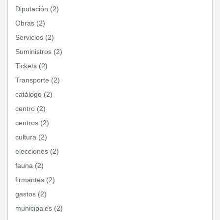
Diputación (2)
Obras (2)
Servicios (2)
Suministros (2)
Tickets (2)
Transporte (2)
catálogo (2)
centro (2)
centros (2)
cultura (2)
elecciones (2)
fauna (2)
firmantes (2)
gastos (2)
municipales (2)