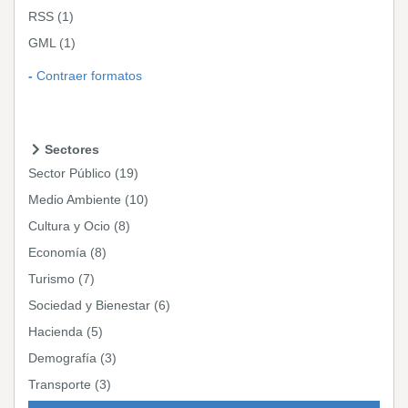
RSS
(1)
GML
(1)
Contraer formatos
Sectores
Sector Público
(19)
Medio Ambiente
(10)
Cultura y Ocio
(8)
Economía
(8)
Turismo
(7)
Sociedad y Bienestar
(6)
Hacienda
(5)
Demografía
(3)
Transporte
(3)