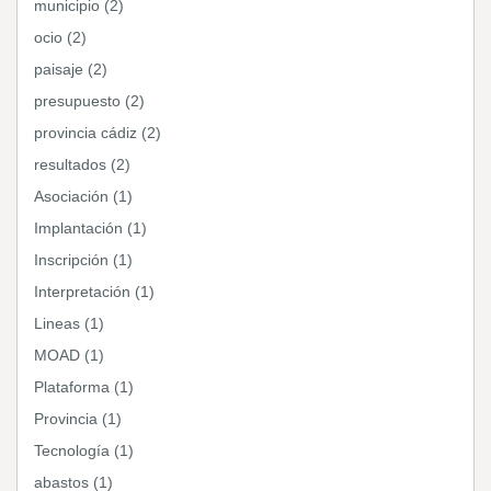
municipio (2)
ocio (2)
paisaje (2)
presupuesto (2)
provincia cádiz (2)
resultados (2)
Asociación (1)
Implantación (1)
Inscripción (1)
Interpretación (1)
Lineas (1)
MOAD (1)
Plataforma (1)
Provincia (1)
Tecnología (1)
abastos (1)