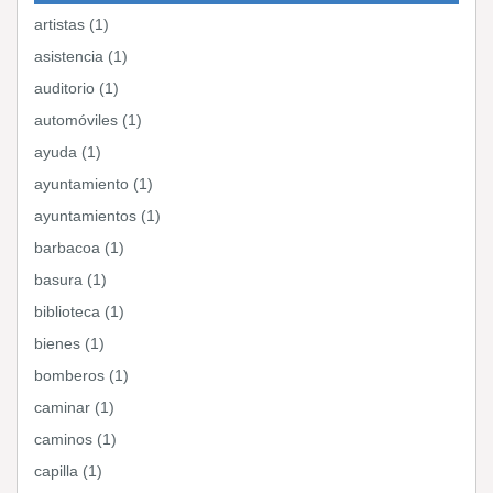
artistas (1)
asistencia (1)
auditorio (1)
automóviles (1)
ayuda (1)
ayuntamiento (1)
ayuntamientos (1)
barbacoa (1)
basura (1)
biblioteca (1)
bienes (1)
bomberos (1)
caminar (1)
caminos (1)
capilla (1)