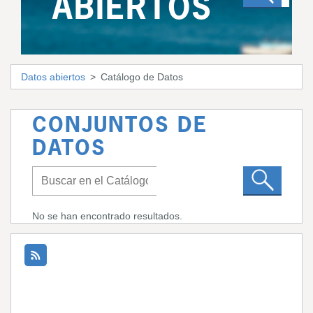
ABIERTOS
Datos abiertos
Catálogo de Datos
CONJUNTOS DE
DATOS
No se han encontrado resultados.