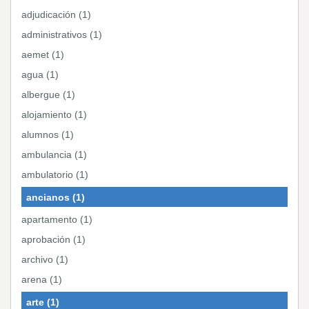
adjudicación (1)
administrativos (1)
aemet (1)
agua (1)
albergue (1)
alojamiento (1)
alumnos (1)
ambulancia (1)
ambulatorio (1)
ancianos (1)
apartamento (1)
aprobación (1)
archivo (1)
arena (1)
arte (1)