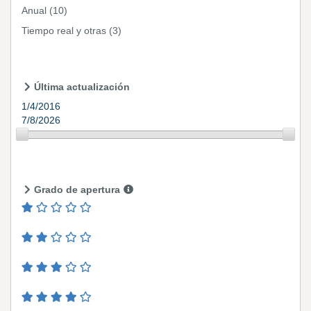
Anual
(10)
Tiempo real y otras
(3)
Última actualización
1/4/2016
7/8/2026
Grado de apertura