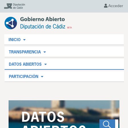
Acceder
INICIO
TRANSPARENCIA
DATOS ABIERTOS
PARTICIPACIÓN
DATOS