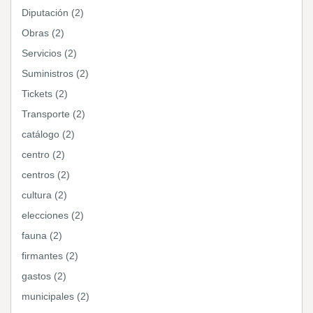
Diputación (2)
Obras (2)
Servicios (2)
Suministros (2)
Tickets (2)
Transporte (2)
catálogo (2)
centro (2)
centros (2)
cultura (2)
elecciones (2)
fauna (2)
firmantes (2)
gastos (2)
municipales (2)