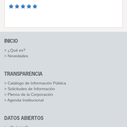
INICIO
> ¿Qué es?
> Novedades
TRANSPARENCIA
> Catálogo de Información Pública
> Solicitudes de Información
> Plenos de la Corporación
> Agenda Institucional
DATOS ABIERTOS