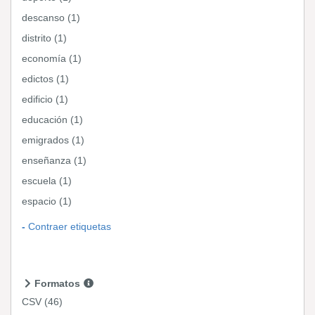
descanso (1)
distrito (1)
economía (1)
edictos (1)
edificio (1)
educación (1)
emigrados (1)
enseñanza (1)
escuela (1)
espacio (1)
Contraer etiquetas
Formatos
CSV
(46)