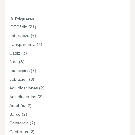
Etiquetas
IDECádiz (21)
naturaleza (6)
transparencia (4)
Cádiz (3)
flora (3)
municipios (3)
población (3)
Adjudicaciones (2)
Adjudicatarios (2)
Autobús (2)
Barco (2)
Consorcio (2)
Contratos (2)