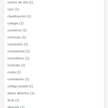
centro de día (1)
cine (1)
clasificación (1)
colegio (1)
comercio (1)
comicios (1)
concesión (1)
consistorial (1)
consultorio (1)
contrato (1)
costa (1)
crematorio (1)
código postal (1)
datos abiertos (1)
dcat (1)
deporte (1)