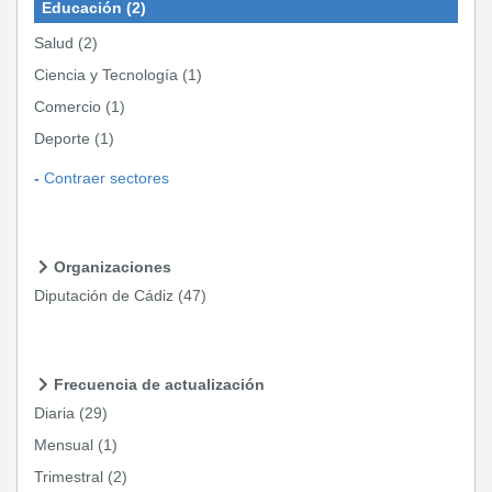
Educación
(2)
Salud
(2)
Ciencia y Tecnología
(1)
Comercio
(1)
Deporte
(1)
Contraer sectores
Organizaciones
Diputación de Cádiz
(47)
Frecuencia de actualización
Diaria
(29)
Mensual
(1)
Trimestral
(2)