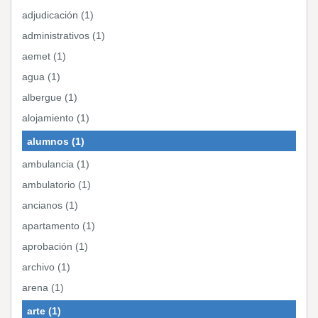
adjudicación (1)
administrativos (1)
aemet (1)
agua (1)
albergue (1)
alojamiento (1)
alumnos (1)
ambulancia (1)
ambulatorio (1)
ancianos (1)
apartamento (1)
aprobación (1)
archivo (1)
arena (1)
arte (1)