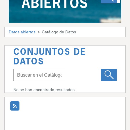
ABIERTOS
Datos abiertos
Catálogo de Datos
CONJUNTOS DE
DATOS
No se han encontrado resultados.