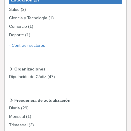
Salud
(2)
Ciencia y Tecnología
(1)
Comercio
(1)
Deporte
(1)
Contraer sectores
Organizaciones
Diputación de Cádiz
(47)
Frecuencia de actualización
Diaria
(29)
Mensual
(1)
Trimestral
(2)