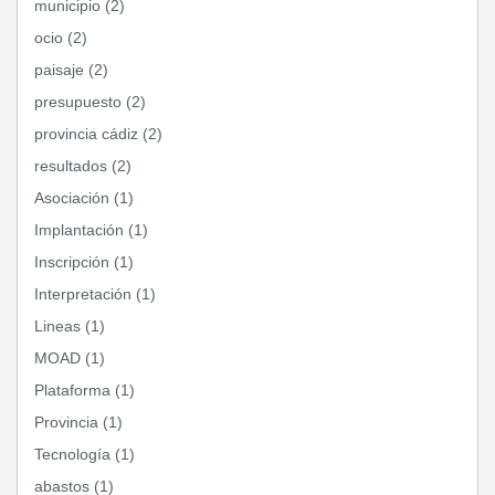
municipio (2)
ocio (2)
paisaje (2)
presupuesto (2)
provincia cádiz (2)
resultados (2)
Asociación (1)
Implantación (1)
Inscripción (1)
Interpretación (1)
Lineas (1)
MOAD (1)
Plataforma (1)
Provincia (1)
Tecnología (1)
abastos (1)