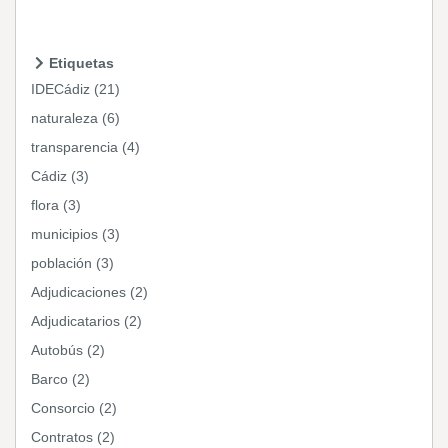
Etiquetas
IDECádiz (21)
naturaleza (6)
transparencia (4)
Cádiz (3)
flora (3)
municipios (3)
población (3)
Adjudicaciones (2)
Adjudicatarios (2)
Autobús (2)
Barco (2)
Consorcio (2)
Contratos (2)