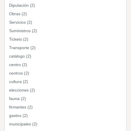
Diputación (2)
Obras (2)
Servicios (2)
Suministros (2)
Tickets (2)
Transporte (2)
catálogo (2)
centro (2)
centros (2)
cultura (2)
elecciones (2)
fauna (2)
firmantes (2)
gastos (2)
municipales (2)