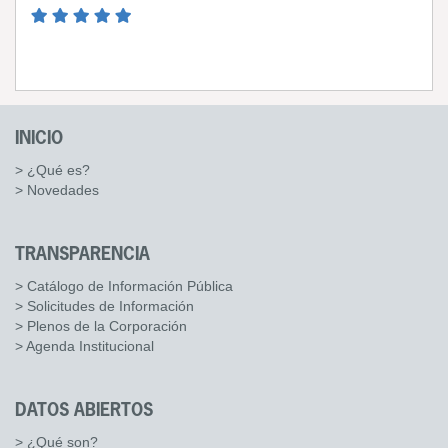
INICIO
> ¿Qué es?
> Novedades
TRANSPARENCIA
> Catálogo de Información Pública
> Solicitudes de Información
> Plenos de la Corporación
> Agenda Institucional
DATOS ABIERTOS
> ¿Qué son?