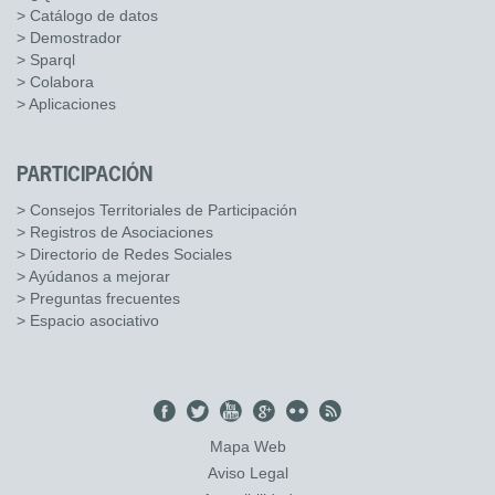
> Catálogo de datos
> Demostrador
> Sparql
> Colabora
> Aplicaciones
PARTICIPACIÓN
> Consejos Territoriales de Participación
> Registros de Asociaciones
> Directorio de Redes Sociales
> Ayúdanos a mejorar
> Preguntas frecuentes
> Espacio asociativo
Mapa Web
Aviso Legal