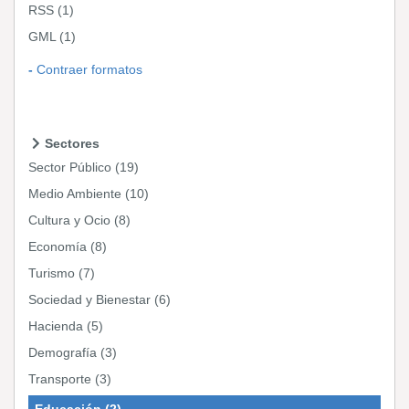
RSS
(1)
GML
(1)
Contraer formatos
Sectores
Sector Público
(19)
Medio Ambiente
(10)
Cultura y Ocio
(8)
Economía
(8)
Turismo
(7)
Sociedad y Bienestar
(6)
Hacienda
(5)
Demografía
(3)
Transporte
(3)
Educación
(2)