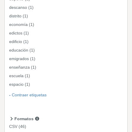
descanso (1)
distrito (1)
economía (1)
edictos (1)
edificio (1)
educación (1)
emigrados (1)
enseñanza (1)
escuela (1)
espacio (1)
Contraer etiquetas
Formatos
CSV
(46)