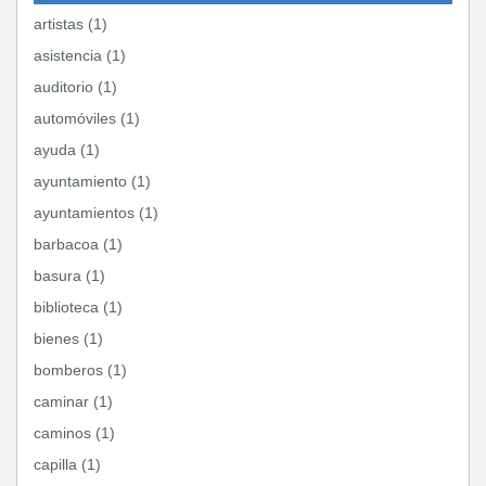
artistas (1)
asistencia (1)
auditorio (1)
automóviles (1)
ayuda (1)
ayuntamiento (1)
ayuntamientos (1)
barbacoa (1)
basura (1)
biblioteca (1)
bienes (1)
bomberos (1)
caminar (1)
caminos (1)
capilla (1)