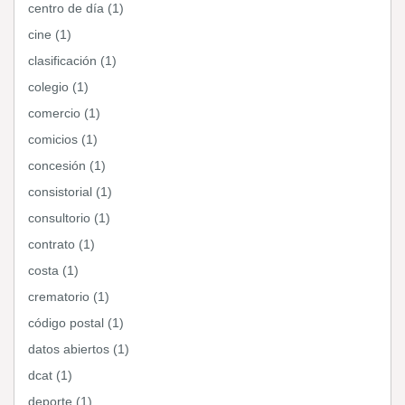
centro de día (1)
cine (1)
clasificación (1)
colegio (1)
comercio (1)
comicios (1)
concesión (1)
consistorial (1)
consultorio (1)
contrato (1)
costa (1)
crematorio (1)
código postal (1)
datos abiertos (1)
dcat (1)
deporte (1)