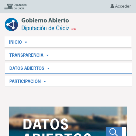
Acceder
INICIO
TRANSPARENCIA
DATOS ABIERTOS
PARTICIPACIÓN
DATOS