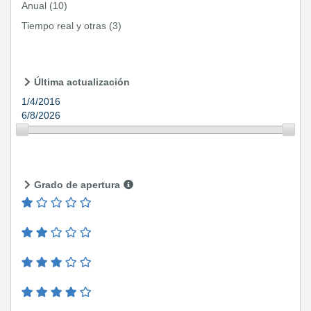
Anual
(10)
Tiempo real y otras
(3)
Última actualización
1/4/2016
6/8/2026
Grado de apertura