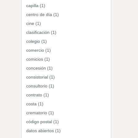
capilla (1)
centro de día (1)
cine (1)
clasificación (1)
colegio (1)
comercio (1)
comicios (1)
concesión (1)
consistorial (1)
consultorio (1)
contrato (1)
costa (1)
crematorio (1)
código postal (1)
datos abiertos (1)