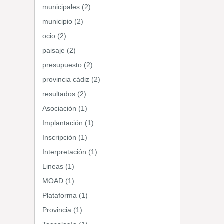
municipales (2)
municipio (2)
ocio (2)
paisaje (2)
presupuesto (2)
provincia cádiz (2)
resultados (2)
Asociación (1)
Implantación (1)
Inscripción (1)
Interpretación (1)
Lineas (1)
MOAD (1)
Plataforma (1)
Provincia (1)