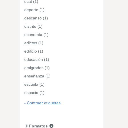
dcat (1)
deporte (1)
descanso (1)
distrito (1)
economía (1)
edictos (1)
edificio (1)
educación (1)
emigrados (1)
enseñanza (1)
escuela (1)
espacio (1)
Contraer etiquetas
Formatos