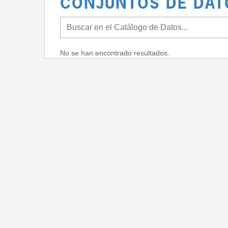
CONJUNTOS DE DAT
No se han encontrado resultados.