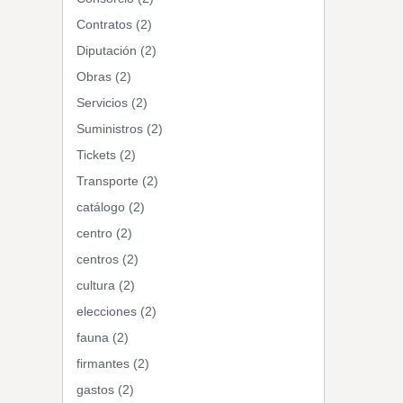
Contratos (2)
Diputación (2)
Obras (2)
Servicios (2)
Suministros (2)
Tickets (2)
Transporte (2)
catálogo (2)
centro (2)
centros (2)
cultura (2)
elecciones (2)
fauna (2)
firmantes (2)
gastos (2)