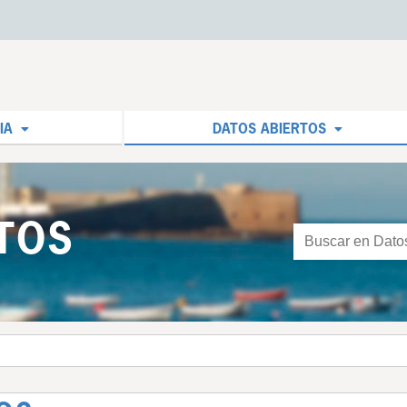
IA
DATOS ABIERTOS
TOS