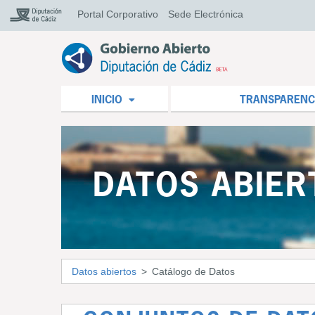
Portal Corporativo
Sede Electrónica
INICIO
TRANSPARENC
DATOS ABIER
Datos abiertos
Catálogo de Datos