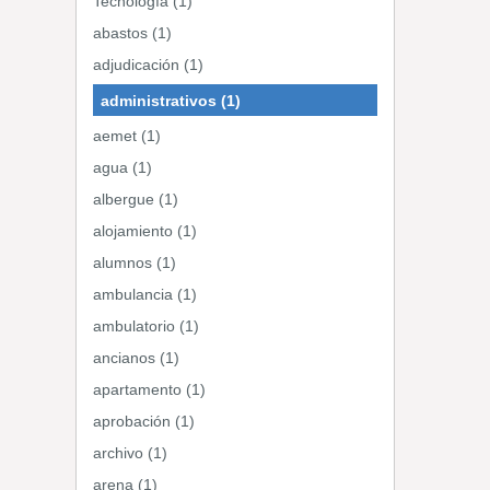
Tecnología (1)
abastos (1)
adjudicación (1)
administrativos (1)
aemet (1)
agua (1)
albergue (1)
alojamiento (1)
alumnos (1)
ambulancia (1)
ambulatorio (1)
ancianos (1)
apartamento (1)
aprobación (1)
archivo (1)
arena (1)