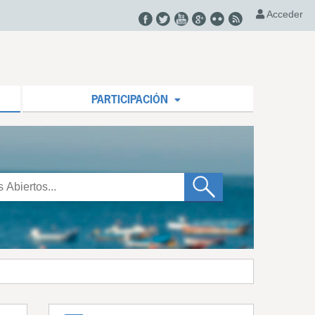
Acceder
PARTICIPACIÓN