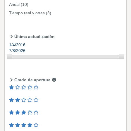
Anual
(10)
Tiempo real y otras
(3)
Última actualización
1/4/2016
7/8/2026
Grado de apertura