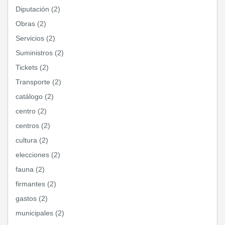
Diputación (2)
Obras (2)
Servicios (2)
Suministros (2)
Tickets (2)
Transporte (2)
catálogo (2)
centro (2)
centros (2)
cultura (2)
elecciones (2)
fauna (2)
firmantes (2)
gastos (2)
municipales (2)