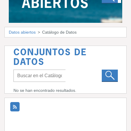
ABIERTOS
Datos abiertos
Catálogo de Datos
CONJUNTOS DE
DATOS
No se han encontrado resultados.