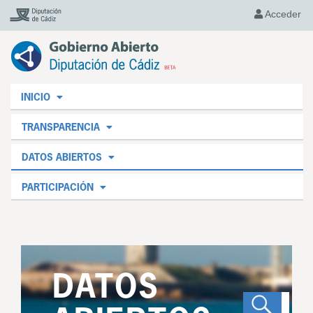
Acceder
INICIO
TRANSPARENCIA
DATOS ABIERTOS
PARTICIPACIÓN
DATOS