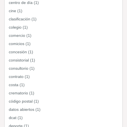
centro de día (1)
cine (1)
clasificación (1)
colegio (1)
comercio (1)
comicios (1)
concesión (1)
consistorial (1)
consultorio (1)
contrato (1)
costa (1)
crematorio (1)
código postal (1)
datos abiertos (1)
dcat (1)
deporte (1)