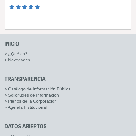
INICIO
> ¿Qué es?
> Novedades
TRANSPARENCIA
> Catálogo de Información Pública
> Solicitudes de Información
> Plenos de la Corporación
> Agenda Institucional
DATOS ABIERTOS