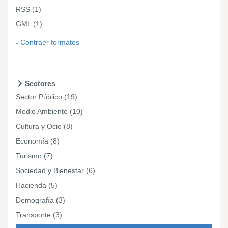
RSS
(1)
GML
(1)
Contraer formatos
Sectores
Sector Público
(19)
Medio Ambiente
(10)
Cultura y Ocio
(8)
Economía
(8)
Turismo
(7)
Sociedad y Bienestar
(6)
Hacienda
(5)
Demografía
(3)
Transporte
(3)