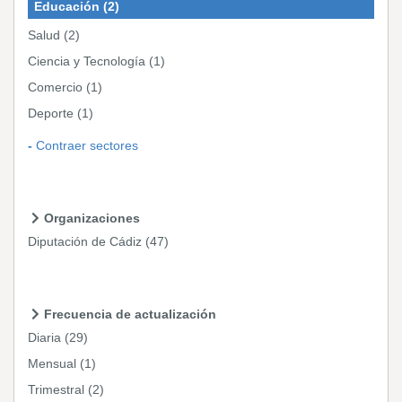
Educación
(2)
Salud
(2)
Ciencia y Tecnología
(1)
Comercio
(1)
Deporte
(1)
Contraer sectores
Organizaciones
Diputación de Cádiz
(47)
Frecuencia de actualización
Diaria
(29)
Mensual
(1)
Trimestral
(2)