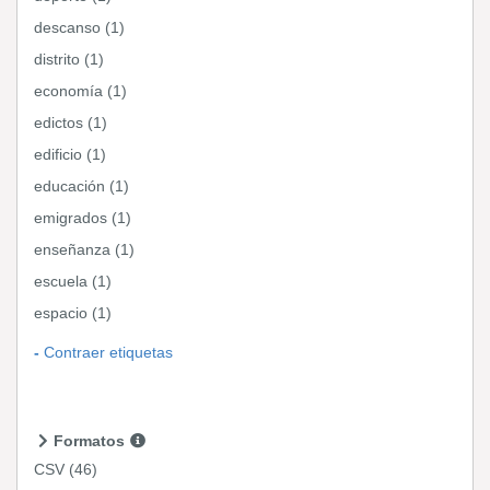
descanso (1)
distrito (1)
economía (1)
edictos (1)
edificio (1)
educación (1)
emigrados (1)
enseñanza (1)
escuela (1)
espacio (1)
Contraer etiquetas
Formatos
CSV
(46)