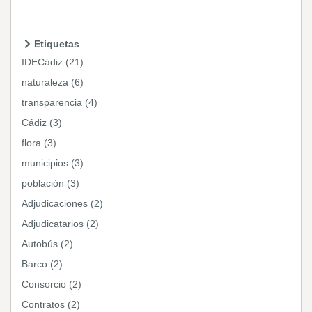
Etiquetas
IDECádiz (21)
naturaleza (6)
transparencia (4)
Cádiz (3)
flora (3)
municipios (3)
población (3)
Adjudicaciones (2)
Adjudicatarios (2)
Autobús (2)
Barco (2)
Consorcio (2)
Contratos (2)