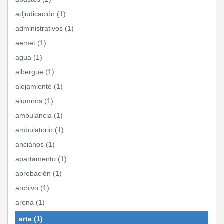
adjudicación (1)
administrativos (1)
aemet (1)
agua (1)
albergue (1)
alojamiento (1)
alumnos (1)
ambulancia (1)
ambulatorio (1)
ancianos (1)
apartamento (1)
aprobación (1)
archivo (1)
arena (1)
arte (1)