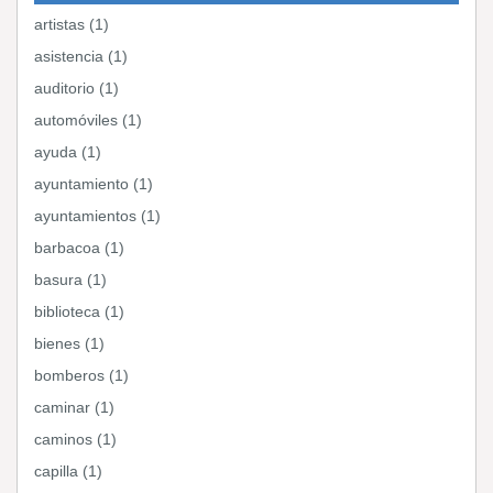
artistas (1)
asistencia (1)
auditorio (1)
automóviles (1)
ayuda (1)
ayuntamiento (1)
ayuntamientos (1)
barbacoa (1)
basura (1)
biblioteca (1)
bienes (1)
bomberos (1)
caminar (1)
caminos (1)
capilla (1)