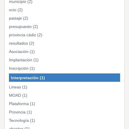
municipio (2)
ocio (2)
paisaje (2)
presupuesto (2)
provincia cádiz (2)
resultados (2)
Asociación (1)
Implantación (1)
Inscripción (1)
Interpretación (1)
Lineas (1)
MOAD (1)
Plataforma (1)
Provincia (1)
Tecnología (1)
abastos (1)