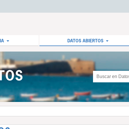
IA
DATOS ABIERTOS
TOS