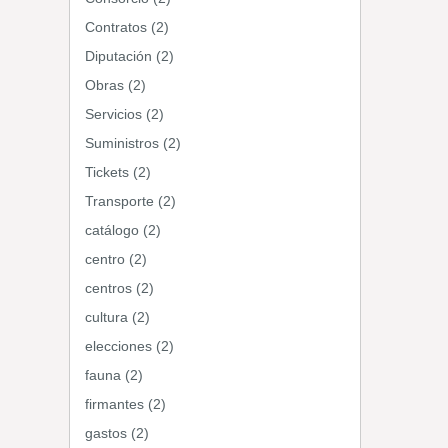
Contratos (2)
Diputación (2)
Obras (2)
Servicios (2)
Suministros (2)
Tickets (2)
Transporte (2)
catálogo (2)
centro (2)
centros (2)
cultura (2)
elecciones (2)
fauna (2)
firmantes (2)
gastos (2)