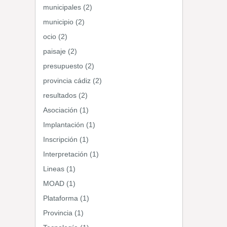
municipales (2)
municipio (2)
ocio (2)
paisaje (2)
presupuesto (2)
provincia cádiz (2)
resultados (2)
Asociación (1)
Implantación (1)
Inscripción (1)
Interpretación (1)
Lineas (1)
MOAD (1)
Plataforma (1)
Provincia (1)