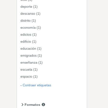
deporte (1)
descanso (1)
distrito (1)
economía (1)
edictos (1)
edificio (1)
educación (1)
emigrados (1)
enseñanza (1)
escuela (1)
espacio (1)
Contraer etiquetas
Formatos