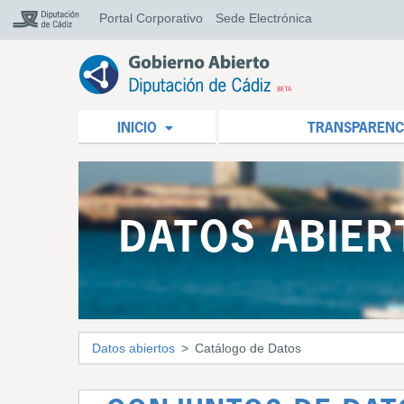
Portal Corporativo
Sede Electrónica
INICIO
TRANSPARENC
DATOS ABIER
Datos abiertos
Catálogo de Datos