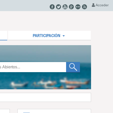
Acceder
PARTICIPACIÓN