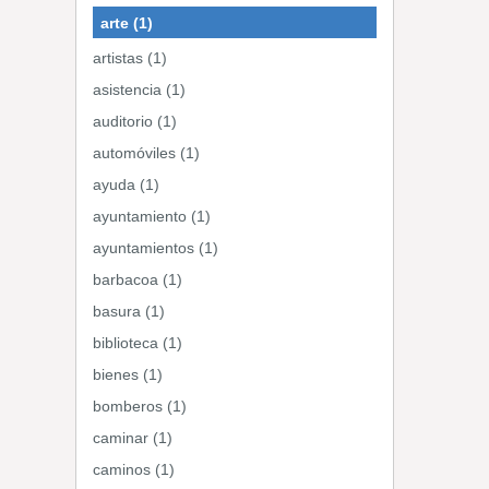
arte (1)
artistas (1)
asistencia (1)
auditorio (1)
automóviles (1)
ayuda (1)
ayuntamiento (1)
ayuntamientos (1)
barbacoa (1)
basura (1)
biblioteca (1)
bienes (1)
bomberos (1)
caminar (1)
caminos (1)