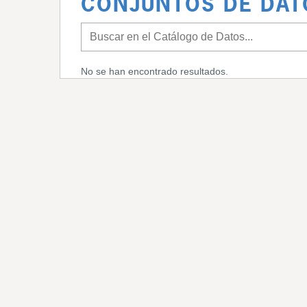
CONJUNTOS DE DAT
No se han encontrado resultados.