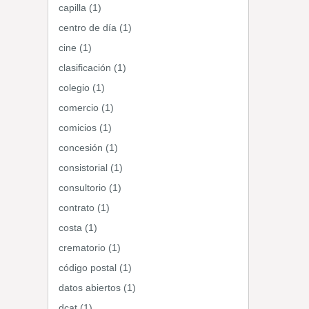
capilla (1)
centro de día (1)
cine (1)
clasificación (1)
colegio (1)
comercio (1)
comicios (1)
concesión (1)
consistorial (1)
consultorio (1)
contrato (1)
costa (1)
crematorio (1)
código postal (1)
datos abiertos (1)
dcat (1)