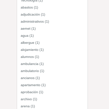
Tecnología (1)
abastos (1)
adjudicación (1)
administrativos (1)
aemet (1)
agua (1)
albergue (1)
alojamiento (1)
alumnos (1)
ambulancia (1)
ambulatorio (1)
ancianos (1)
apartamento (1)
aprobación (1)
archivo (1)
arena (1)