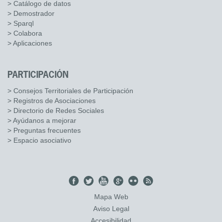
> Catálogo de datos
> Demostrador
> Sparql
> Colabora
> Aplicaciones
PARTICIPACIÓN
> Consejos Territoriales de Participación
> Registros de Asociaciones
> Directorio de Redes Sociales
> Ayúdanos a mejorar
> Preguntas frecuentes
> Espacio asociativo
Mapa Web
Aviso Legal
Accesibilidad