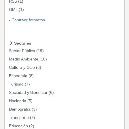
RSS
(1)
GML
(1)
Contraer formatos
Sectores
Sector Público
(19)
Medio Ambiente
(10)
Cultura y Ocio
(8)
Economía
(8)
Turismo
(7)
Sociedad y Bienestar
(6)
Hacienda
(5)
Demografía
(3)
Transporte
(3)
Educación
(2)