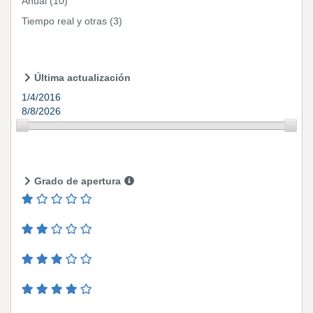
Anual
(10)
Tiempo real y otras
(3)
Última actualización
1/4/2016
8/8/2026
Grado de apertura