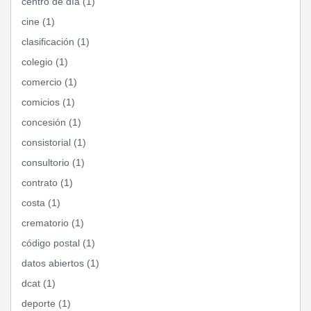
centro de día (1)
cine (1)
clasificación (1)
colegio (1)
comercio (1)
comicios (1)
concesión (1)
consistorial (1)
consultorio (1)
contrato (1)
costa (1)
crematorio (1)
código postal (1)
datos abiertos (1)
dcat (1)
deporte (1)