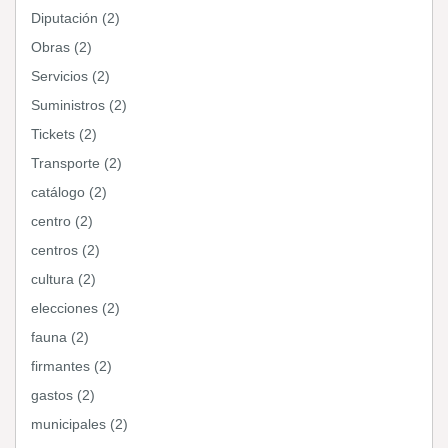
Diputación (2)
Obras (2)
Servicios (2)
Suministros (2)
Tickets (2)
Transporte (2)
catálogo (2)
centro (2)
centros (2)
cultura (2)
elecciones (2)
fauna (2)
firmantes (2)
gastos (2)
municipales (2)