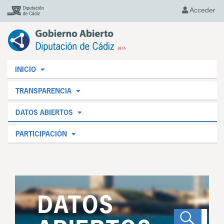
Acceder
INICIO
TRANSPARENCIA
DATOS ABIERTOS
PARTICIPACIÓN
DATOS