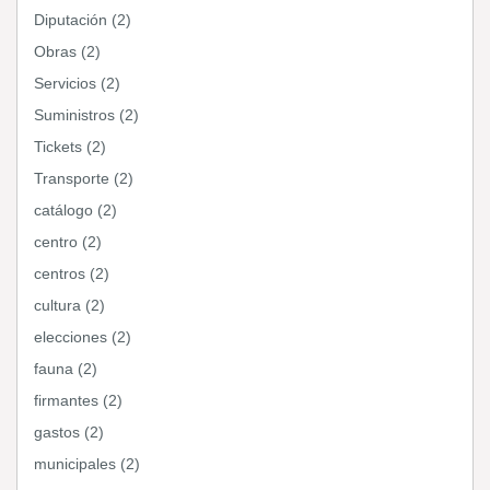
Diputación (2)
Obras (2)
Servicios (2)
Suministros (2)
Tickets (2)
Transporte (2)
catálogo (2)
centro (2)
centros (2)
cultura (2)
elecciones (2)
fauna (2)
firmantes (2)
gastos (2)
municipales (2)