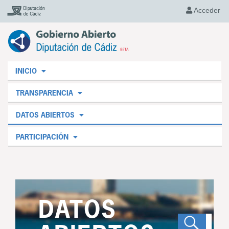
Acceder
INICIO
TRANSPARENCIA
DATOS ABIERTOS
PARTICIPACIÓN
DATOS