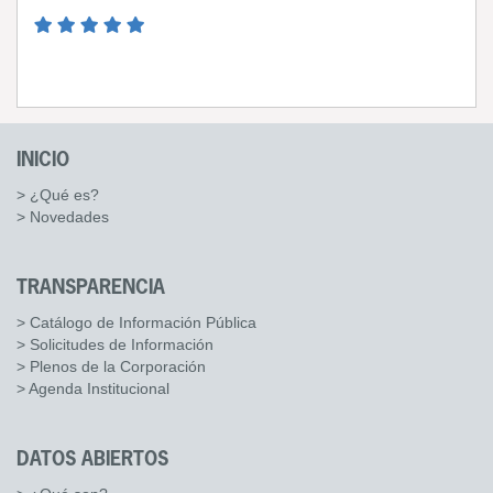
INICIO
> ¿Qué es?
> Novedades
TRANSPARENCIA
> Catálogo de Información Pública
> Solicitudes de Información
> Plenos de la Corporación
> Agenda Institucional
DATOS ABIERTOS