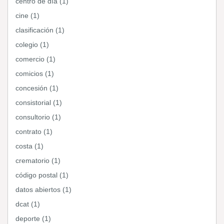
centro de día (1)
cine (1)
clasificación (1)
colegio (1)
comercio (1)
comicios (1)
concesión (1)
consistorial (1)
consultorio (1)
contrato (1)
costa (1)
crematorio (1)
código postal (1)
datos abiertos (1)
dcat (1)
deporte (1)