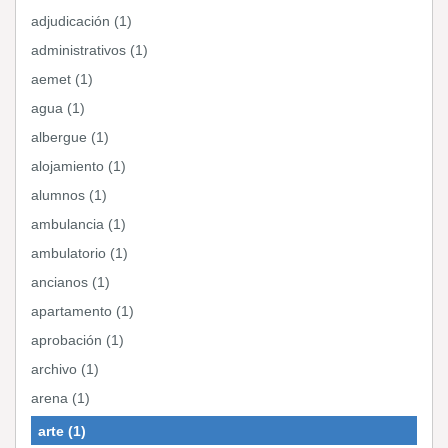
adjudicación (1)
administrativos (1)
aemet (1)
agua (1)
albergue (1)
alojamiento (1)
alumnos (1)
ambulancia (1)
ambulatorio (1)
ancianos (1)
apartamento (1)
aprobación (1)
archivo (1)
arena (1)
arte (1)