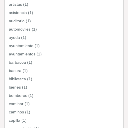
artistas (1)
asistencia (1)
auditorio (1)
automóviles (1)
ayuda (1)
ayuntamiento (1)
ayuntamientos (1)
barbacoa (1)
basura (1)
biblioteca (1)
bienes (1)
bomberos (1)
caminar (1)
caminos (1)
capilla (1)