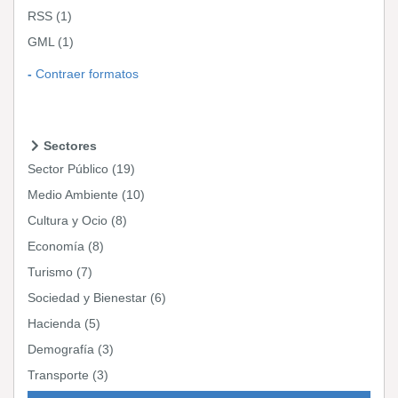
RSS
(1)
GML
(1)
Contraer formatos
Sectores
Sector Público
(19)
Medio Ambiente
(10)
Cultura y Ocio
(8)
Economía
(8)
Turismo
(7)
Sociedad y Bienestar
(6)
Hacienda
(5)
Demografía
(3)
Transporte
(3)