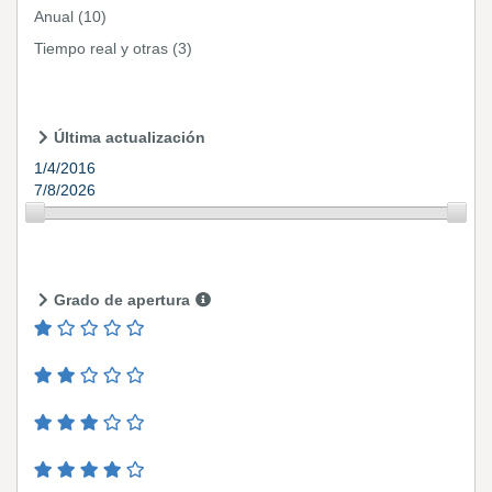
Anual
(10)
Tiempo real y otras
(3)
Última actualización
1/4/2016
7/8/2026
Grado de apertura