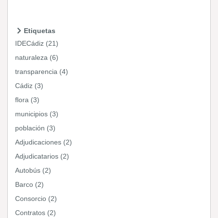
Etiquetas
IDECádiz (21)
naturaleza (6)
transparencia (4)
Cádiz (3)
flora (3)
municipios (3)
población (3)
Adjudicaciones (2)
Adjudicatarios (2)
Autobús (2)
Barco (2)
Consorcio (2)
Contratos (2)