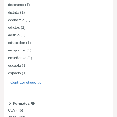
descanso (1)
distrito (1)
economía (1)
edictos (1)
edificio (1)
educación (1)
emigrados (1)
enseñanza (1)
escuela (1)
espacio (1)
Contraer etiquetas
Formatos
CSV
(46)