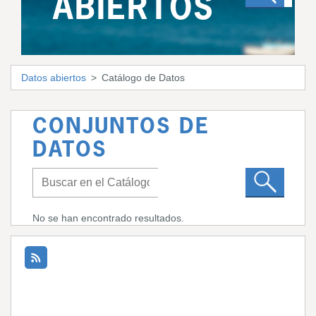
ABIERTOS
Datos abiertos
Catálogo de Datos
CONJUNTOS DE
DATOS
No se han encontrado resultados.