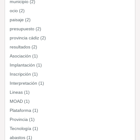
municipio (2)
ocio (2)
paisaje (2)
presupuesto (2)
provincia cádiz (2)
resultados (2)
Asociación (1)
Implantación (1)
Inscripción (1)
Interpretación (1)
Lineas (1)
MOAD (1)
Plataforma (1)
Provincia (1)
Tecnología (1)
abastos (1)