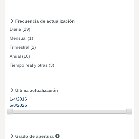
Frecuencia de actualización
Diaria
(29)
Mensual
(1)
Trimestral
(2)
Anual
(10)
Tiempo real y otras
(3)
Última actualización
1/4/2016
5/8/2026
Grado de apertura