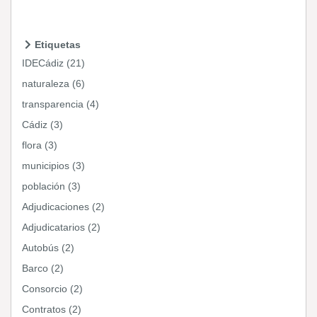
Etiquetas
IDECádiz (21)
naturaleza (6)
transparencia (4)
Cádiz (3)
flora (3)
municipios (3)
población (3)
Adjudicaciones (2)
Adjudicatarios (2)
Autobús (2)
Barco (2)
Consorcio (2)
Contratos (2)