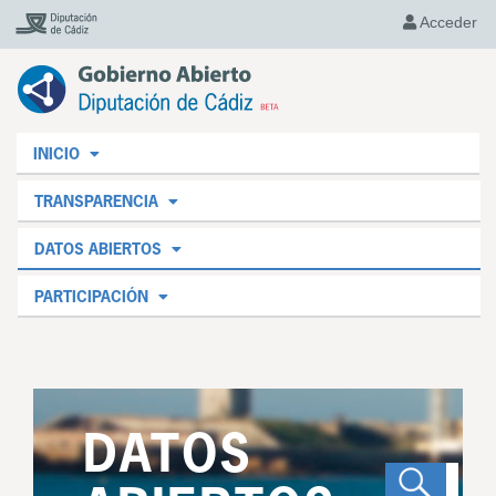
Acceder
INICIO
TRANSPARENCIA
DATOS ABIERTOS
PARTICIPACIÓN
DATOS