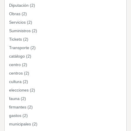
Diputación (2)
Obras (2)
Servicios (2)
Suministros (2)
Tickets (2)
Transporte (2)
catálogo (2)
centro (2)
centros (2)
cultura (2)
elecciones (2)
fauna (2)
firmantes (2)
gastos (2)
municipales (2)