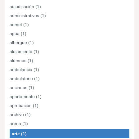
adjudicación (1)
administrativos (1)
aemet (1)
agua (1)
albergue (1)
alojamiento (1)
alumnos (1)
ambulancia (1)
ambulatorio (1)
ancianos (1)
apartamento (1)
aprobación (1)
archivo (1)
arena (1)
arte (1)