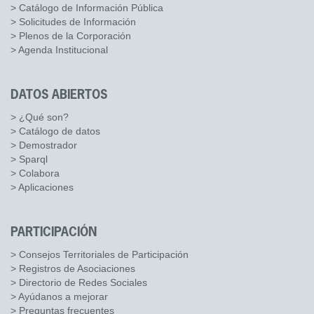
> Catálogo de Información Pública
> Solicitudes de Información
> Plenos de la Corporación
> Agenda Institucional
DATOS ABIERTOS
> ¿Qué son?
> Catálogo de datos
> Demostrador
> Sparql
> Colabora
> Aplicaciones
PARTICIPACIÓN
> Consejos Territoriales de Participación
> Registros de Asociaciones
> Directorio de Redes Sociales
> Ayúdanos a mejorar
> Preguntas frecuentes