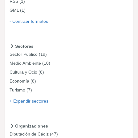
RSS
(1)
GML
(1)
Contraer formatos
Sectores
Sector Público
(19)
Medio Ambiente
(10)
Cultura y Ocio
(8)
Economía
(8)
Turismo
(7)
Expandir sectores
Organizaciones
Diputación de Cádiz
(47)