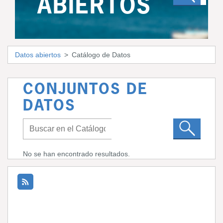
ABIERTOS
Datos abiertos
Catálogo de Datos
CONJUNTOS DE
DATOS
No se han encontrado resultados.