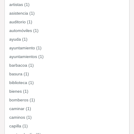
artistas (1)
asistencia (1)
auditorio (1)
automóviles (1)
ayuda (1)
ayuntamiento (1)
ayuntamientos (1)
barbacoa (1)
basura (1)
biblioteca (1)
bienes (1)
bomberos (1)
caminar (1)
caminos (1)
capilla (1)