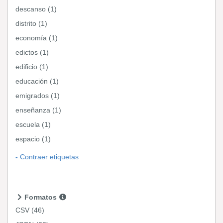
descanso (1)
distrito (1)
economía (1)
edictos (1)
edificio (1)
educación (1)
emigrados (1)
enseñanza (1)
escuela (1)
espacio (1)
Contraer etiquetas
Formatos
CSV
(46)