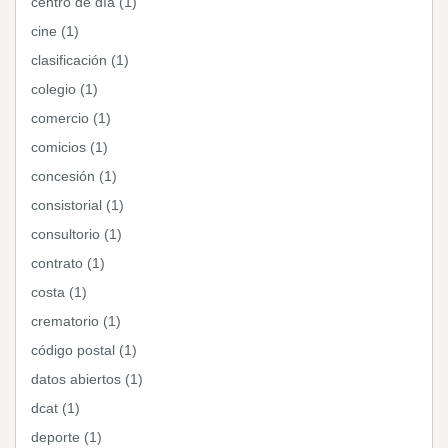
centro de día (1)
cine (1)
clasificación (1)
colegio (1)
comercio (1)
comicios (1)
concesión (1)
consistorial (1)
consultorio (1)
contrato (1)
costa (1)
crematorio (1)
código postal (1)
datos abiertos (1)
dcat (1)
deporte (1)