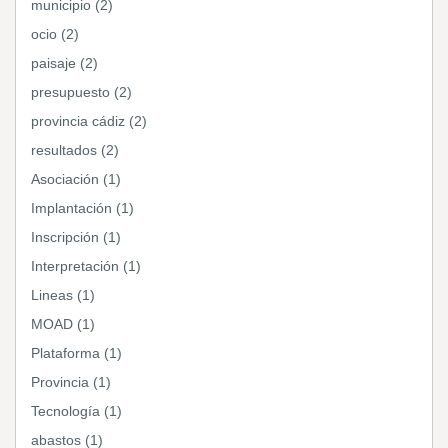
municipio (2)
ocio (2)
paisaje (2)
presupuesto (2)
provincia cádiz (2)
resultados (2)
Asociación (1)
Implantación (1)
Inscripción (1)
Interpretación (1)
Lineas (1)
MOAD (1)
Plataforma (1)
Provincia (1)
Tecnología (1)
abastos (1)