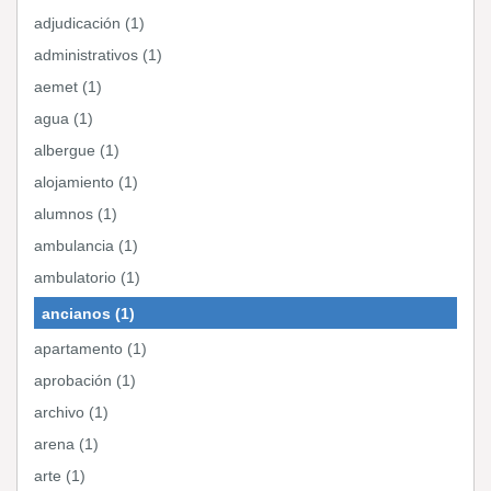
adjudicación (1)
administrativos (1)
aemet (1)
agua (1)
albergue (1)
alojamiento (1)
alumnos (1)
ambulancia (1)
ambulatorio (1)
ancianos (1)
apartamento (1)
aprobación (1)
archivo (1)
arena (1)
arte (1)