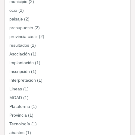
municipio (2)
ocio (2)
paisaje (2)
presupuesto (2)
provincia cádiz (2)
resultados (2)
Asociación (1)
Implantación (1)
Inscripción (1)
Interpretación (1)
Lineas (1)
MOAD (1)
Plataforma (1)
Provincia (1)
Tecnología (1)
abastos (1)