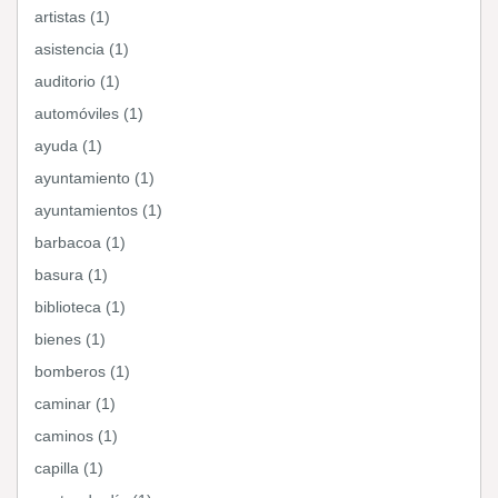
artistas (1)
asistencia (1)
auditorio (1)
automóviles (1)
ayuda (1)
ayuntamiento (1)
ayuntamientos (1)
barbacoa (1)
basura (1)
biblioteca (1)
bienes (1)
bomberos (1)
caminar (1)
caminos (1)
capilla (1)