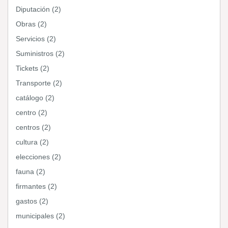
Diputación (2)
Obras (2)
Servicios (2)
Suministros (2)
Tickets (2)
Transporte (2)
catálogo (2)
centro (2)
centros (2)
cultura (2)
elecciones (2)
fauna (2)
firmantes (2)
gastos (2)
municipales (2)