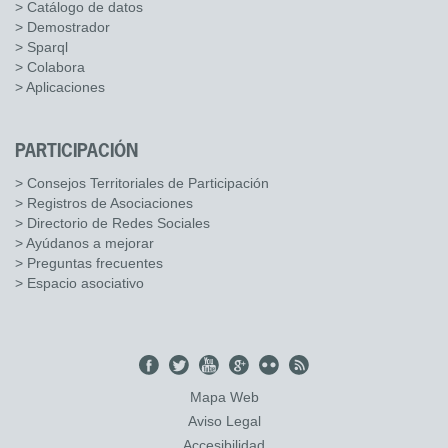
> Catálogo de datos
> Demostrador
> Sparql
> Colabora
> Aplicaciones
PARTICIPACIÓN
> Consejos Territoriales de Participación
> Registros de Asociaciones
> Directorio de Redes Sociales
> Ayúdanos a mejorar
> Preguntas frecuentes
> Espacio asociativo
Mapa Web
Aviso Legal
Accesibilidad