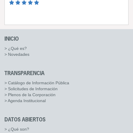
INICIO
> ¿Qué es?
> Novedades
TRANSPARENCIA
> Catálogo de Información Pública
> Solicitudes de Información
> Plenos de la Corporación
> Agenda Institucional
DATOS ABIERTOS
> ¿Qué son?