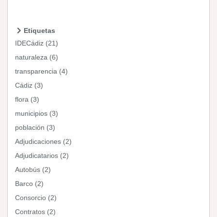
Etiquetas
IDECádiz (21)
naturaleza (6)
transparencia (4)
Cádiz (3)
flora (3)
municipios (3)
población (3)
Adjudicaciones (2)
Adjudicatarios (2)
Autobús (2)
Barco (2)
Consorcio (2)
Contratos (2)