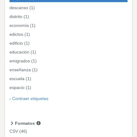
descanso (1)
distrito (1)
economía (1)
edictos (1)
edificio (1)
educación (1)
emigrados (1)
enseñanza (1)
escuela (1)
espacio (1)
Contraer etiquetas
Formatos
CSV
(46)