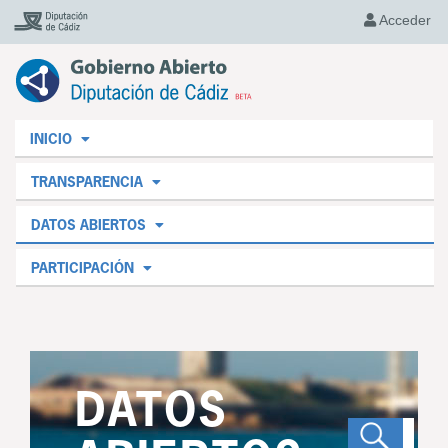
Acceder
INICIO
TRANSPARENCIA
DATOS ABIERTOS
PARTICIPACIÓN
DATOS