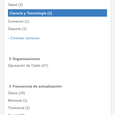
Salud
(2)
Ciencia y Tecnología
(1)
Comercio
(1)
Deporte
(1)
Contraer sectores
Organizaciones
Diputación de Cádiz
(47)
Frecuencia de actualización
Diaria
(29)
Mensual
(1)
Trimestral
(2)