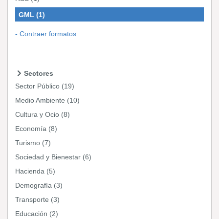
GML
(1)
Contraer formatos
Sectores
Sector Público
(19)
Medio Ambiente
(10)
Cultura y Ocio
(8)
Economía
(8)
Turismo
(7)
Sociedad y Bienestar
(6)
Hacienda
(5)
Demografía
(3)
Transporte
(3)
Educación
(2)