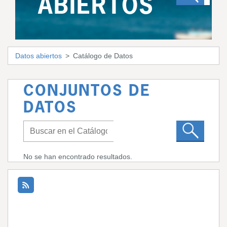
ABIERTOS
Datos abiertos
Catálogo de Datos
CONJUNTOS DE
DATOS
No se han encontrado resultados.