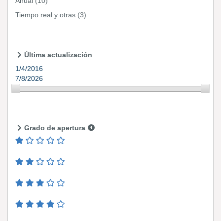
Anual
(10)
Tiempo real y otras
(3)
Última actualización
1/4/2016
7/8/2026
Grado de apertura