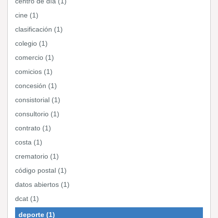
centro de día (1)
cine (1)
clasificación (1)
colegio (1)
comercio (1)
comicios (1)
concesión (1)
consistorial (1)
consultorio (1)
contrato (1)
costa (1)
crematorio (1)
código postal (1)
datos abiertos (1)
dcat (1)
deporte (1)