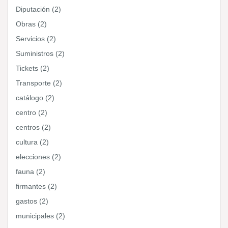
Diputación (2)
Obras (2)
Servicios (2)
Suministros (2)
Tickets (2)
Transporte (2)
catálogo (2)
centro (2)
centros (2)
cultura (2)
elecciones (2)
fauna (2)
firmantes (2)
gastos (2)
municipales (2)