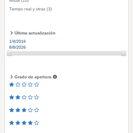
Anual
(10)
Tiempo real y otras
(3)
Última actualización
1/4/2016
8/8/2026
Grado de apertura