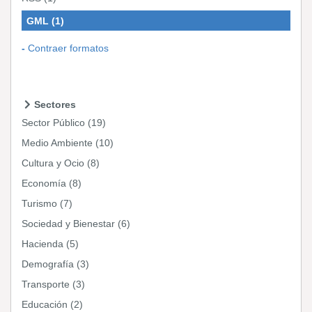
GML
(1)
Contraer formatos
Sectores
Sector Público
(19)
Medio Ambiente
(10)
Cultura y Ocio
(8)
Economía
(8)
Turismo
(7)
Sociedad y Bienestar
(6)
Hacienda
(5)
Demografía
(3)
Transporte
(3)
Educación
(2)