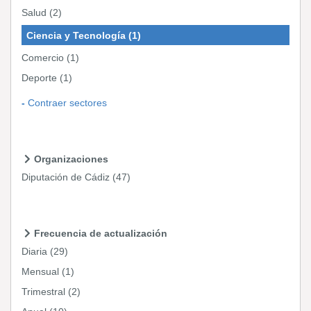
Salud
(2)
Ciencia y Tecnología
(1)
Comercio
(1)
Deporte
(1)
Contraer sectores
Organizaciones
Diputación de Cádiz
(47)
Frecuencia de actualización
Diaria
(29)
Mensual
(1)
Trimestral
(2)