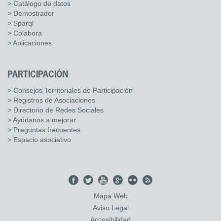
> Catálogo de datos
> Demostrador
> Sparql
> Colabora
> Aplicaciones
PARTICIPACIÓN
> Consejos Territoriales de Participación
> Registros de Asociaciones
> Directorio de Redes Sociales
> Ayúdanos a mejorar
> Preguntas frecuentes
> Espacio asociativo
Mapa Web
Aviso Legal
Accesibilidad