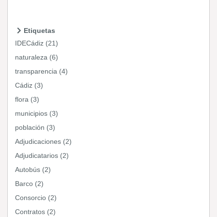
Etiquetas
IDECádiz (21)
naturaleza (6)
transparencia (4)
Cádiz (3)
flora (3)
municipios (3)
población (3)
Adjudicaciones (2)
Adjudicatarios (2)
Autobús (2)
Barco (2)
Consorcio (2)
Contratos (2)