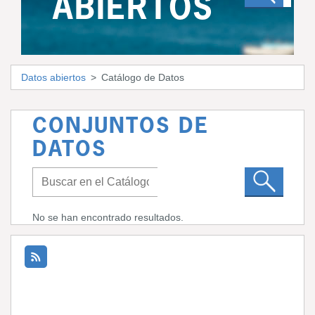
ABIERTOS
Datos abiertos
Catálogo de Datos
CONJUNTOS DE
DATOS
No se han encontrado resultados.