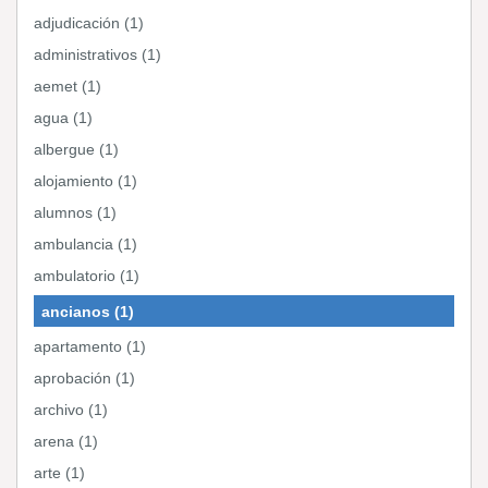
adjudicación (1)
administrativos (1)
aemet (1)
agua (1)
albergue (1)
alojamiento (1)
alumnos (1)
ambulancia (1)
ambulatorio (1)
ancianos (1)
apartamento (1)
aprobación (1)
archivo (1)
arena (1)
arte (1)