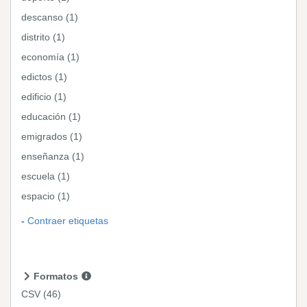
descanso (1)
distrito (1)
economía (1)
edictos (1)
edificio (1)
educación (1)
emigrados (1)
enseñanza (1)
escuela (1)
espacio (1)
Contraer etiquetas
Formatos
CSV
(46)