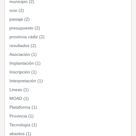
municipio (2)
ocio (2)
paisaje (2)
presupuesto (2)
provincia cádiz (2)
resultados (2)
Asociación (1)
Implantación (1)
Inscripción (1)
Interpretación (1)
Lineas (1)
MOAD (1)
Plataforma (1)
Provincia (1)
Tecnología (1)
abastos (1)