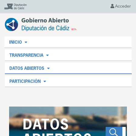
Acceder
INICIO
TRANSPARENCIA
DATOS ABIERTOS
PARTICIPACIÓN
DATOS