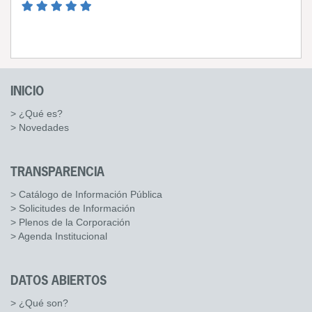
INICIO
> ¿Qué es?
> Novedades
TRANSPARENCIA
> Catálogo de Información Pública
> Solicitudes de Información
> Plenos de la Corporación
> Agenda Institucional
DATOS ABIERTOS
> ¿Qué son?