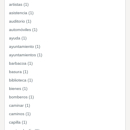
artistas (1)
asistencia (1)
auditorio (1)
automóviles (1)
ayuda (1)
ayuntamiento (1)
ayuntamientos (1)
barbacoa (1)
basura (1)
biblioteca (1)
bienes (1)
bomberos (1)
caminar (1)
caminos (1)
capilla (1)