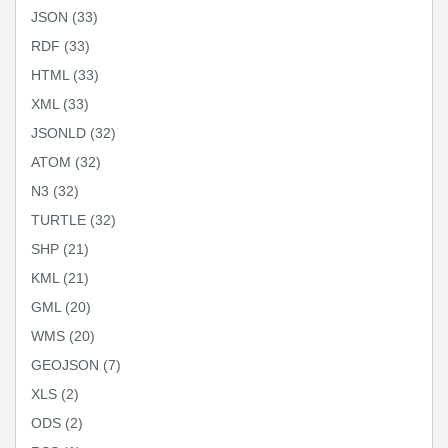
JSON
(33)
RDF
(33)
HTML
(33)
XML
(33)
JSONLD
(32)
ATOM
(32)
N3
(32)
TURTLE
(32)
SHP
(21)
KML
(21)
GML
(20)
WMS
(20)
GEOJSON
(7)
XLS
(2)
ODS
(2)