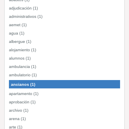
adjudicación (1)
administrativos (1)
aemet (1)
agua (1)
albergue (1)
alojamiento (1)
alumnos (1)
ambulancia (1)
ambulatorio (1)
ancianos (1)
apartamento (1)
aprobación (1)
archivo (1)
arena (1)
arte (1)