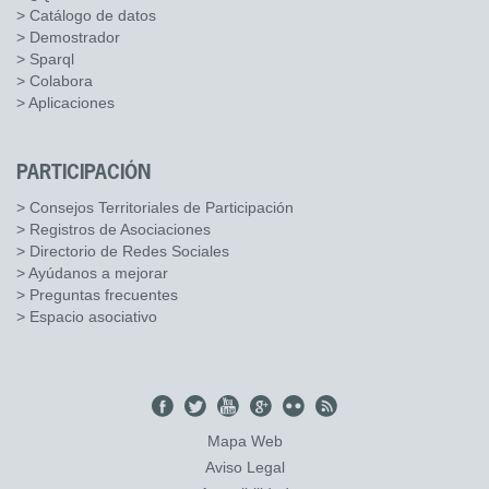
> Catálogo de datos
> Demostrador
> Sparql
> Colabora
> Aplicaciones
PARTICIPACIÓN
> Consejos Territoriales de Participación
> Registros de Asociaciones
> Directorio de Redes Sociales
> Ayúdanos a mejorar
> Preguntas frecuentes
> Espacio asociativo
Mapa Web
Aviso Legal