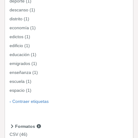
deporte (1)
descanso (1)
distrito (1)
economía (1)
edictos (1)
edificio (1)
educación (1)
emigrados (1)
enseñanza (1)
escuela (1)
espacio (1)
Contraer etiquetas
Formatos
CSV
(46)