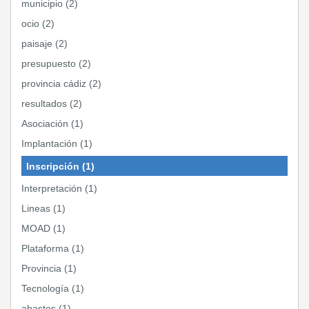
municipio (2)
ocio (2)
paisaje (2)
presupuesto (2)
provincia cádiz (2)
resultados (2)
Asociación (1)
Implantación (1)
Inscripción (1)
Interpretación (1)
Lineas (1)
MOAD (1)
Plataforma (1)
Provincia (1)
Tecnología (1)
abastos (1)