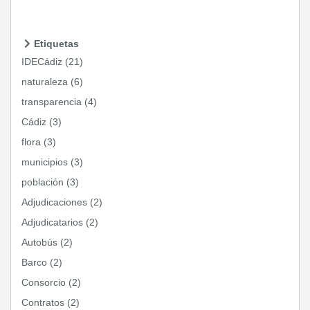
Etiquetas
IDECádiz (21)
naturaleza (6)
transparencia (4)
Cádiz (3)
flora (3)
municipios (3)
población (3)
Adjudicaciones (2)
Adjudicatarios (2)
Autobús (2)
Barco (2)
Consorcio (2)
Contratos (2)