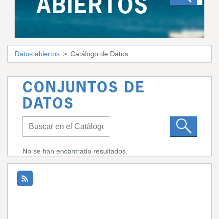
ABIERTOS
Datos abiertos
Catálogo de Datos
CONJUNTOS DE
DATOS
No se han encontrado resultados.