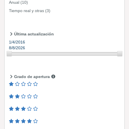
Anual
(10)
Tiempo real y otras
(3)
Última actualización
1/4/2016
8/8/2026
Grado de apertura