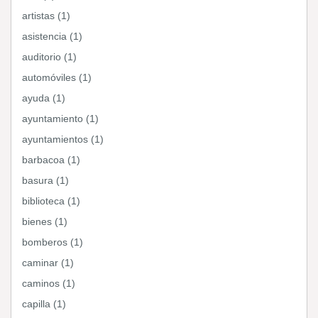
artistas (1)
asistencia (1)
auditorio (1)
automóviles (1)
ayuda (1)
ayuntamiento (1)
ayuntamientos (1)
barbacoa (1)
basura (1)
biblioteca (1)
bienes (1)
bomberos (1)
caminar (1)
caminos (1)
capilla (1)