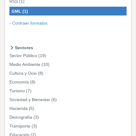
RSS
(1)
GML
(1)
Contraer formatos
Sectores
Sector Público
(19)
Medio Ambiente
(10)
Cultura y Ocio
(8)
Economía
(8)
Turismo
(7)
Sociedad y Bienestar
(6)
Hacienda
(5)
Demografía
(3)
Transporte
(3)
Educación
(2)