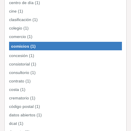
centro de día (1)
cine (1)
clasificación (1)
colegio (1)
comercio (1)
comicios (1)
concesión (1)
consistorial (1)
consultorio (1)
contrato (1)
costa (1)
crematorio (1)
código postal (1)
datos abiertos (1)
dcat (1)