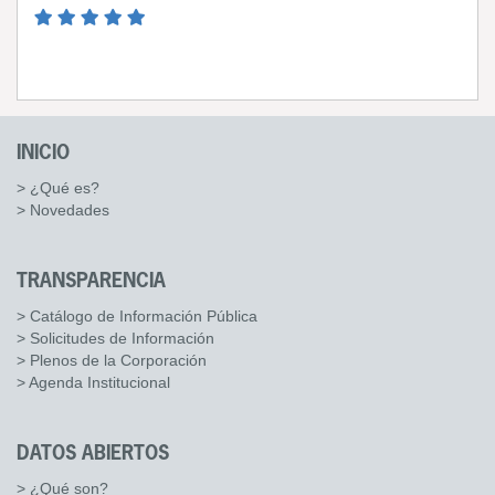
INICIO
> ¿Qué es?
> Novedades
TRANSPARENCIA
> Catálogo de Información Pública
> Solicitudes de Información
> Plenos de la Corporación
> Agenda Institucional
DATOS ABIERTOS
> ¿Qué son?