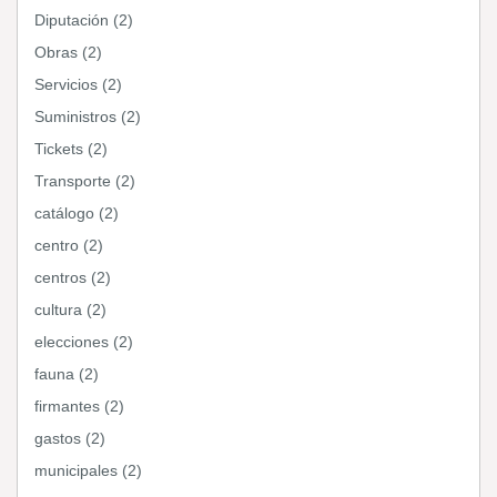
Diputación (2)
Obras (2)
Servicios (2)
Suministros (2)
Tickets (2)
Transporte (2)
catálogo (2)
centro (2)
centros (2)
cultura (2)
elecciones (2)
fauna (2)
firmantes (2)
gastos (2)
municipales (2)