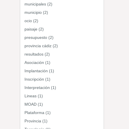
municipales (2)
municipio (2)
ocio (2)
paisaje (2)
presupuesto (2)
provincia cádiz (2)
resultados (2)
Asociación (1)
Implantación (1)
Inscripción (1)
Interpretación (1)
Lineas (1)
MOAD (1)
Plataforma (1)
Provincia (1)