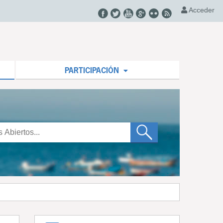
Acceder
PARTICIPACIÓN