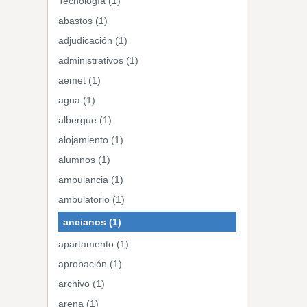
Tecnología (1)
abastos (1)
adjudicación (1)
administrativos (1)
aemet (1)
agua (1)
albergue (1)
alojamiento (1)
alumnos (1)
ambulancia (1)
ambulatorio (1)
ancianos (1)
apartamento (1)
aprobación (1)
archivo (1)
arena (1)