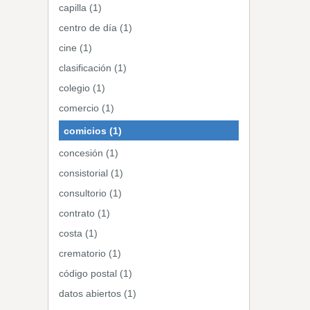
capilla (1)
centro de día (1)
cine (1)
clasificación (1)
colegio (1)
comercio (1)
comicios (1)
concesión (1)
consistorial (1)
consultorio (1)
contrato (1)
costa (1)
crematorio (1)
código postal (1)
datos abiertos (1)