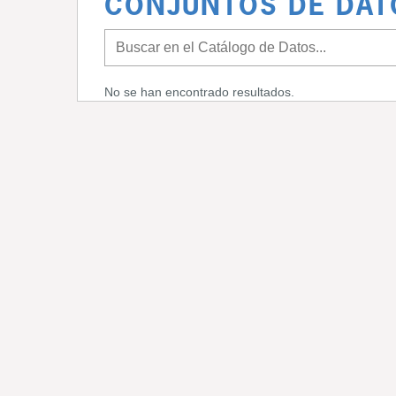
CONJUNTOS DE DAT
No se han encontrado resultados.