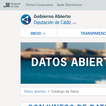
Portal Corporativo
Sede Electrónica
INICIO
TRANSPARENC
DATOS ABIER
Datos abiertos
Catálogo de Datos