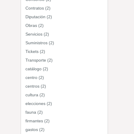
Contratos (2)
Diputación (2)
Obras (2)
Servicios (2)
Suministros (2)
Tickets (2)
Transporte (2)
catálogo (2)
centro (2)
centros (2)
cultura (2)
elecciones (2)
fauna (2)
firmantes (2)
gastos (2)