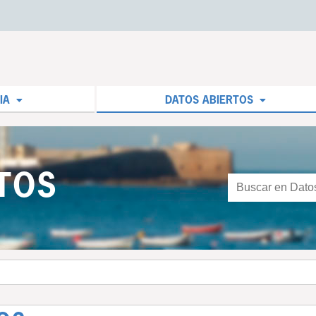
IA
DATOS ABIERTOS
TOS