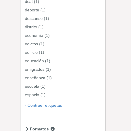
dcat (1)
deporte (1)
descanso (1)
distrito (1)
economía (1)
edictos (1)
edificio (1)
educación (1)
emigrados (1)
enseñanza (1)
escuela (1)
espacio (1)
Contraer etiquetas
Formatos