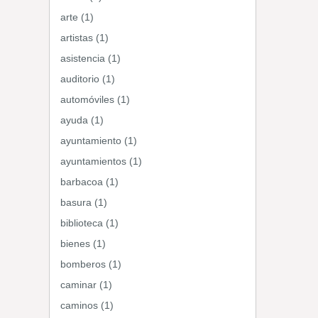
arte (1)
artistas (1)
asistencia (1)
auditorio (1)
automóviles (1)
ayuda (1)
ayuntamiento (1)
ayuntamientos (1)
barbacoa (1)
basura (1)
biblioteca (1)
bienes (1)
bomberos (1)
caminar (1)
caminos (1)