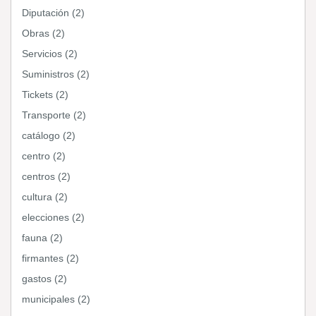
Diputación (2)
Obras (2)
Servicios (2)
Suministros (2)
Tickets (2)
Transporte (2)
catálogo (2)
centro (2)
centros (2)
cultura (2)
elecciones (2)
fauna (2)
firmantes (2)
gastos (2)
municipales (2)