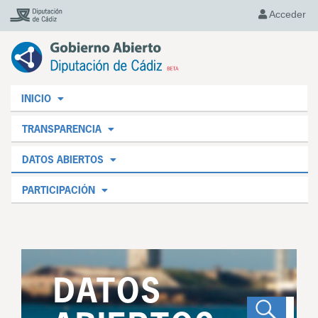
Acceder
INICIO
TRANSPARENCIA
DATOS ABIERTOS
PARTICIPACIÓN
DATOS