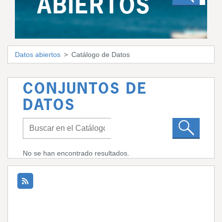
ABIERTOS
Datos abiertos
Catálogo de Datos
CONJUNTOS DE
DATOS
No se han encontrado resultados.