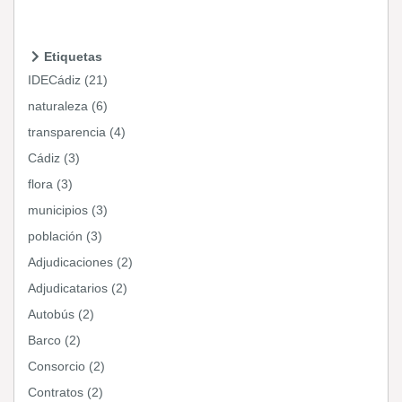
Etiquetas
IDECádiz (21)
naturaleza (6)
transparencia (4)
Cádiz (3)
flora (3)
municipios (3)
población (3)
Adjudicaciones (2)
Adjudicatarios (2)
Autobús (2)
Barco (2)
Consorcio (2)
Contratos (2)