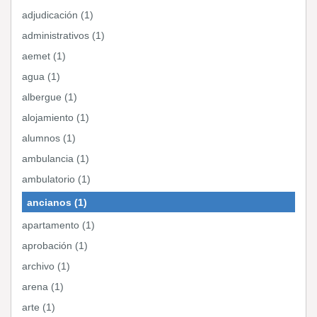
adjudicación (1)
administrativos (1)
aemet (1)
agua (1)
albergue (1)
alojamiento (1)
alumnos (1)
ambulancia (1)
ambulatorio (1)
ancianos (1)
apartamento (1)
aprobación (1)
archivo (1)
arena (1)
arte (1)