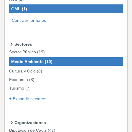
GML
(1)
Contraer formatos
Sectores
Sector Público
(19)
Medio Ambiente
(10)
Cultura y Ocio
(8)
Economía
(8)
Turismo
(7)
Expandir sectores
Organizaciones
Diputación de Cádiz
(47)