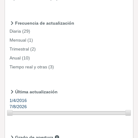
Frecuencia de actualización
Diaria
(29)
Mensual
(1)
Trimestral
(2)
Anual
(10)
Tiempo real y otras
(3)
Última actualización
1/4/2016
7/8/2026
Grado de apertura