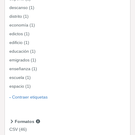
descanso (1)
distrito (1)
economía (1)
edictos (1)
edificio (1)
educación (1)
emigrados (1)
enseñanza (1)
escuela (1)
espacio (1)
Contraer etiquetas
Formatos
CSV
(46)