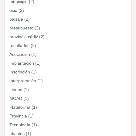
municipio (2)
ocio (2)
paisaje (2)
presupuesto (2)
provincia cádiz (2)
resultados (2)
Asociación (1)
Implantación (1)
Inscripción (1)
Interpretación (1)
Lineas (1)
MOAD (1)
Plataforma (1)
Provincia (1)
Tecnología (1)
abastos (1)