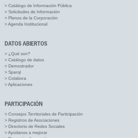
> Catálogo de Información Pública
> Solicitudes de Información
> Plenos de la Corporación
> Agenda Institucional
DATOS ABIERTOS
> ¿Qué son?
> Catálogo de datos
> Demostrador
> Sparql
> Colabora
> Aplicaciones
PARTICIPACIÓN
> Consejos Territoriales de Participación
> Registros de Asociaciones
> Directorio de Redes Sociales
> Ayúdanos a mejorar