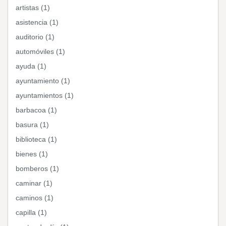
artistas (1)
asistencia (1)
auditorio (1)
automóviles (1)
ayuda (1)
ayuntamiento (1)
ayuntamientos (1)
barbacoa (1)
basura (1)
biblioteca (1)
bienes (1)
bomberos (1)
caminar (1)
caminos (1)
capilla (1)