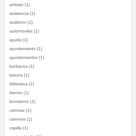
artistas (1)
asistencia (1)
auditorio (1)
automóviles (1)
ayuda (1)
ayuntamiento (1)
ayuntamientos (1)
barbacoa (1)
basura (1)
biblioteca (1)
bienes (1)
bomberos (1)
caminar (1)
caminos (1)
capilla (1)