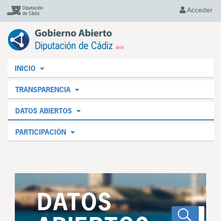
Acceder
INICIO
TRANSPARENCIA
DATOS ABIERTOS
PARTICIPACIÓN
DATOS