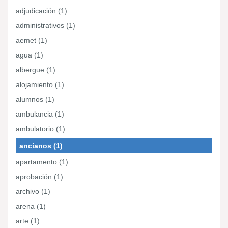
adjudicación (1)
administrativos (1)
aemet (1)
agua (1)
albergue (1)
alojamiento (1)
alumnos (1)
ambulancia (1)
ambulatorio (1)
ancianos (1)
apartamento (1)
aprobación (1)
archivo (1)
arena (1)
arte (1)