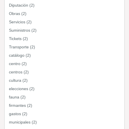
Diputación (2)
Obras (2)
Servicios (2)
Suministros (2)
Tickets (2)
Transporte (2)
catálogo (2)
centro (2)
centros (2)
cultura (2)
elecciones (2)
fauna (2)
firmantes (2)
gastos (2)
municipales (2)