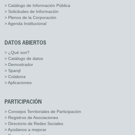
> Catálogo de Información Pública
> Solicitudes de Información
> Plenos de la Corporación
> Agenda Institucional
DATOS ABIERTOS
> ¿Qué son?
> Catálogo de datos
> Demostrador
> Sparql
> Colabora
> Aplicaciones
PARTICIPACIÓN
> Consejos Territoriales de Participación
> Registros de Asociaciones
> Directorio de Redes Sociales
> Ayúdanos a mejorar