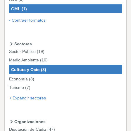
GML
(1)
Contraer formatos
Sectores
Sector Público
(19)
Medio Ambiente
(10)
Cultura y Ocio
(8)
Economía
(8)
Turismo
(7)
Expandir sectores
Organizaciones
Diputación de Cádiz
(47)