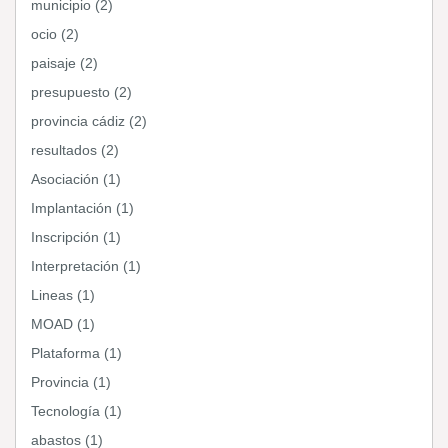
municipio (2)
ocio (2)
paisaje (2)
presupuesto (2)
provincia cádiz (2)
resultados (2)
Asociación (1)
Implantación (1)
Inscripción (1)
Interpretación (1)
Lineas (1)
MOAD (1)
Plataforma (1)
Provincia (1)
Tecnología (1)
abastos (1)