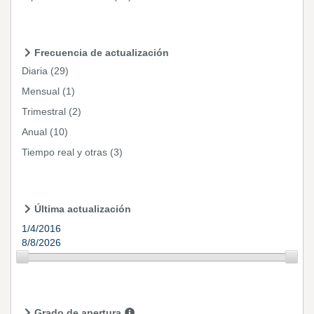
Frecuencia de actualización
Diaria
(29)
Mensual
(1)
Trimestral
(2)
Anual
(10)
Tiempo real y otras
(3)
Última actualización
1/4/2016
8/8/2026
Grado de apertura