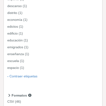
descanso (1)
distrito (1)
economía (1)
edictos (1)
edificio (1)
educación (1)
emigrados (1)
enseñanza (1)
escuela (1)
espacio (1)
Contraer etiquetas
Formatos
CSV
(46)