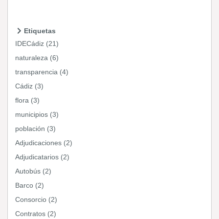
Etiquetas
IDECádiz (21)
naturaleza (6)
transparencia (4)
Cádiz (3)
flora (3)
municipios (3)
población (3)
Adjudicaciones (2)
Adjudicatarios (2)
Autobús (2)
Barco (2)
Consorcio (2)
Contratos (2)