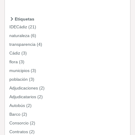
Etiquetas
IDECádiz (21)
naturaleza (6)
transparencia (4)
Cádiz (3)
flora (3)
municipios (3)
población (3)
Adjudicaciones (2)
Adjudicatarios (2)
Autobús (2)
Barco (2)
Consorcio (2)
Contratos (2)