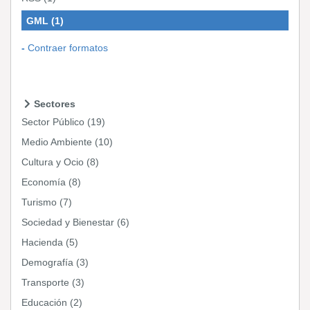
GML
(1)
Contraer formatos
Sectores
Sector Público
(19)
Medio Ambiente
(10)
Cultura y Ocio
(8)
Economía
(8)
Turismo
(7)
Sociedad y Bienestar
(6)
Hacienda
(5)
Demografía
(3)
Transporte
(3)
Educación
(2)