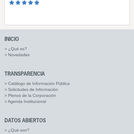
INICIO
> ¿Qué es?
> Novedades
TRANSPARENCIA
> Catálogo de Información Pública
> Solicitudes de Información
> Plenos de la Corporación
> Agenda Institucional
DATOS ABIERTOS
> ¿Qué son?