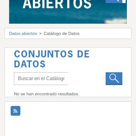
ABIERTOS
Datos abiertos
Catálogo de Datos
CONJUNTOS DE
DATOS
No se han encontrado resultados.