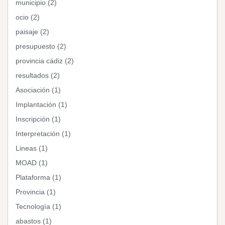
municipio (2)
ocio (2)
paisaje (2)
presupuesto (2)
provincia cádiz (2)
resultados (2)
Asociación (1)
Implantación (1)
Inscripción (1)
Interpretación (1)
Lineas (1)
MOAD (1)
Plataforma (1)
Provincia (1)
Tecnología (1)
abastos (1)