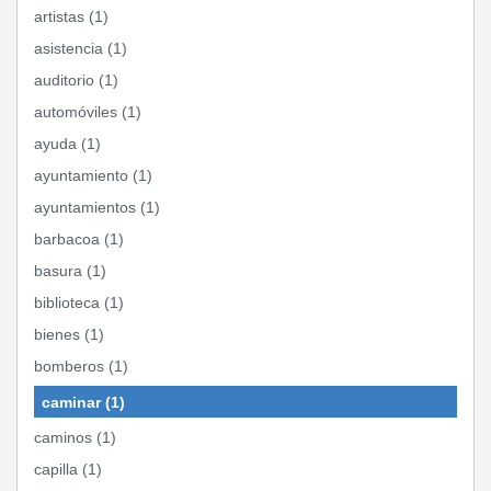
artistas (1)
asistencia (1)
auditorio (1)
automóviles (1)
ayuda (1)
ayuntamiento (1)
ayuntamientos (1)
barbacoa (1)
basura (1)
biblioteca (1)
bienes (1)
bomberos (1)
caminar (1)
caminos (1)
capilla (1)