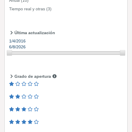
Anual
(10)
Tiempo real y otras
(3)
Última actualización
1/4/2016
6/8/2026
Grado de apertura