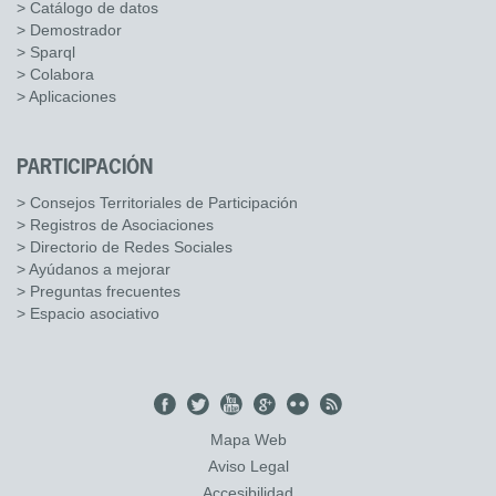
> Catálogo de datos
> Demostrador
> Sparql
> Colabora
> Aplicaciones
PARTICIPACIÓN
> Consejos Territoriales de Participación
> Registros de Asociaciones
> Directorio de Redes Sociales
> Ayúdanos a mejorar
> Preguntas frecuentes
> Espacio asociativo
Mapa Web
Aviso Legal
Accesibilidad