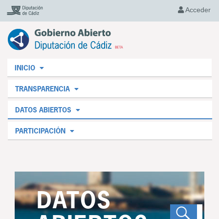
Acceder
INICIO
TRANSPARENCIA
DATOS ABIERTOS
PARTICIPACIÓN
DATOS