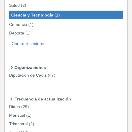
Salud
(2)
Ciencia y Tecnología
(1)
Comercio
(1)
Deporte
(1)
Contraer sectores
Organizaciones
Diputación de Cádiz
(47)
Frecuencia de actualización
Diaria
(29)
Mensual
(1)
Trimestral
(2)