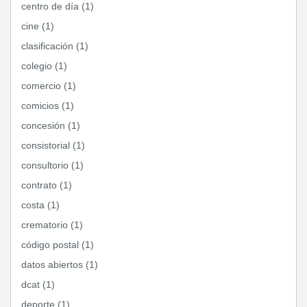
centro de día (1)
cine (1)
clasificación (1)
colegio (1)
comercio (1)
comicios (1)
concesión (1)
consistorial (1)
consultorio (1)
contrato (1)
costa (1)
crematorio (1)
código postal (1)
datos abiertos (1)
dcat (1)
deporte (1)