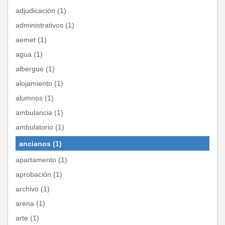
adjudicación (1)
administrativos (1)
aemet (1)
agua (1)
albergue (1)
alojamiento (1)
alumnos (1)
ambulancia (1)
ambulatorio (1)
ancianos (1)
apartamento (1)
aprobación (1)
archivo (1)
arena (1)
arte (1)