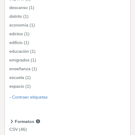
descanso (1)
distrito (1)
economía (1)
edictos (1)
edificio (1)
educación (1)
emigrados (1)
enseñanza (1)
escuela (1)
espacio (1)
Contraer etiquetas
Formatos
CSV
(46)