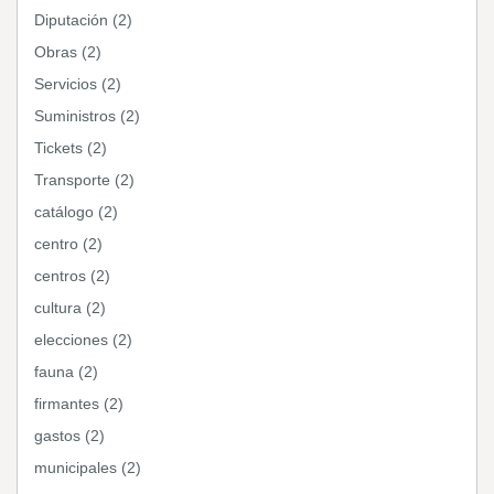
Diputación (2)
Obras (2)
Servicios (2)
Suministros (2)
Tickets (2)
Transporte (2)
catálogo (2)
centro (2)
centros (2)
cultura (2)
elecciones (2)
fauna (2)
firmantes (2)
gastos (2)
municipales (2)