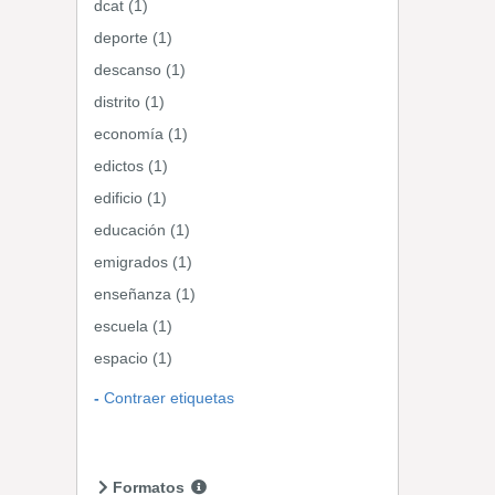
dcat (1)
deporte (1)
descanso (1)
distrito (1)
economía (1)
edictos (1)
edificio (1)
educación (1)
emigrados (1)
enseñanza (1)
escuela (1)
espacio (1)
Contraer etiquetas
Formatos