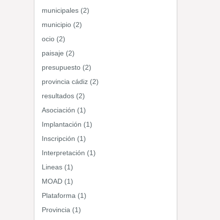
municipales (2)
municipio (2)
ocio (2)
paisaje (2)
presupuesto (2)
provincia cádiz (2)
resultados (2)
Asociación (1)
Implantación (1)
Inscripción (1)
Interpretación (1)
Lineas (1)
MOAD (1)
Plataforma (1)
Provincia (1)