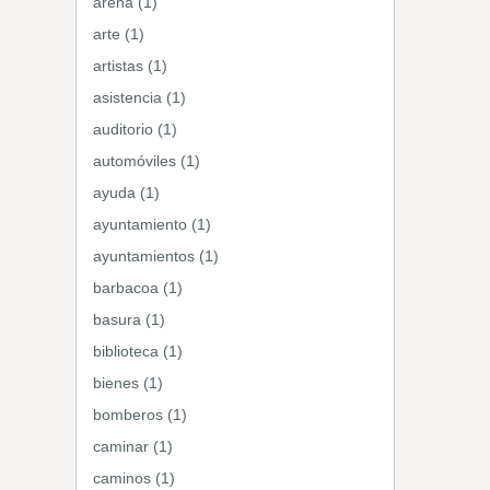
arena (1)
arte (1)
artistas (1)
asistencia (1)
auditorio (1)
automóviles (1)
ayuda (1)
ayuntamiento (1)
ayuntamientos (1)
barbacoa (1)
basura (1)
biblioteca (1)
bienes (1)
bomberos (1)
caminar (1)
caminos (1)