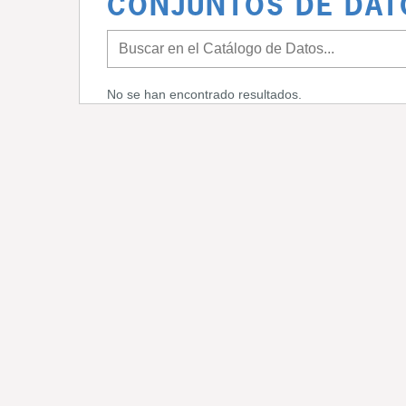
CONJUNTOS DE DAT
No se han encontrado resultados.