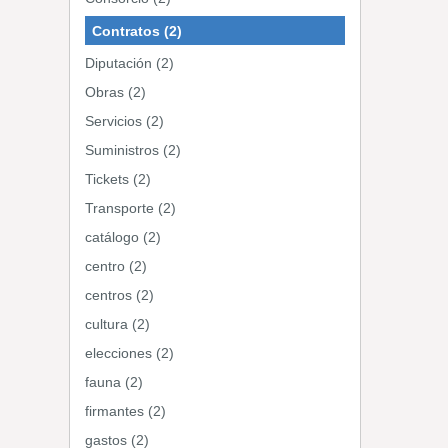
Contratos (2)
Diputación (2)
Obras (2)
Servicios (2)
Suministros (2)
Tickets (2)
Transporte (2)
catálogo (2)
centro (2)
centros (2)
cultura (2)
elecciones (2)
fauna (2)
firmantes (2)
gastos (2)