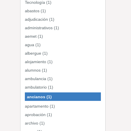
Tecnología (1)
abastos (1)
adjudicación (1)
administrativos (1)
aemet (1)
agua (1)
albergue (1)
alojamiento (1)
alumnos (1)
ambulancia (1)
ambulatorio (1)
ancianos (1)
apartamento (1)
aprobación (1)
archivo (1)