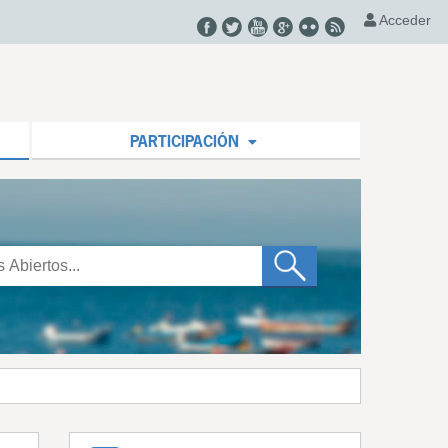
Acceder
PARTICIPACIÓN