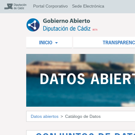
Portal Corporativo
Sede Electrónica
INICIO
TRANSPARENC
DATOS ABIER
Datos abiertos
Catálogo de Datos