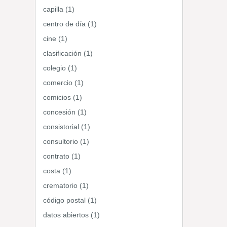
capilla (1)
centro de día (1)
cine (1)
clasificación (1)
colegio (1)
comercio (1)
comicios (1)
concesión (1)
consistorial (1)
consultorio (1)
contrato (1)
costa (1)
crematorio (1)
código postal (1)
datos abiertos (1)