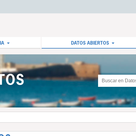
IA
DATOS ABIERTOS
TOS