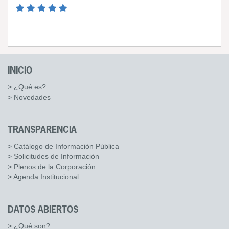
INICIO
> ¿Qué es?
> Novedades
TRANSPARENCIA
> Catálogo de Información Pública
> Solicitudes de Información
> Plenos de la Corporación
> Agenda Institucional
DATOS ABIERTOS
> ¿Qué son?