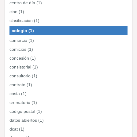
centro de día (1)
cine (1)
clasificación (1)
colegio (1)
comercio (1)
comicios (1)
concesión (1)
consistorial (1)
consultorio (1)
contrato (1)
costa (1)
crematorio (1)
código postal (1)
datos abiertos (1)
dcat (1)