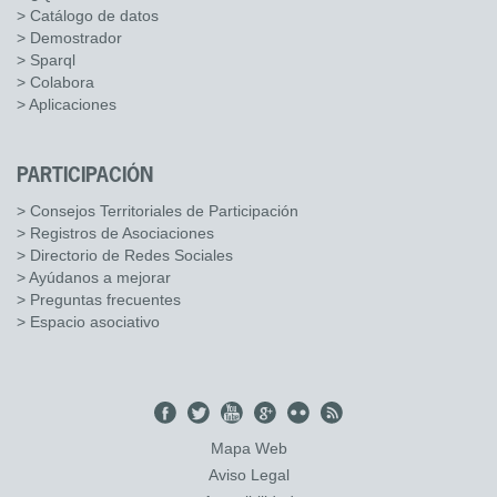
> Catálogo de datos
> Demostrador
> Sparql
> Colabora
> Aplicaciones
PARTICIPACIÓN
> Consejos Territoriales de Participación
> Registros de Asociaciones
> Directorio de Redes Sociales
> Ayúdanos a mejorar
> Preguntas frecuentes
> Espacio asociativo
Mapa Web
Aviso Legal