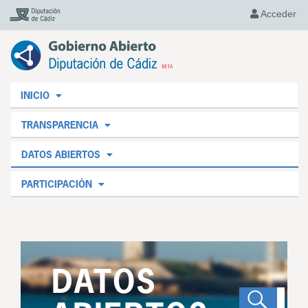
Acceder
INICIO
TRANSPARENCIA
DATOS ABIERTOS
PARTICIPACIÓN
DATOS