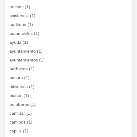
artistas (1)
asistencia (1)
auditorio (1)
automóviles (1)
ayuda (1)
ayuntamiento (1)
ayuntamientos (1)
barbacoa (1)
basura (1)
biblioteca (1)
bienes (1)
bomberos (1)
caminar (1)
caminos (1)
capilla (1)