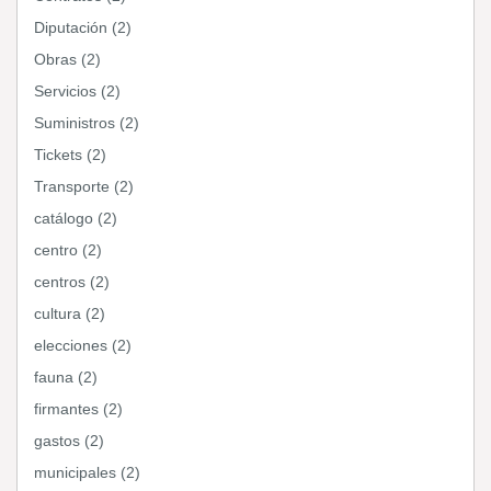
Diputación (2)
Obras (2)
Servicios (2)
Suministros (2)
Tickets (2)
Transporte (2)
catálogo (2)
centro (2)
centros (2)
cultura (2)
elecciones (2)
fauna (2)
firmantes (2)
gastos (2)
municipales (2)