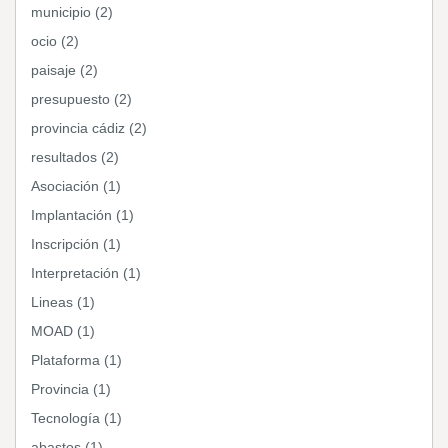
municipio (2)
ocio (2)
paisaje (2)
presupuesto (2)
provincia cádiz (2)
resultados (2)
Asociación (1)
Implantación (1)
Inscripción (1)
Interpretación (1)
Lineas (1)
MOAD (1)
Plataforma (1)
Provincia (1)
Tecnología (1)
abastos (1)