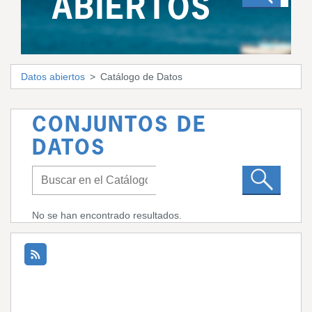
ABIERTOS
Datos abiertos
Catálogo de Datos
CONJUNTOS DE
DATOS
No se han encontrado resultados.