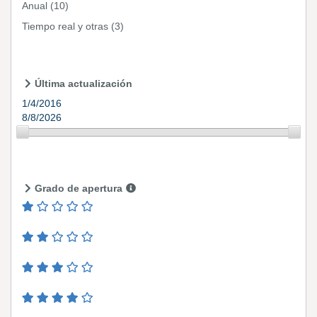
Anual
(10)
Tiempo real y otras
(3)
Última actualización
1/4/2016
8/8/2026
Grado de apertura