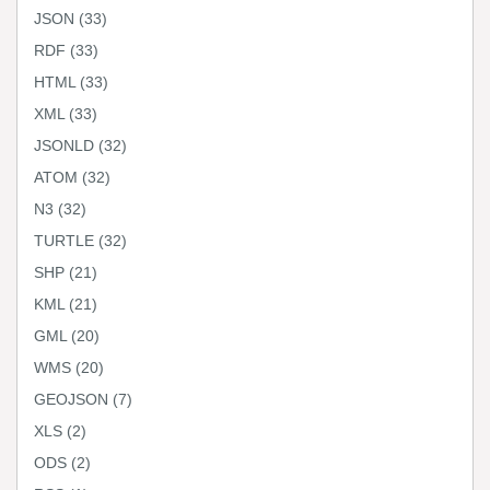
JSON
(33)
RDF
(33)
HTML
(33)
XML
(33)
JSONLD
(32)
ATOM
(32)
N3
(32)
TURTLE
(32)
SHP
(21)
KML
(21)
GML
(20)
WMS
(20)
GEOJSON
(7)
XLS
(2)
ODS
(2)