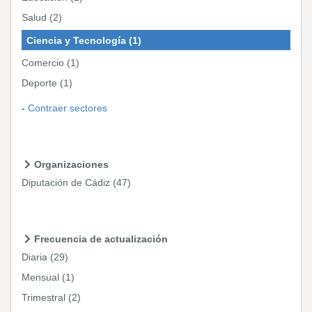
Salud
(2)
Ciencia y Tecnología
(1)
Comercio
(1)
Deporte
(1)
Contraer sectores
Organizaciones
Diputación de Cádiz
(47)
Frecuencia de actualización
Diaria
(29)
Mensual
(1)
Trimestral
(2)