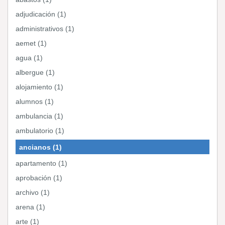
adjudicación (1)
administrativos (1)
aemet (1)
agua (1)
albergue (1)
alojamiento (1)
alumnos (1)
ambulancia (1)
ambulatorio (1)
ancianos (1)
apartamento (1)
aprobación (1)
archivo (1)
arena (1)
arte (1)