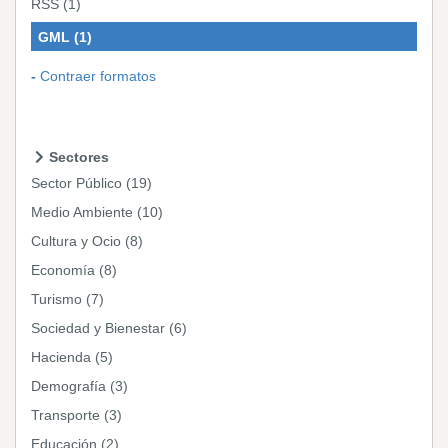
RSS
(1)
GML
(1)
Contraer formatos
Sectores
Sector Público
(19)
Medio Ambiente
(10)
Cultura y Ocio
(8)
Economía
(8)
Turismo
(7)
Sociedad y Bienestar
(6)
Hacienda
(5)
Demografía
(3)
Transporte
(3)
Educación
(2)