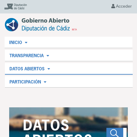
Acceder
INICIO
TRANSPARENCIA
DATOS ABIERTOS
PARTICIPACIÓN
DATOS