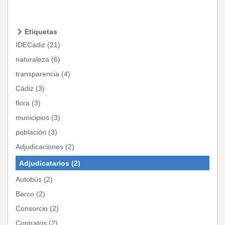
Etiquetas
IDECádiz (21)
naturaleza (6)
transparencia (4)
Cádiz (3)
flora (3)
municipios (3)
población (3)
Adjudicaciones (2)
Adjudicatarios (2)
Autobús (2)
Barco (2)
Consorcio (2)
Contratos (2)