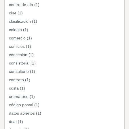
centro de día (1)
cine (1)
clasificación (1)
colegio (1)
comercio (1)
comicios (1)
concesión (1)
consistorial (1)
consultorio (1)
contrato (1)
costa (1)
crematorio (1)
código postal (1)
datos abiertos (1)
dcat (1)