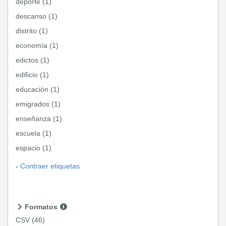
deporte (1)
descanso (1)
distrito (1)
economía (1)
edictos (1)
edificio (1)
educación (1)
emigrados (1)
enseñanza (1)
escuela (1)
espacio (1)
Contraer etiquetas
Formatos
CSV
(46)