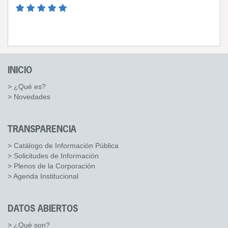
INICIO
> ¿Qué es?
> Novedades
TRANSPARENCIA
> Catálogo de Información Pública
> Solicitudes de Información
> Plenos de la Corporación
> Agenda Institucional
DATOS ABIERTOS
> ¿Qué son?