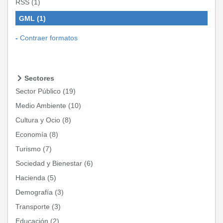
RSS
(1)
GML
(1)
Contraer formatos
Sectores
Sector Público
(19)
Medio Ambiente
(10)
Cultura y Ocio
(8)
Economía
(8)
Turismo
(7)
Sociedad y Bienestar
(6)
Hacienda
(5)
Demografía
(3)
Transporte
(3)
Educación
(2)