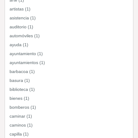
arte (1)
artistas (1)
asistencia (1)
auditorio (1)
automóviles (1)
ayuda (1)
ayuntamiento (1)
ayuntamientos (1)
barbacoa (1)
basura (1)
biblioteca (1)
bienes (1)
bomberos (1)
caminar (1)
caminos (1)
capilla (1)