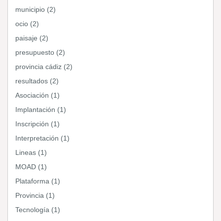
municipio (2)
ocio (2)
paisaje (2)
presupuesto (2)
provincia cádiz (2)
resultados (2)
Asociación (1)
Implantación (1)
Inscripción (1)
Interpretación (1)
Lineas (1)
MOAD (1)
Plataforma (1)
Provincia (1)
Tecnología (1)