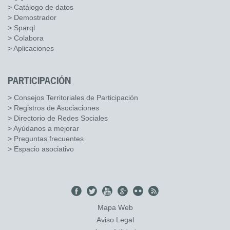
> Catálogo de datos
> Demostrador
> Sparql
> Colabora
> Aplicaciones
PARTICIPACIÓN
> Consejos Territoriales de Participación
> Registros de Asociaciones
> Directorio de Redes Sociales
> Ayúdanos a mejorar
> Preguntas frecuentes
> Espacio asociativo
Mapa Web
Aviso Legal