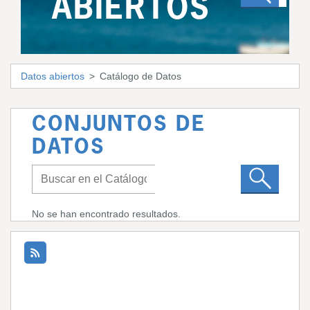
ABIERTOS
Datos abiertos
Catálogo de Datos
CONJUNTOS DE
DATOS
No se han encontrado resultados.