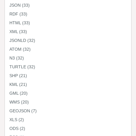
JSON
(33)
RDF
(33)
HTML
(33)
XML
(33)
JSONLD
(32)
ATOM
(32)
N3
(32)
TURTLE
(32)
SHP
(21)
KML
(21)
GML
(20)
WMS
(20)
GEOJSON
(7)
XLS
(2)
ODS
(2)