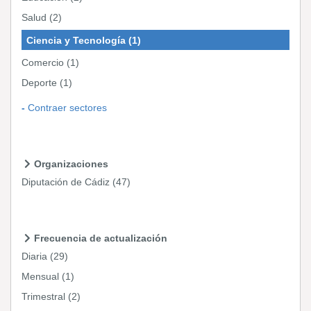
Salud
(2)
Ciencia y Tecnología
(1)
Comercio
(1)
Deporte
(1)
Contraer sectores
Organizaciones
Diputación de Cádiz
(47)
Frecuencia de actualización
Diaria
(29)
Mensual
(1)
Trimestral
(2)