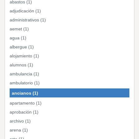
abastos (1)
adjudicación (1)
administrativos (1)
aemet (1)
agua (1)
albergue (1)
alojamiento (1)
alumnos (1)
ambulancia (1)
ambulatorio (1)
ancianos (1)
apartamento (1)
aprobación (1)
archivo (1)
arena (1)