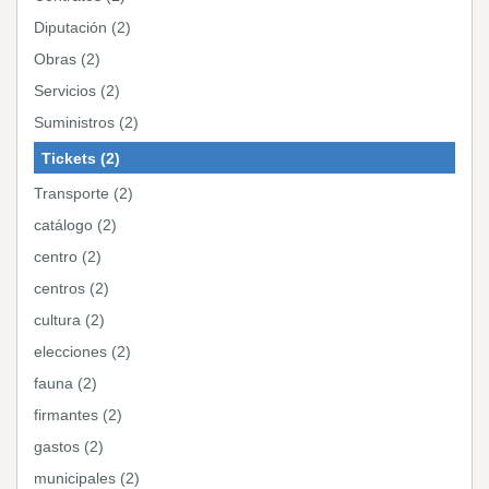
Diputación (2)
Obras (2)
Servicios (2)
Suministros (2)
Tickets (2)
Transporte (2)
catálogo (2)
centro (2)
centros (2)
cultura (2)
elecciones (2)
fauna (2)
firmantes (2)
gastos (2)
municipales (2)