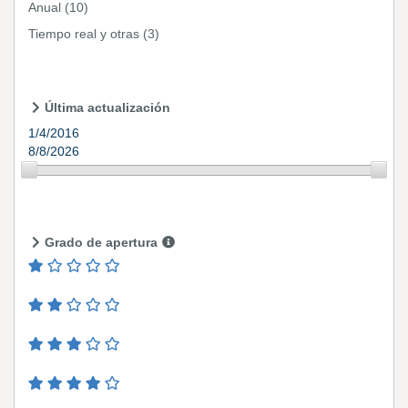
Anual
(10)
Tiempo real y otras
(3)
Última actualización
1/4/2016
8/8/2026
Grado de apertura