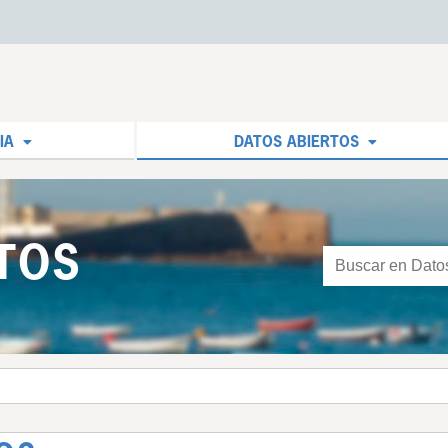
IA
DATOS ABIERTOS
TOS