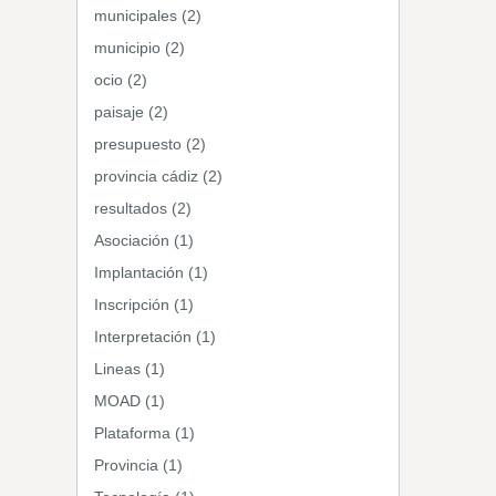
municipales (2)
municipio (2)
ocio (2)
paisaje (2)
presupuesto (2)
provincia cádiz (2)
resultados (2)
Asociación (1)
Implantación (1)
Inscripción (1)
Interpretación (1)
Lineas (1)
MOAD (1)
Plataforma (1)
Provincia (1)