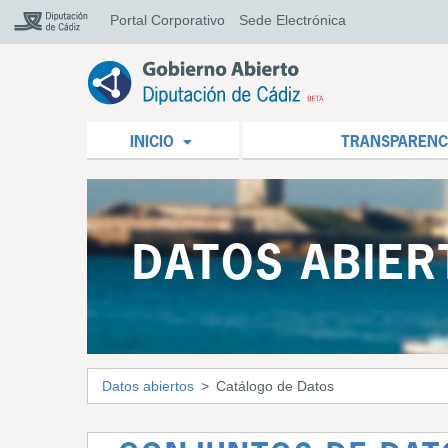
Portal Corporativo
Sede Electrónica
INICIO
TRANSPARENC
DATOS ABIER
Datos abiertos
Catálogo de Datos