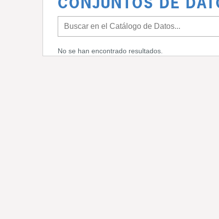
CONJUNTOS DE DAT
No se han encontrado resultados.