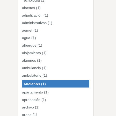
Tecnología (1)
abastos (1)
adjudicación (1)
administrativos (1)
aemet (1)
agua (1)
albergue (1)
alojamiento (1)
alumnos (1)
ambulancia (1)
ambulatorio (1)
ancianos (1)
apartamento (1)
aprobación (1)
archivo (1)
arena (1)