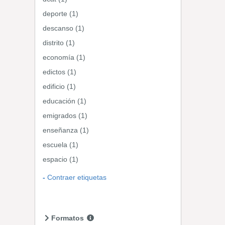
deporte (1)
descanso (1)
distrito (1)
economía (1)
edictos (1)
edificio (1)
educación (1)
emigrados (1)
enseñanza (1)
escuela (1)
espacio (1)
Contraer etiquetas
Formatos