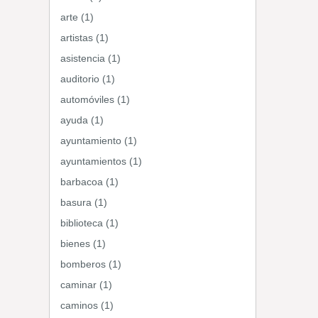
arte (1)
artistas (1)
asistencia (1)
auditorio (1)
automóviles (1)
ayuda (1)
ayuntamiento (1)
ayuntamientos (1)
barbacoa (1)
basura (1)
biblioteca (1)
bienes (1)
bomberos (1)
caminar (1)
caminos (1)