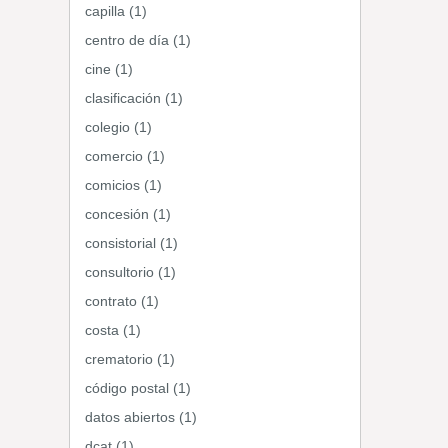
capilla (1)
centro de día (1)
cine (1)
clasificación (1)
colegio (1)
comercio (1)
comicios (1)
concesión (1)
consistorial (1)
consultorio (1)
contrato (1)
costa (1)
crematorio (1)
código postal (1)
datos abiertos (1)
dcat (1)