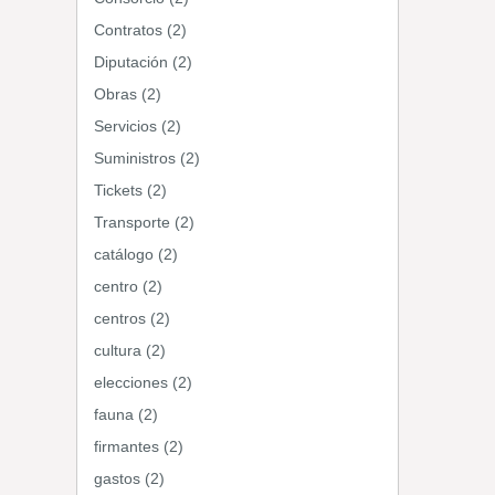
Contratos (2)
Diputación (2)
Obras (2)
Servicios (2)
Suministros (2)
Tickets (2)
Transporte (2)
catálogo (2)
centro (2)
centros (2)
cultura (2)
elecciones (2)
fauna (2)
firmantes (2)
gastos (2)