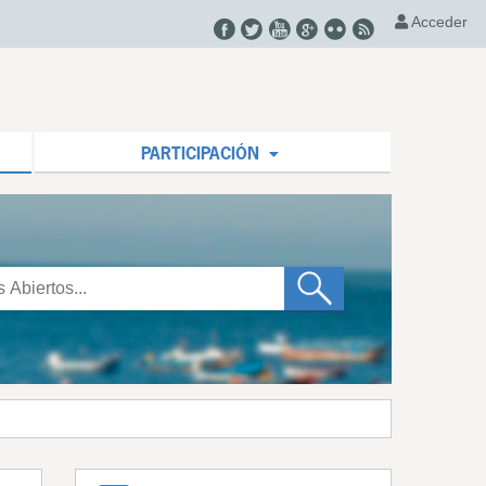
Acceder
PARTICIPACIÓN