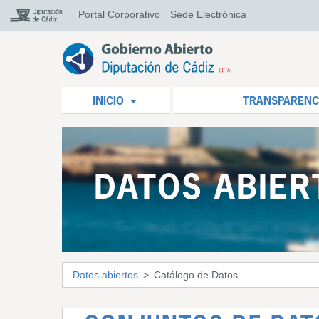
Portal Corporativo
Sede Electrónica
INICIO
TRANSPARENC
DATOS ABIER
Datos abiertos
Catálogo de Datos