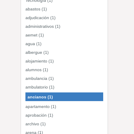
Tecnología (1)
abastos (1)
adjudicación (1)
administrativos (1)
aemet (1)
agua (1)
albergue (1)
alojamiento (1)
alumnos (1)
ambulancia (1)
ambulatorio (1)
ancianos (1)
apartamento (1)
aprobación (1)
archivo (1)
arena (1)