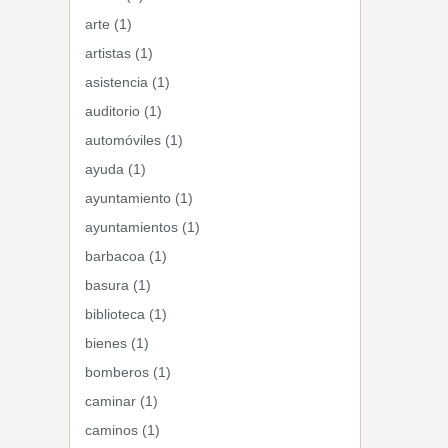
arte (1)
artistas (1)
asistencia (1)
auditorio (1)
automóviles (1)
ayuda (1)
ayuntamiento (1)
ayuntamientos (1)
barbacoa (1)
basura (1)
biblioteca (1)
bienes (1)
bomberos (1)
caminar (1)
caminos (1)