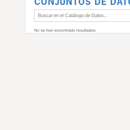
CONJUNTOS DE DAT
No se han encontrado resultados.