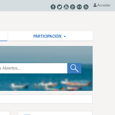
Acceder
PARTICIPACIÓN