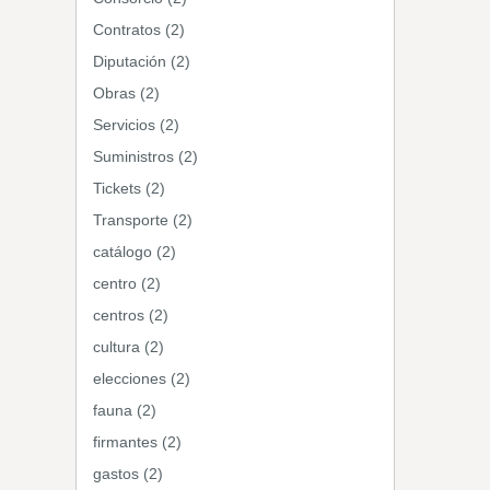
Contratos (2)
Diputación (2)
Obras (2)
Servicios (2)
Suministros (2)
Tickets (2)
Transporte (2)
catálogo (2)
centro (2)
centros (2)
cultura (2)
elecciones (2)
fauna (2)
firmantes (2)
gastos (2)