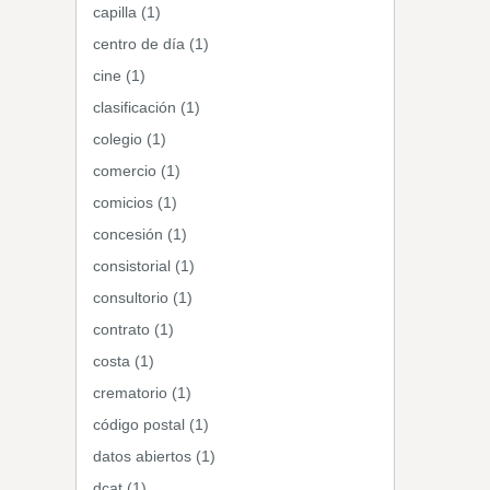
capilla (1)
centro de día (1)
cine (1)
clasificación (1)
colegio (1)
comercio (1)
comicios (1)
concesión (1)
consistorial (1)
consultorio (1)
contrato (1)
costa (1)
crematorio (1)
código postal (1)
datos abiertos (1)
dcat (1)