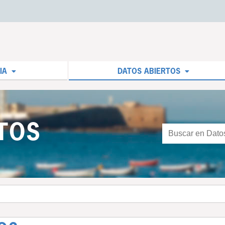
IA
DATOS ABIERTOS
TOS