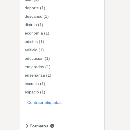
deporte (1)
descanso (1)
distrito (1)
economía (1)
edictos (1)
edificio (1)
educación (1)
emigrados (1)
enseñanza (1)
escuela (1)
espacio (1)
Contraer etiquetas
Formatos