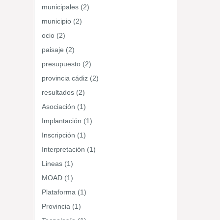
municipales (2)
municipio (2)
ocio (2)
paisaje (2)
presupuesto (2)
provincia cádiz (2)
resultados (2)
Asociación (1)
Implantación (1)
Inscripción (1)
Interpretación (1)
Lineas (1)
MOAD (1)
Plataforma (1)
Provincia (1)