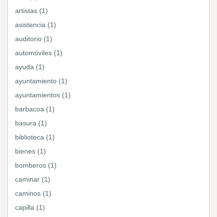
artistas (1)
asistencia (1)
auditorio (1)
automóviles (1)
ayuda (1)
ayuntamiento (1)
ayuntamientos (1)
barbacoa (1)
basura (1)
biblioteca (1)
bienes (1)
bomberos (1)
caminar (1)
caminos (1)
capilla (1)