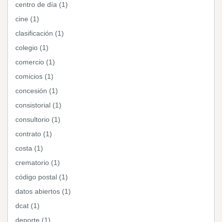
centro de día (1)
cine (1)
clasificación (1)
colegio (1)
comercio (1)
comicios (1)
concesión (1)
consistorial (1)
consultorio (1)
contrato (1)
costa (1)
crematorio (1)
código postal (1)
datos abiertos (1)
dcat (1)
deporte (1)