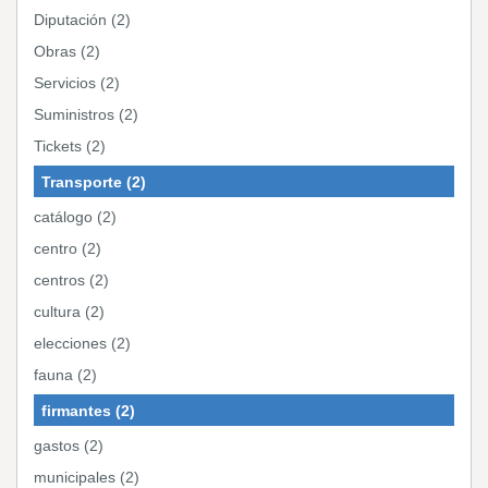
Diputación (2)
Obras (2)
Servicios (2)
Suministros (2)
Tickets (2)
Transporte (2)
catálogo (2)
centro (2)
centros (2)
cultura (2)
elecciones (2)
fauna (2)
firmantes (2)
gastos (2)
municipales (2)