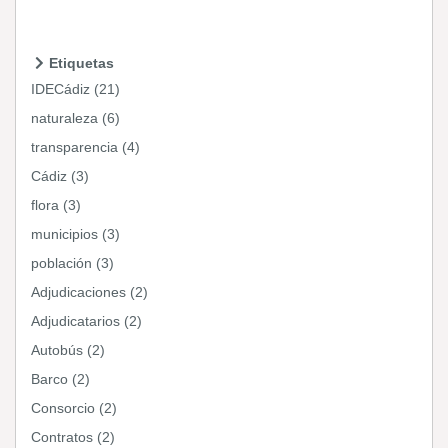
Etiquetas
IDECádiz (21)
naturaleza (6)
transparencia (4)
Cádiz (3)
flora (3)
municipios (3)
población (3)
Adjudicaciones (2)
Adjudicatarios (2)
Autobús (2)
Barco (2)
Consorcio (2)
Contratos (2)