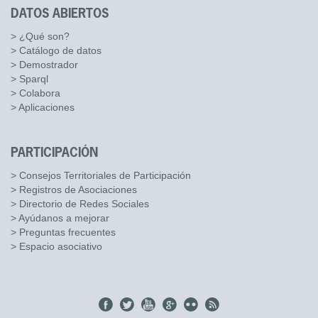
DATOS ABIERTOS
> ¿Qué son?
> Catálogo de datos
> Demostrador
> Sparql
> Colabora
> Aplicaciones
PARTICIPACIÓN
> Consejos Territoriales de Participación
> Registros de Asociaciones
> Directorio de Redes Sociales
> Ayúdanos a mejorar
> Preguntas frecuentes
> Espacio asociativo