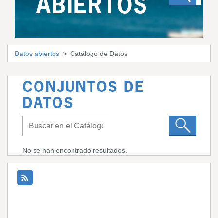
ABIERTOS
Datos abiertos
Catálogo de Datos
CONJUNTOS DE
DATOS
No se han encontrado resultados.