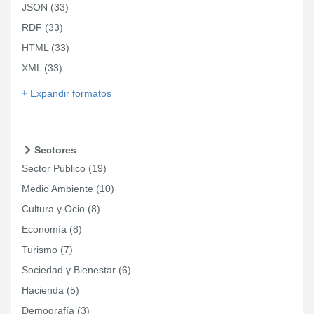
JSON
(33)
RDF
(33)
HTML
(33)
XML
(33)
Expandir formatos
Sectores
Sector Público
(19)
Medio Ambiente
(10)
Cultura y Ocio
(8)
Economía
(8)
Turismo
(7)
Sociedad y Bienestar
(6)
Hacienda
(5)
Demografía
(3)