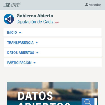
Acceder
INICIO
TRANSPARENCIA
DATOS ABIERTOS
PARTICIPACIÓN
DATOS