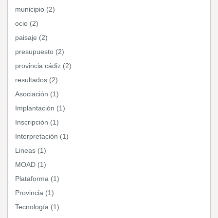
municipio (2)
ocio (2)
paisaje (2)
presupuesto (2)
provincia cádiz (2)
resultados (2)
Asociación (1)
Implantación (1)
Inscripción (1)
Interpretación (1)
Lineas (1)
MOAD (1)
Plataforma (1)
Provincia (1)
Tecnología (1)