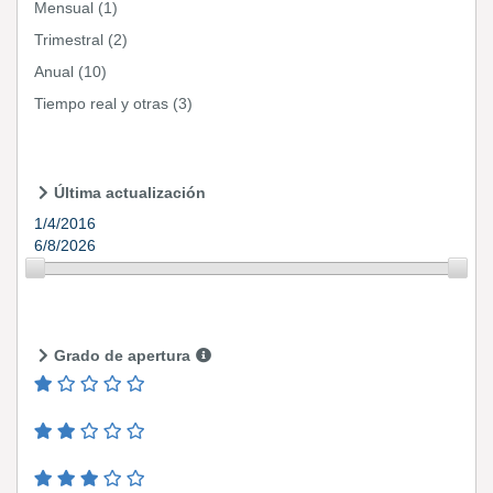
Mensual
(1)
Trimestral
(2)
Anual
(10)
Tiempo real y otras
(3)
Última actualización
1/4/2016
6/8/2026
Grado de apertura