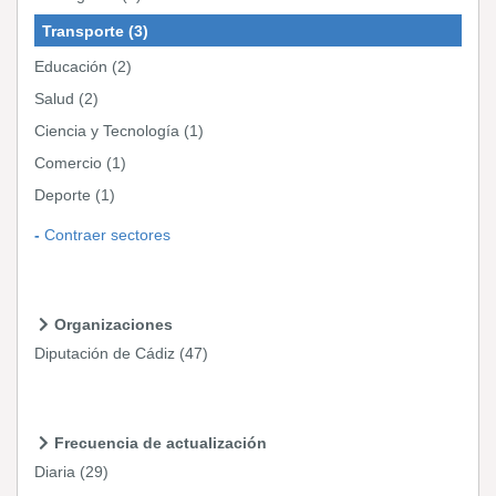
Transporte
(3)
Educación
(2)
Salud
(2)
Ciencia y Tecnología
(1)
Comercio
(1)
Deporte
(1)
Contraer sectores
Organizaciones
Diputación de Cádiz
(47)
Frecuencia de actualización
Diaria
(29)