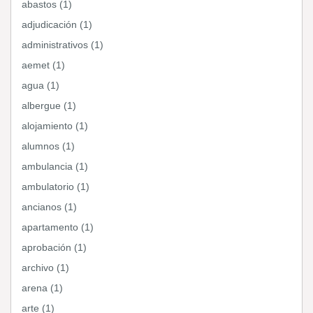
abastos (1)
adjudicación (1)
administrativos (1)
aemet (1)
agua (1)
albergue (1)
alojamiento (1)
alumnos (1)
ambulancia (1)
ambulatorio (1)
ancianos (1)
apartamento (1)
aprobación (1)
archivo (1)
arena (1)
arte (1)