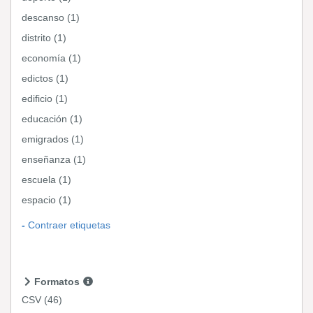
descanso (1)
distrito (1)
economía (1)
edictos (1)
edificio (1)
educación (1)
emigrados (1)
enseñanza (1)
escuela (1)
espacio (1)
Contraer etiquetas
Formatos
CSV
(46)