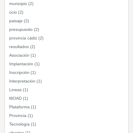
municipio (2)
ocio (2)
paisaje (2)
presupuesto (2)
provincia cádiz (2)
resultados (2)
Asociación (1)
Implantación (1)
Inscripción (1)
Interpretación (1)
Lineas (1)
MOAD (1)
Plataforma (1)
Provincia (1)
Tecnología (1)
abastos (1)