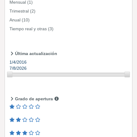
Mensual
(1)
Trimestral
(2)
Anual
(10)
Tiempo real y otras
(3)
Última actualización
1/4/2016
7/8/2026
Grado de apertura