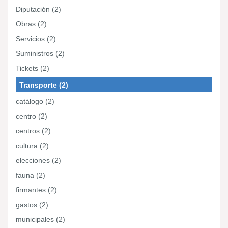
Diputación (2)
Obras (2)
Servicios (2)
Suministros (2)
Tickets (2)
Transporte (2)
catálogo (2)
centro (2)
centros (2)
cultura (2)
elecciones (2)
fauna (2)
firmantes (2)
gastos (2)
municipales (2)