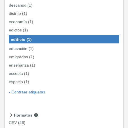
descanso (1)
distrito (1)
economía (1)
edictos (1)
edificio (1)
educación (1)
emigrados (1)
enseñanza (1)
escuela (1)
espacio (1)
Contraer etiquetas
Formatos
CSV
(46)