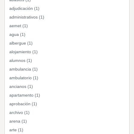
adjudicación (1)
administrativos (1)
aemet (1)
agua (1)
albergue (1)
alojamiento (1)
alumnos (1)
ambulancia (1)
ambulatorio (1)
ancianos (1)
apartamento (1)
aprobación (1)
archivo (1)
arena (1)
arte (1)