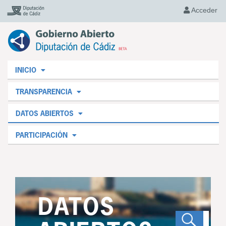
Acceder
INICIO
TRANSPARENCIA
DATOS ABIERTOS
PARTICIPACIÓN
DATOS