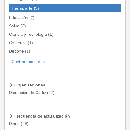
Transporte
(3)
Educación
(2)
Salud
(2)
Ciencia y Tecnología
(1)
Comercio
(1)
Deporte
(1)
Contraer sectores
Organizaciones
Diputación de Cádiz
(47)
Frecuencia de actualización
Diaria
(29)