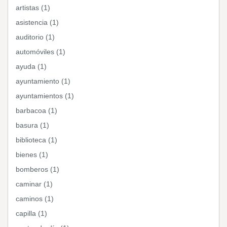
artistas (1)
asistencia (1)
auditorio (1)
automóviles (1)
ayuda (1)
ayuntamiento (1)
ayuntamientos (1)
barbacoa (1)
basura (1)
biblioteca (1)
bienes (1)
bomberos (1)
caminar (1)
caminos (1)
capilla (1)