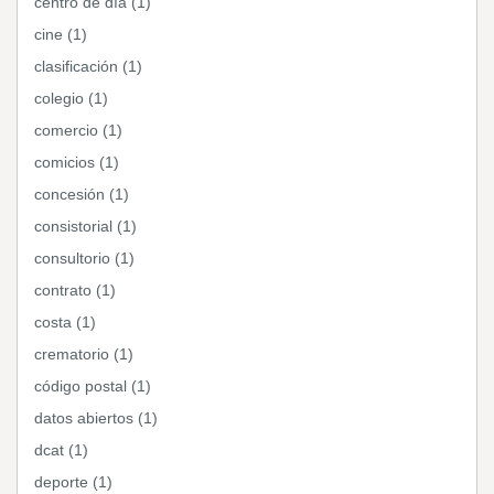
centro de día (1)
cine (1)
clasificación (1)
colegio (1)
comercio (1)
comicios (1)
concesión (1)
consistorial (1)
consultorio (1)
contrato (1)
costa (1)
crematorio (1)
código postal (1)
datos abiertos (1)
dcat (1)
deporte (1)