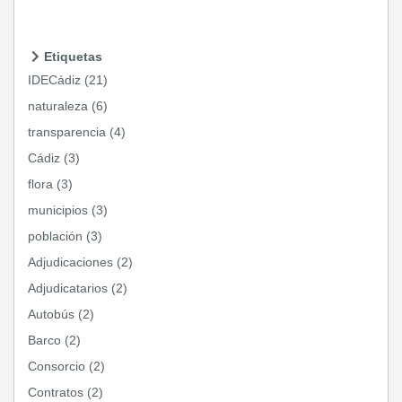
Etiquetas
IDECádiz (21)
naturaleza (6)
transparencia (4)
Cádiz (3)
flora (3)
municipios (3)
población (3)
Adjudicaciones (2)
Adjudicatarios (2)
Autobús (2)
Barco (2)
Consorcio (2)
Contratos (2)