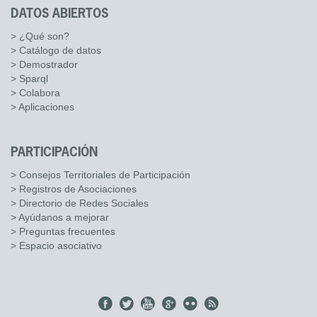
DATOS ABIERTOS
> ¿Qué son?
> Catálogo de datos
> Demostrador
> Sparql
> Colabora
> Aplicaciones
PARTICIPACIÓN
> Consejos Territoriales de Participación
> Registros de Asociaciones
> Directorio de Redes Sociales
> Ayúdanos a mejorar
> Preguntas frecuentes
> Espacio asociativo