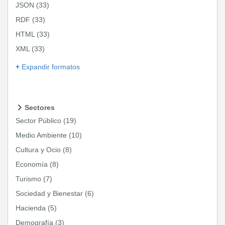
JSON
(33)
RDF
(33)
HTML
(33)
XML
(33)
Expandir formatos
Sectores
Sector Público
(19)
Medio Ambiente
(10)
Cultura y Ocio
(8)
Economía
(8)
Turismo
(7)
Sociedad y Bienestar
(6)
Hacienda
(5)
Demografía
(3)