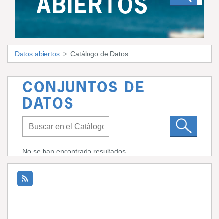
ABIERTOS
Datos abiertos
Catálogo de Datos
CONJUNTOS DE
DATOS
No se han encontrado resultados.