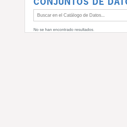
CONJUNTOS DE DAT
No se han encontrado resultados.