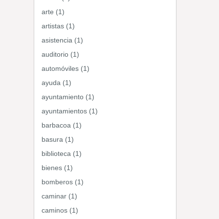
arte (1)
artistas (1)
asistencia (1)
auditorio (1)
automóviles (1)
ayuda (1)
ayuntamiento (1)
ayuntamientos (1)
barbacoa (1)
basura (1)
biblioteca (1)
bienes (1)
bomberos (1)
caminar (1)
caminos (1)