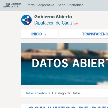
Portal Corporativo
Sede Electrónica
INICIO
TRANSPARENC
DATOS ABIER
Datos abiertos
Catálogo de Datos