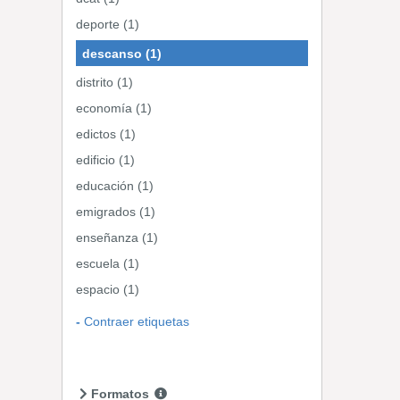
deporte (1)
descanso (1)
distrito (1)
economía (1)
edictos (1)
edificio (1)
educación (1)
emigrados (1)
enseñanza (1)
escuela (1)
espacio (1)
Contraer etiquetas
Formatos