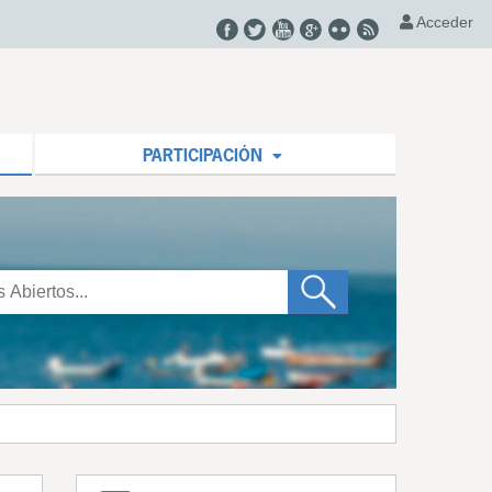
Acceder
PARTICIPACIÓN