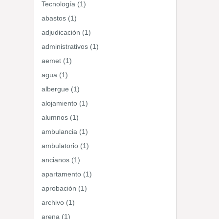
Tecnología (1)
abastos (1)
adjudicación (1)
administrativos (1)
aemet (1)
agua (1)
albergue (1)
alojamiento (1)
alumnos (1)
ambulancia (1)
ambulatorio (1)
ancianos (1)
apartamento (1)
aprobación (1)
archivo (1)
arena (1)