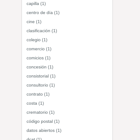
capilla (1)
centro de día (1)
cine (1)
clasificación (1)
colegio (1)
comercio (1)
comicios (1)
concesión (1)
consistorial (1)
consultorio (1)
contrato (1)
costa (1)
crematorio (1)
código postal (1)
datos abiertos (1)
dcat (1)