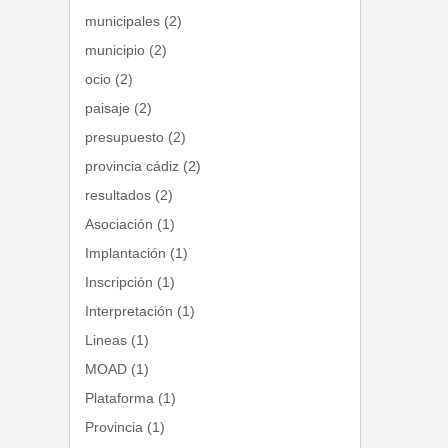
municipales (2)
municipio (2)
ocio (2)
paisaje (2)
presupuesto (2)
provincia cádiz (2)
resultados (2)
Asociación (1)
Implantación (1)
Inscripción (1)
Interpretación (1)
Lineas (1)
MOAD (1)
Plataforma (1)
Provincia (1)