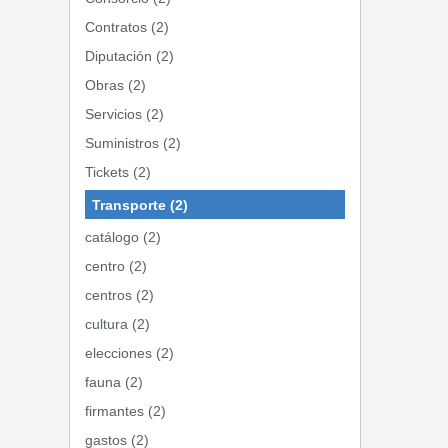
Contratos (2)
Diputación (2)
Obras (2)
Servicios (2)
Suministros (2)
Tickets (2)
Transporte (2)
catálogo (2)
centro (2)
centros (2)
cultura (2)
elecciones (2)
fauna (2)
firmantes (2)
gastos (2)