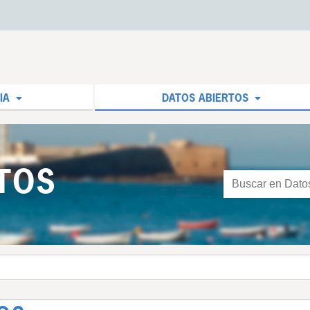
IA
DATOS ABIERTOS
TOS