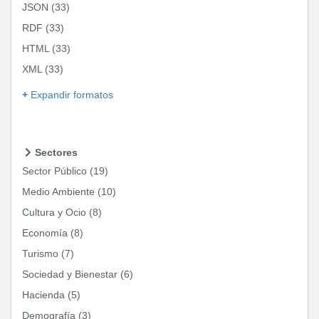
JSON
(33)
RDF
(33)
HTML
(33)
XML
(33)
Expandir formatos
Sectores
Sector Público
(19)
Medio Ambiente
(10)
Cultura y Ocio
(8)
Economía
(8)
Turismo
(7)
Sociedad y Bienestar
(6)
Hacienda
(5)
Demografía
(3)