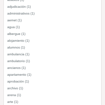
adjudicación (1)
administrativos (1)
aemet (1)
agua (1)
albergue (1)
alojamiento (1)
alumnos (1)
ambulancia (1)
ambulatorio (1)
ancianos (1)
apartamento (1)
aprobación (1)
archivo (1)
arena (1)
arte (1)