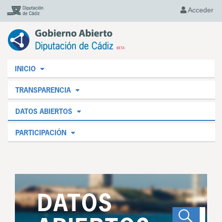
Acceder
INICIO
TRANSPARENCIA
DATOS ABIERTOS
PARTICIPACIÓN
DATOS