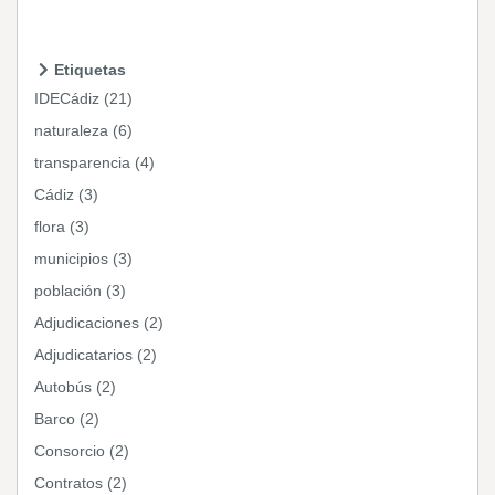
Etiquetas
IDECádiz (21)
naturaleza (6)
transparencia (4)
Cádiz (3)
flora (3)
municipios (3)
población (3)
Adjudicaciones (2)
Adjudicatarios (2)
Autobús (2)
Barco (2)
Consorcio (2)
Contratos (2)