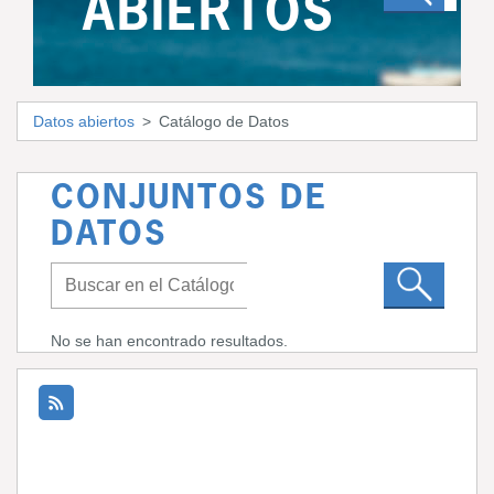
ABIERTOS
Datos abiertos
Catálogo de Datos
CONJUNTOS DE
DATOS
No se han encontrado resultados.