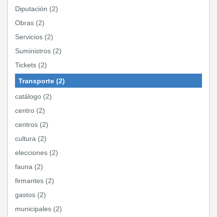
Diputación (2)
Obras (2)
Servicios (2)
Suministros (2)
Tickets (2)
Transporte (2)
catálogo (2)
centro (2)
centros (2)
cultura (2)
elecciones (2)
fauna (2)
firmantes (2)
gastos (2)
municipales (2)