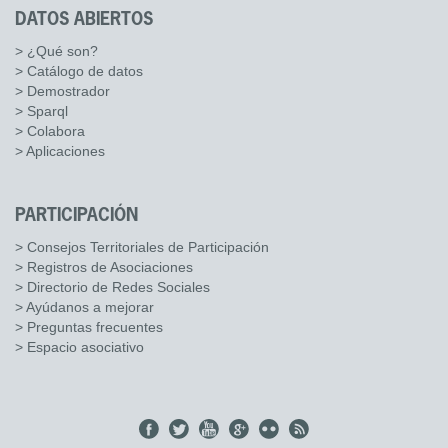
DATOS ABIERTOS
> ¿Qué son?
> Catálogo de datos
> Demostrador
> Sparql
> Colabora
> Aplicaciones
PARTICIPACIÓN
> Consejos Territoriales de Participación
> Registros de Asociaciones
> Directorio de Redes Sociales
> Ayúdanos a mejorar
> Preguntas frecuentes
> Espacio asociativo