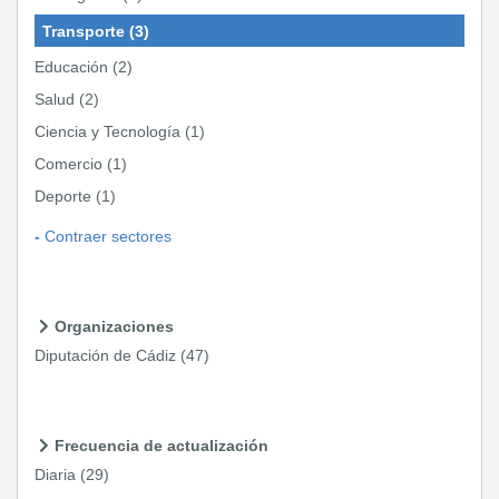
Transporte
(3)
Educación
(2)
Salud
(2)
Ciencia y Tecnología
(1)
Comercio
(1)
Deporte
(1)
Contraer sectores
Organizaciones
Diputación de Cádiz
(47)
Frecuencia de actualización
Diaria
(29)