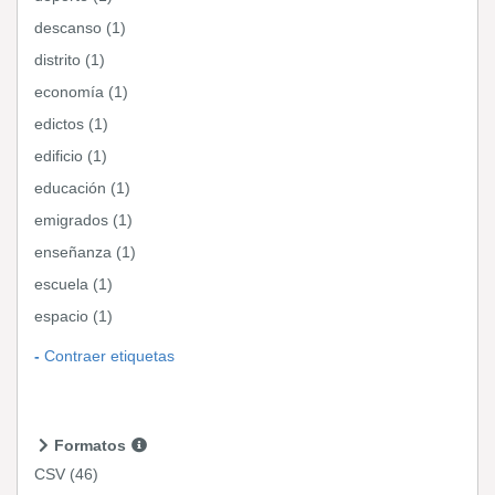
descanso (1)
distrito (1)
economía (1)
edictos (1)
edificio (1)
educación (1)
emigrados (1)
enseñanza (1)
escuela (1)
espacio (1)
Contraer etiquetas
Formatos
CSV
(46)