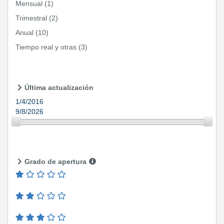
Mensual
(1)
Trimestral
(2)
Anual
(10)
Tiempo real y otras
(3)
Última actualización
1/4/2016
9/8/2026
Grado de apertura