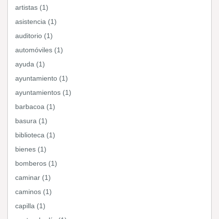
artistas (1)
asistencia (1)
auditorio (1)
automóviles (1)
ayuda (1)
ayuntamiento (1)
ayuntamientos (1)
barbacoa (1)
basura (1)
biblioteca (1)
bienes (1)
bomberos (1)
caminar (1)
caminos (1)
capilla (1)