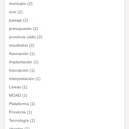
municipio (2)
ocio (2)
paisaje (2)
presupuesto (2)
provincia cádiz (2)
resultados (2)
Asociación (1)
Implantación (1)
Inscripción (1)
Interpretación (1)
Lineas (1)
MOAD (1)
Plataforma (1)
Provincia (1)
Tecnología (1)
abastos (1)