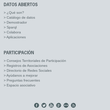
DATOS ABIERTOS
> ¿Qué son?
> Catálogo de datos
> Demostrador
> Sparql
> Colabora
> Aplicaciones
PARTICIPACIÓN
> Consejos Territoriales de Participación
> Registros de Asociaciones
> Directorio de Redes Sociales
> Ayúdanos a mejorar
> Preguntas frecuentes
> Espacio asociativo