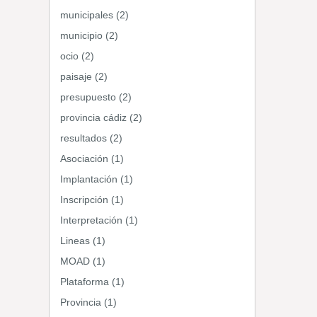
municipales (2)
municipio (2)
ocio (2)
paisaje (2)
presupuesto (2)
provincia cádiz (2)
resultados (2)
Asociación (1)
Implantación (1)
Inscripción (1)
Interpretación (1)
Lineas (1)
MOAD (1)
Plataforma (1)
Provincia (1)