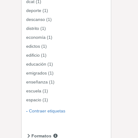
dcat (1)
deporte (1)
descanso (1)
distrito (1)
economía (1)
edictos (1)
edificio (1)
educación (1)
emigrados (1)
enseñanza (1)
escuela (1)
espacio (1)
Contraer etiquetas
Formatos