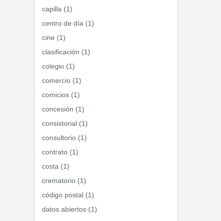
capilla (1)
centro de día (1)
cine (1)
clasificación (1)
colegio (1)
comercio (1)
comicios (1)
concesión (1)
consistorial (1)
consultorio (1)
contrato (1)
costa (1)
crematorio (1)
código postal (1)
datos abiertos (1)