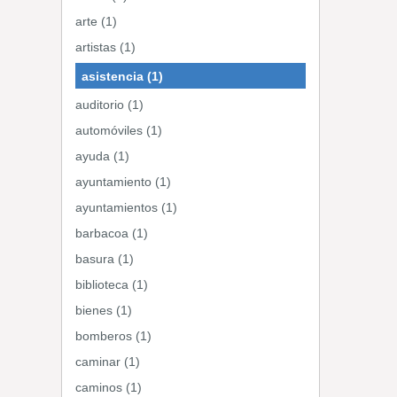
arte (1)
artistas (1)
asistencia (1)
auditorio (1)
automóviles (1)
ayuda (1)
ayuntamiento (1)
ayuntamientos (1)
barbacoa (1)
basura (1)
biblioteca (1)
bienes (1)
bomberos (1)
caminar (1)
caminos (1)