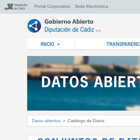
Portal Corporativo
Sede Electrónica
INICIO
TRANSPARENC
DATOS ABIER
Datos abiertos
Catálogo de Datos