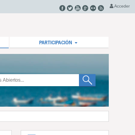
Acceder
PARTICIPACIÓN