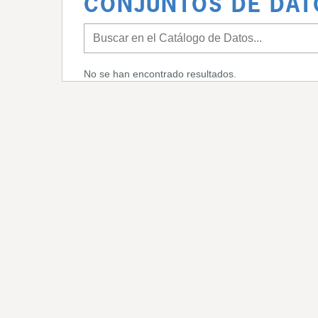
CONJUNTOS DE DAT
No se han encontrado resultados.