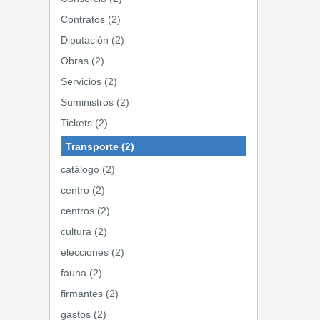
Contratos (2)
Diputación (2)
Obras (2)
Servicios (2)
Suministros (2)
Tickets (2)
Transporte (2)
catálogo (2)
centro (2)
centros (2)
cultura (2)
elecciones (2)
fauna (2)
firmantes (2)
gastos (2)