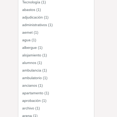
Tecnología (1)
abastos (1)
adjudicación (1)
administrativos (1)
aemet (1)
agua (1)
albergue (1)
alojamiento (1)
alumnos (1)
ambulancia (1)
ambulatorio (1)
ancianos (1)
apartamento (1)
aprobación (1)
archivo (1)
arena (1)