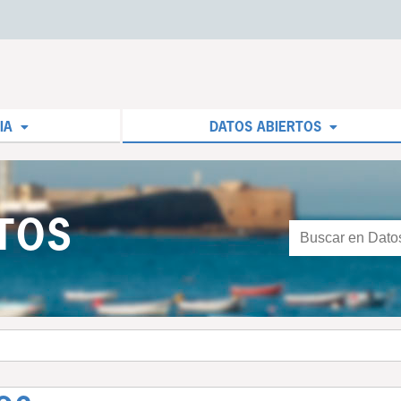
IA
DATOS ABIERTOS
TOS