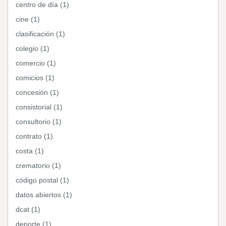
centro de día (1)
cine (1)
clasificación (1)
colegio (1)
comercio (1)
comicios (1)
concesión (1)
consistorial (1)
consultorio (1)
contrato (1)
costa (1)
crematorio (1)
código postal (1)
datos abiertos (1)
dcat (1)
deporte (1)