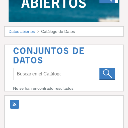
ABIERTOS
Datos abiertos
Catálogo de Datos
CONJUNTOS DE
DATOS
No se han encontrado resultados.