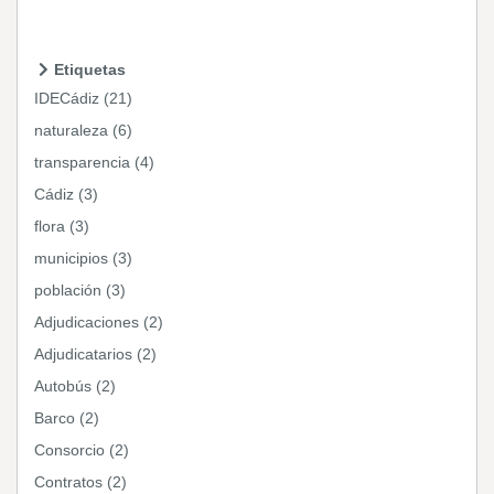
Etiquetas
IDECádiz (21)
naturaleza (6)
transparencia (4)
Cádiz (3)
flora (3)
municipios (3)
población (3)
Adjudicaciones (2)
Adjudicatarios (2)
Autobús (2)
Barco (2)
Consorcio (2)
Contratos (2)