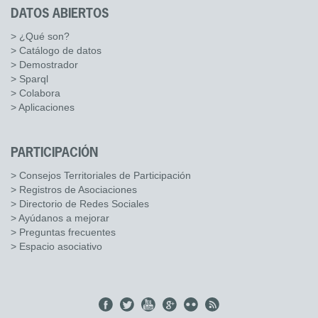
DATOS ABIERTOS
> ¿Qué son?
> Catálogo de datos
> Demostrador
> Sparql
> Colabora
> Aplicaciones
PARTICIPACIÓN
> Consejos Territoriales de Participación
> Registros de Asociaciones
> Directorio de Redes Sociales
> Ayúdanos a mejorar
> Preguntas frecuentes
> Espacio asociativo