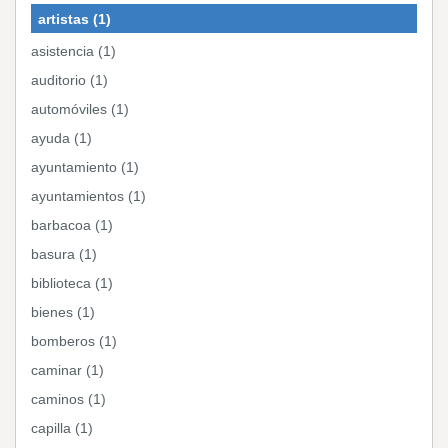
artistas (1)
asistencia (1)
auditorio (1)
automóviles (1)
ayuda (1)
ayuntamiento (1)
ayuntamientos (1)
barbacoa (1)
basura (1)
biblioteca (1)
bienes (1)
bomberos (1)
caminar (1)
caminos (1)
capilla (1)