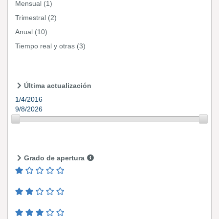
Mensual
(1)
Trimestral
(2)
Anual
(10)
Tiempo real y otras
(3)
Última actualización
1/4/2016
9/8/2026
Grado de apertura