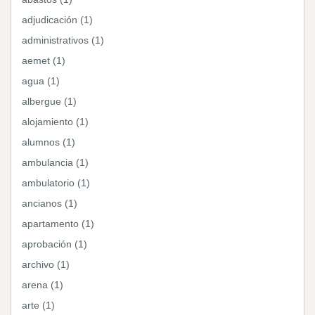
adjudicación (1)
administrativos (1)
aemet (1)
agua (1)
albergue (1)
alojamiento (1)
alumnos (1)
ambulancia (1)
ambulatorio (1)
ancianos (1)
apartamento (1)
aprobación (1)
archivo (1)
arena (1)
arte (1)