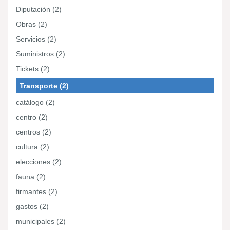
Diputación (2)
Obras (2)
Servicios (2)
Suministros (2)
Tickets (2)
Transporte (2)
catálogo (2)
centro (2)
centros (2)
cultura (2)
elecciones (2)
fauna (2)
firmantes (2)
gastos (2)
municipales (2)