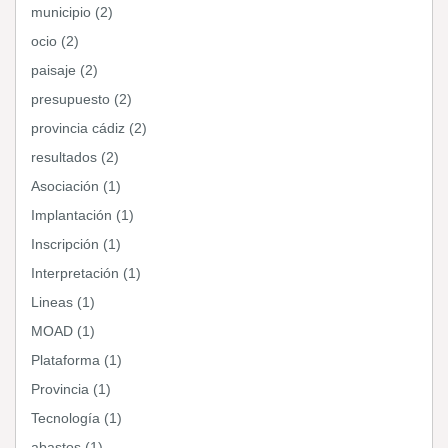
municipio (2)
ocio (2)
paisaje (2)
presupuesto (2)
provincia cádiz (2)
resultados (2)
Asociación (1)
Implantación (1)
Inscripción (1)
Interpretación (1)
Lineas (1)
MOAD (1)
Plataforma (1)
Provincia (1)
Tecnología (1)
abastos (1)