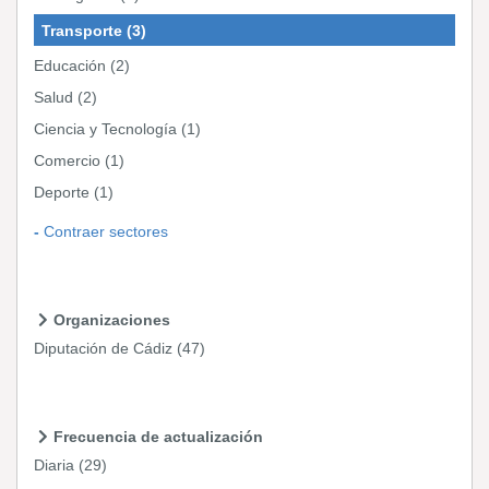
Transporte
(3)
Educación
(2)
Salud
(2)
Ciencia y Tecnología
(1)
Comercio
(1)
Deporte
(1)
Contraer sectores
Organizaciones
Diputación de Cádiz
(47)
Frecuencia de actualización
Diaria
(29)