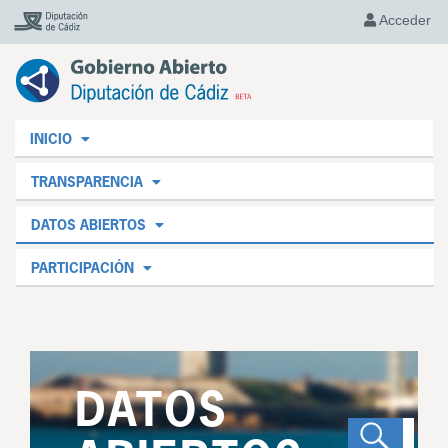
Acceder
INICIO
TRANSPARENCIA
DATOS ABIERTOS
PARTICIPACIÓN
DATOS