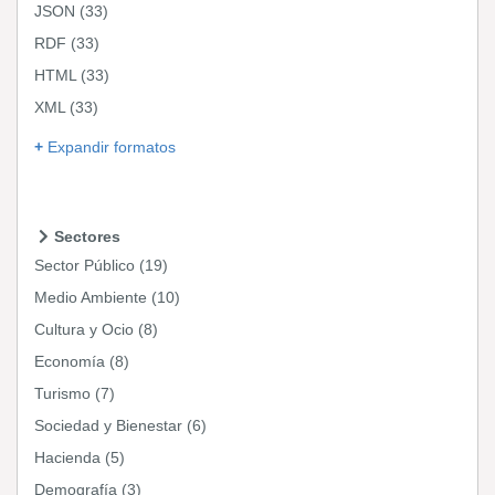
JSON
(33)
RDF
(33)
HTML
(33)
XML
(33)
Expandir formatos
Sectores
Sector Público
(19)
Medio Ambiente
(10)
Cultura y Ocio
(8)
Economía
(8)
Turismo
(7)
Sociedad y Bienestar
(6)
Hacienda
(5)
Demografía
(3)