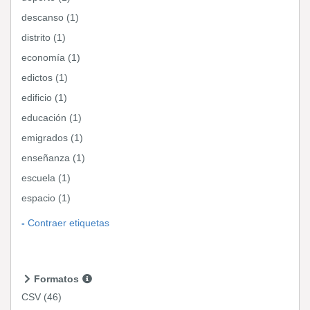
descanso (1)
distrito (1)
economía (1)
edictos (1)
edificio (1)
educación (1)
emigrados (1)
enseñanza (1)
escuela (1)
espacio (1)
Contraer etiquetas
Formatos
CSV
(46)