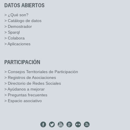
DATOS ABIERTOS
> ¿Qué son?
> Catálogo de datos
> Demostrador
> Sparql
> Colabora
> Aplicaciones
PARTICIPACIÓN
> Consejos Territoriales de Participación
> Registros de Asociaciones
> Directorio de Redes Sociales
> Ayúdanos a mejorar
> Preguntas frecuentes
> Espacio asociativo