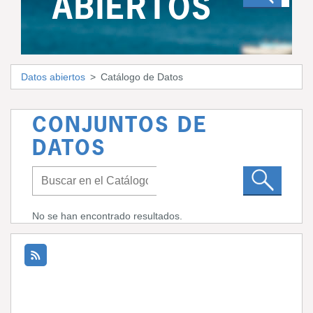
ABIERTOS
Datos abiertos
Catálogo de Datos
CONJUNTOS DE
DATOS
No se han encontrado resultados.