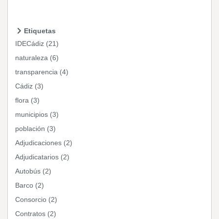
Etiquetas
IDECádiz (21)
naturaleza (6)
transparencia (4)
Cádiz (3)
flora (3)
municipios (3)
población (3)
Adjudicaciones (2)
Adjudicatarios (2)
Autobús (2)
Barco (2)
Consorcio (2)
Contratos (2)