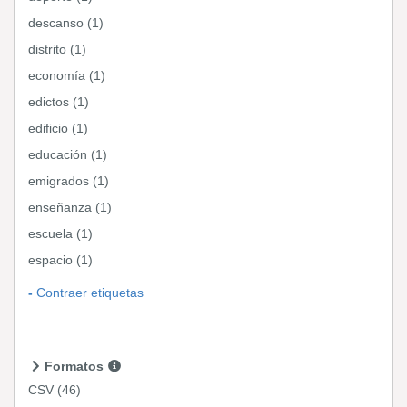
descanso (1)
distrito (1)
economía (1)
edictos (1)
edificio (1)
educación (1)
emigrados (1)
enseñanza (1)
escuela (1)
espacio (1)
Contraer etiquetas
Formatos
CSV
(46)