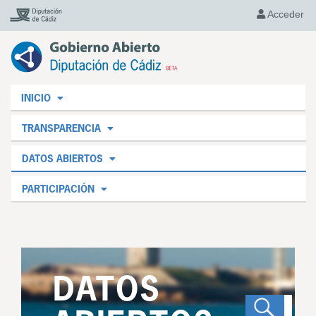
Acceder
INICIO
TRANSPARENCIA
DATOS ABIERTOS
PARTICIPACIÓN
DATOS