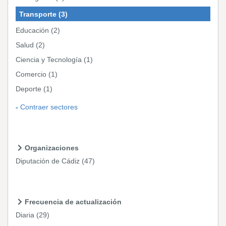
Transporte
(3)
Educación
(2)
Salud
(2)
Ciencia y Tecnología
(1)
Comercio
(1)
Deporte
(1)
Contraer sectores
Organizaciones
Diputación de Cádiz
(47)
Frecuencia de actualización
Diaria
(29)