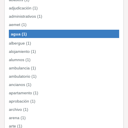
adjudicación (1)
administrativos (1)
aemet (1)
agua (1)
albergue (1)
alojamiento (1)
alumnos (1)
ambulancia (1)
ambulatorio (1)
ancianos (1)
apartamento (1)
aprobación (1)
archivo (1)
arena (1)
arte (1)