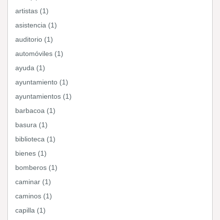
artistas (1)
asistencia (1)
auditorio (1)
automóviles (1)
ayuda (1)
ayuntamiento (1)
ayuntamientos (1)
barbacoa (1)
basura (1)
biblioteca (1)
bienes (1)
bomberos (1)
caminar (1)
caminos (1)
capilla (1)