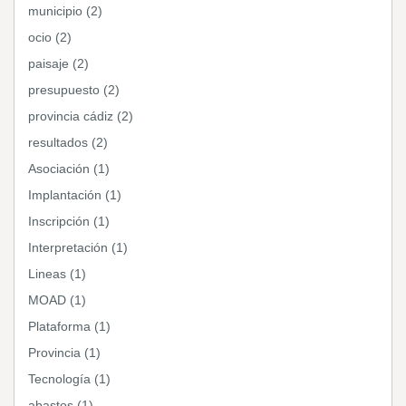
municipio (2)
ocio (2)
paisaje (2)
presupuesto (2)
provincia cádiz (2)
resultados (2)
Asociación (1)
Implantación (1)
Inscripción (1)
Interpretación (1)
Lineas (1)
MOAD (1)
Plataforma (1)
Provincia (1)
Tecnología (1)
abastos (1)