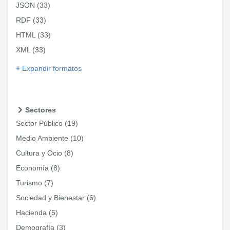
JSON
(33)
RDF
(33)
HTML
(33)
XML
(33)
Expandir formatos
Sectores
Sector Público
(19)
Medio Ambiente
(10)
Cultura y Ocio
(8)
Economía
(8)
Turismo
(7)
Sociedad y Bienestar
(6)
Hacienda
(5)
Demografía
(3)