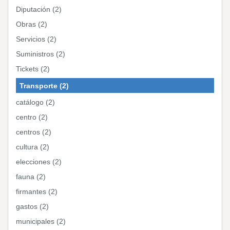
Diputación (2)
Obras (2)
Servicios (2)
Suministros (2)
Tickets (2)
Transporte (2)
catálogo (2)
centro (2)
centros (2)
cultura (2)
elecciones (2)
fauna (2)
firmantes (2)
gastos (2)
municipales (2)