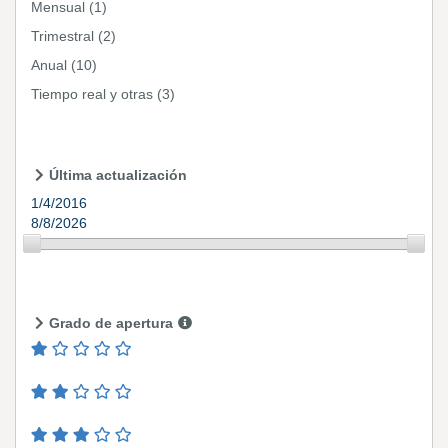
Mensual
(1)
Trimestral
(2)
Anual
(10)
Tiempo real y otras
(3)
Última actualización
1/4/2016
8/8/2026
Grado de apertura