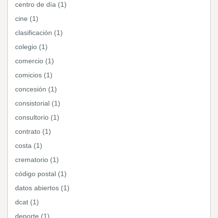
centro de día (1)
cine (1)
clasificación (1)
colegio (1)
comercio (1)
comicios (1)
concesión (1)
consistorial (1)
consultorio (1)
contrato (1)
costa (1)
crematorio (1)
código postal (1)
datos abiertos (1)
dcat (1)
deporte (1)