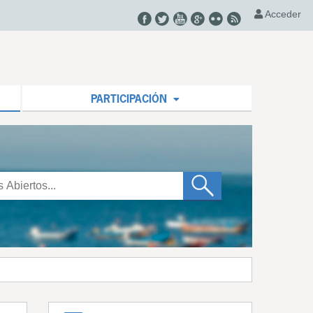
Acceder
PARTICIPACIÓN