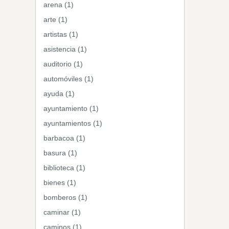
arena (1)
arte (1)
artistas (1)
asistencia (1)
auditorio (1)
automóviles (1)
ayuda (1)
ayuntamiento (1)
ayuntamientos (1)
barbacoa (1)
basura (1)
biblioteca (1)
bienes (1)
bomberos (1)
caminar (1)
caminos (1)