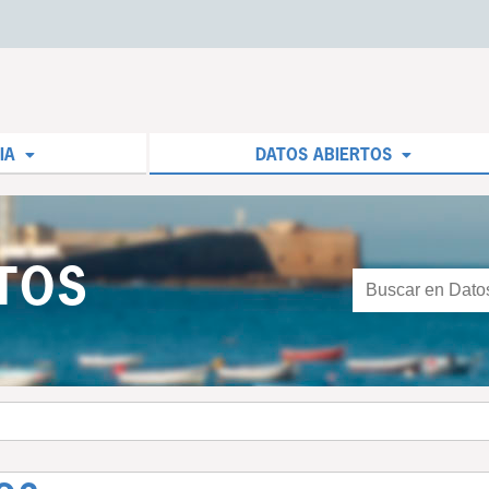
IA
DATOS ABIERTOS
TOS