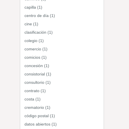
capilla (1)
centro de día (1)
cine (1)
clasificación (1)
colegio (1)
comercio (1)
comicios (1)
concesión (1)
consistorial (1)
consultorio (1)
contrato (1)
costa (1)
crematorio (1)
código postal (1)
datos abiertos (1)