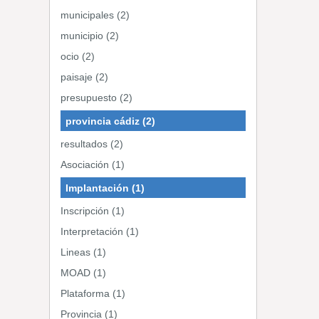
municipales (2)
municipio (2)
ocio (2)
paisaje (2)
presupuesto (2)
provincia cádiz (2)
resultados (2)
Asociación (1)
Implantación (1)
Inscripción (1)
Interpretación (1)
Lineas (1)
MOAD (1)
Plataforma (1)
Provincia (1)