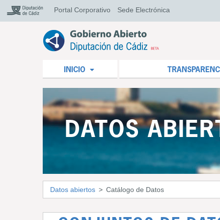
Portal Corporativo
Sede Electrónica
INICIO
TRANSPARENC
DATOS ABIER
Datos abiertos
Catálogo de Datos