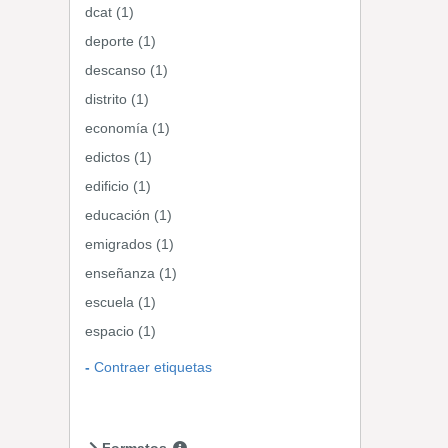
dcat (1)
deporte (1)
descanso (1)
distrito (1)
economía (1)
edictos (1)
edificio (1)
educación (1)
emigrados (1)
enseñanza (1)
escuela (1)
espacio (1)
Contraer etiquetas