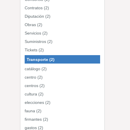
Contratos (2)
Diputación (2)
Obras (2)
Servicios (2)
Suministros (2)
Tickets (2)
Transporte (2)
catálogo (2)
centro (2)
centros (2)
cultura (2)
elecciones (2)
fauna (2)
firmantes (2)
gastos (2)