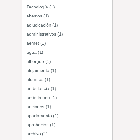
Tecnología (1)
abastos (1)
adjudicación (1)
administrativos (1)
aemet (1)
agua (1)
albergue (1)
alojamiento (1)
alumnos (1)
ambulancia (1)
ambulatorio (1)
ancianos (1)
apartamento (1)
aprobación (1)
archivo (1)