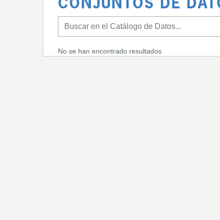
CONJUNTOS DE DAT
No se han encontrado resultados.