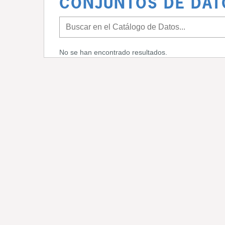
CONJUNTOS DE DAT
No se han encontrado resultados.