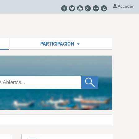
Acceder
PARTICIPACIÓN