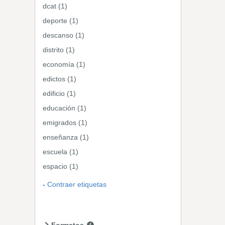
dcat (1)
deporte (1)
descanso (1)
distrito (1)
economía (1)
edictos (1)
edificio (1)
educación (1)
emigrados (1)
enseñanza (1)
escuela (1)
espacio (1)
Contraer etiquetas