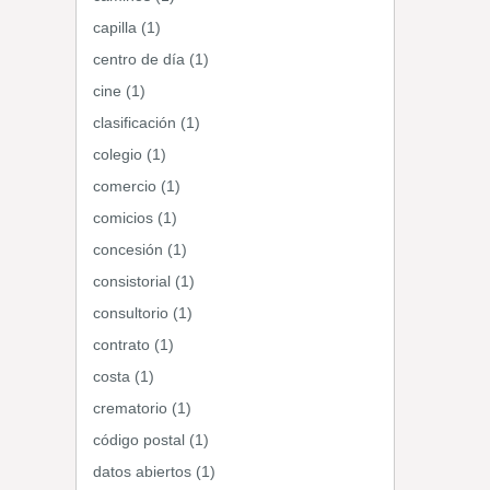
capilla (1)
centro de día (1)
cine (1)
clasificación (1)
colegio (1)
comercio (1)
comicios (1)
concesión (1)
consistorial (1)
consultorio (1)
contrato (1)
costa (1)
crematorio (1)
código postal (1)
datos abiertos (1)