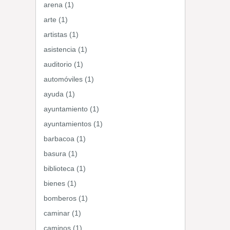
arena (1)
arte (1)
artistas (1)
asistencia (1)
auditorio (1)
automóviles (1)
ayuda (1)
ayuntamiento (1)
ayuntamientos (1)
barbacoa (1)
basura (1)
biblioteca (1)
bienes (1)
bomberos (1)
caminar (1)
caminos (1)