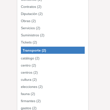
Contratos (2)
Diputación (2)
Obras (2)
Servicios (2)
Suministros (2)
Tickets (2)
Transporte (2)
catálogo (2)
centro (2)
centros (2)
cultura (2)
elecciones (2)
fauna (2)
firmantes (2)
gastos (2)