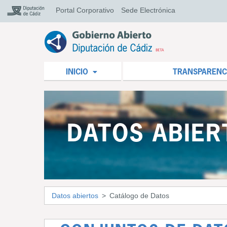
Portal Corporativo
Sede Electrónica
INICIO
TRANSPARENC
DATOS ABIER
Datos abiertos
Catálogo de Datos