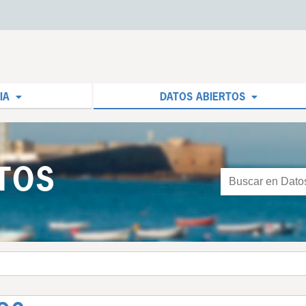
IA
DATOS ABIERTOS
TOS