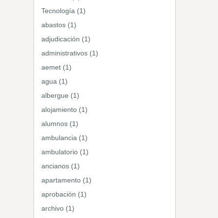
Tecnología (1)
abastos (1)
adjudicación (1)
administrativos (1)
aemet (1)
agua (1)
albergue (1)
alojamiento (1)
alumnos (1)
ambulancia (1)
ambulatorio (1)
ancianos (1)
apartamento (1)
aprobación (1)
archivo (1)