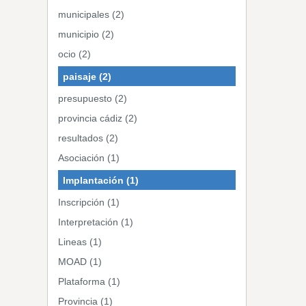
municipales (2)
municipio (2)
ocio (2)
paisaje (2)
presupuesto (2)
provincia cádiz (2)
resultados (2)
Asociación (1)
Implantación (1)
Inscripción (1)
Interpretación (1)
Lineas (1)
MOAD (1)
Plataforma (1)
Provincia (1)