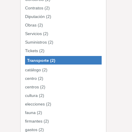
Contratos (2)
Diputación (2)
Obras (2)
Servicios (2)
Suministros (2)
Tickets (2)
Transporte (2)
catálogo (2)
centro (2)
centros (2)
cultura (2)
elecciones (2)
fauna (2)
firmantes (2)
gastos (2)