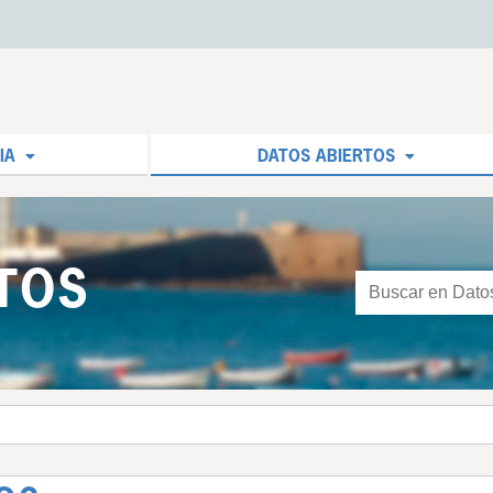
IA
DATOS ABIERTOS
TOS