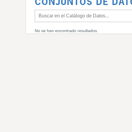
CONJUNTOS DE DAT
No se han encontrado resultados.