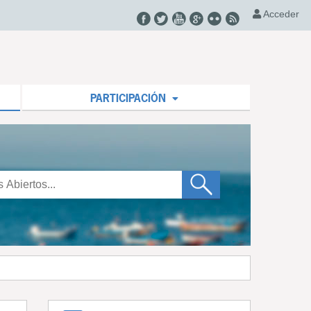
Acceder
PARTICIPACIÓN