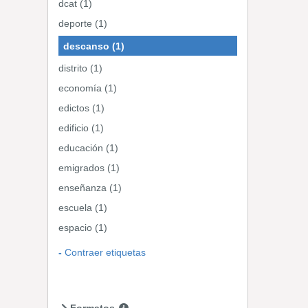
dcat (1)
deporte (1)
descanso (1)
distrito (1)
economía (1)
edictos (1)
edificio (1)
educación (1)
emigrados (1)
enseñanza (1)
escuela (1)
espacio (1)
Contraer etiquetas