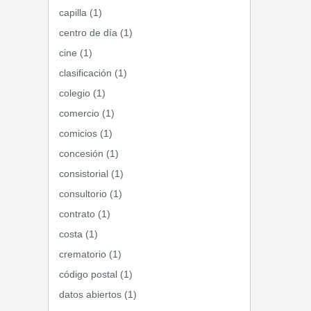
capilla (1)
centro de día (1)
cine (1)
clasificación (1)
colegio (1)
comercio (1)
comicios (1)
concesión (1)
consistorial (1)
consultorio (1)
contrato (1)
costa (1)
crematorio (1)
código postal (1)
datos abiertos (1)