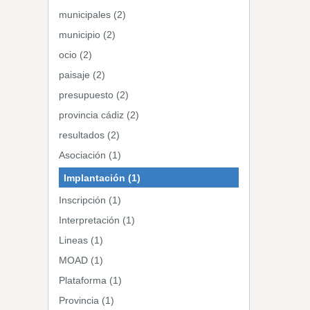
municipales (2)
municipio (2)
ocio (2)
paisaje (2)
presupuesto (2)
provincia cádiz (2)
resultados (2)
Asociación (1)
Implantación (1)
Inscripción (1)
Interpretación (1)
Lineas (1)
MOAD (1)
Plataforma (1)
Provincia (1)