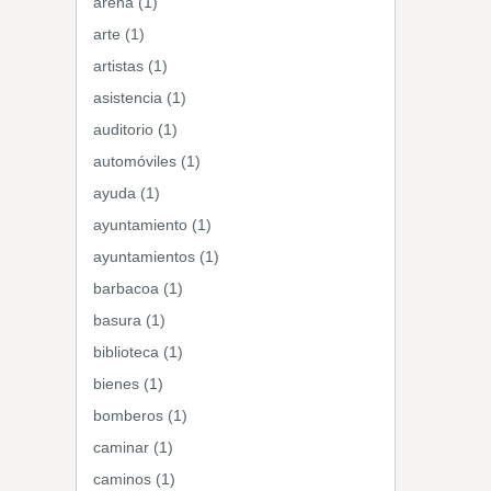
arena (1)
arte (1)
artistas (1)
asistencia (1)
auditorio (1)
automóviles (1)
ayuda (1)
ayuntamiento (1)
ayuntamientos (1)
barbacoa (1)
basura (1)
biblioteca (1)
bienes (1)
bomberos (1)
caminar (1)
caminos (1)