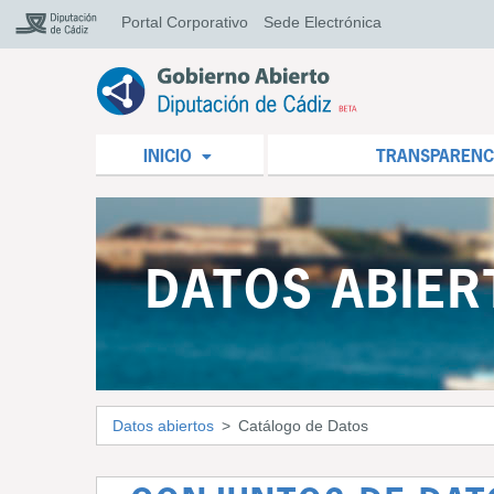
Portal Corporativo
Sede Electrónica
INICIO
TRANSPARENC
DATOS ABIER
Datos abiertos
Catálogo de Datos