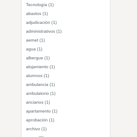
Tecnología (1)
abastos (1)
adjudicación (1)
administrativos (1)
aemet (1)
agua (1)
albergue (1)
alojamiento (1)
alumnos (1)
ambulancia (1)
ambulatorio (1)
ancianos (1)
apartamento (1)
aprobación (1)
archivo (1)