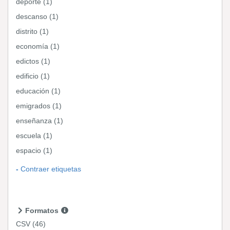
deporte (1)
descanso (1)
distrito (1)
economía (1)
edictos (1)
edificio (1)
educación (1)
emigrados (1)
enseñanza (1)
escuela (1)
espacio (1)
Contraer etiquetas
Formatos
CSV
(46)