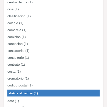
centro de día (1)
cine (1)
clasificación (1)
colegio (1)
comercio (1)
comicios (1)
concesión (1)
consistorial (1)
consultorio (1)
contrato (1)
costa (1)
crematorio (1)
código postal (1)
datos abiertos (1)
dcat (1)