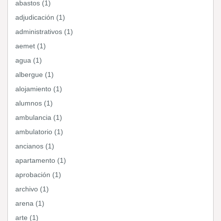
abastos (1)
adjudicación (1)
administrativos (1)
aemet (1)
agua (1)
albergue (1)
alojamiento (1)
alumnos (1)
ambulancia (1)
ambulatorio (1)
ancianos (1)
apartamento (1)
aprobación (1)
archivo (1)
arena (1)
arte (1)