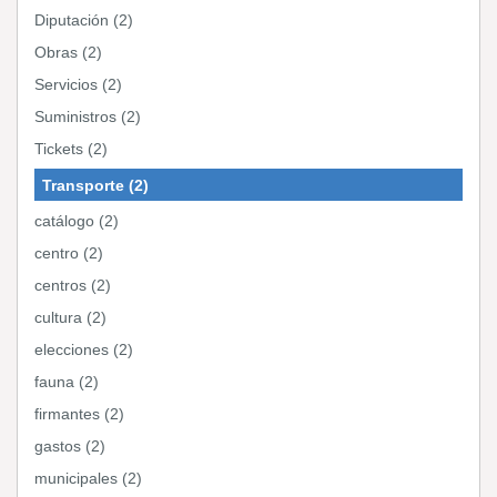
Diputación (2)
Obras (2)
Servicios (2)
Suministros (2)
Tickets (2)
Transporte (2)
catálogo (2)
centro (2)
centros (2)
cultura (2)
elecciones (2)
fauna (2)
firmantes (2)
gastos (2)
municipales (2)