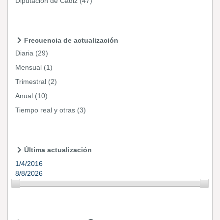
Diputación de Cádiz
(47)
Frecuencia de actualización
Diaria
(29)
Mensual
(1)
Trimestral
(2)
Anual
(10)
Tiempo real y otras
(3)
Última actualización
1/4/2016
8/8/2026