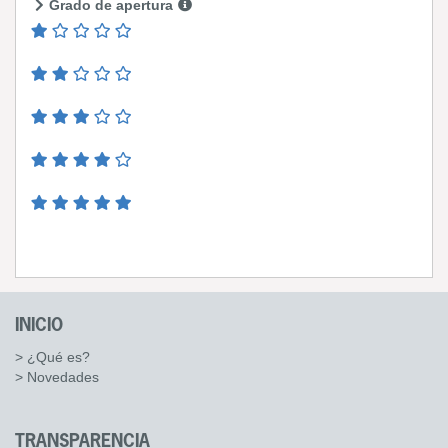
Grado de apertura
INICIO
> ¿Qué es?
> Novedades
TRANSPARENCIA