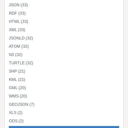
JSON
(33)
RDF
(33)
HTML
(33)
XML
(33)
JSONLD
(32)
ATOM
(32)
N3
(32)
TURTLE
(32)
SHP
(21)
KML
(21)
GML
(20)
WMS
(20)
GEOJSON
(7)
XLS
(2)
ODS
(2)