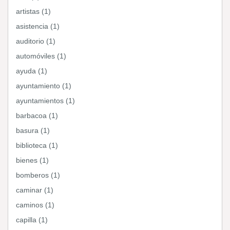
artistas (1)
asistencia (1)
auditorio (1)
automóviles (1)
ayuda (1)
ayuntamiento (1)
ayuntamientos (1)
barbacoa (1)
basura (1)
biblioteca (1)
bienes (1)
bomberos (1)
caminar (1)
caminos (1)
capilla (1)