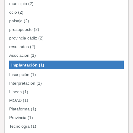
municipio (2)
ocio (2)
paisaje (2)
presupuesto (2)
provincia cádiz (2)
resultados (2)
Asociación (1)
Implantación (1)
Inscripción (1)
Interpretación (1)
Lineas (1)
MOAD (1)
Plataforma (1)
Provincia (1)
Tecnología (1)