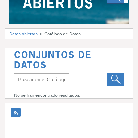
ABIERTOS
Datos abiertos
Catálogo de Datos
CONJUNTOS DE
DATOS
No se han encontrado resultados.