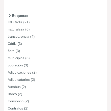
Etiquetas
IDECádiz (21)
naturaleza (6)
transparencia (4)
Cádiz (3)
flora (3)
municipios (3)
población (3)
Adjudicaciones (2)
Adjudicatarios (2)
Autobús (2)
Barco (2)
Consorcio (2)
Contratos (2)