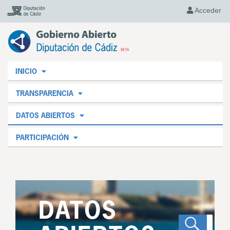
Acceder
INICIO
TRANSPARENCIA
DATOS ABIERTOS
PARTICIPACIÓN
DATOS