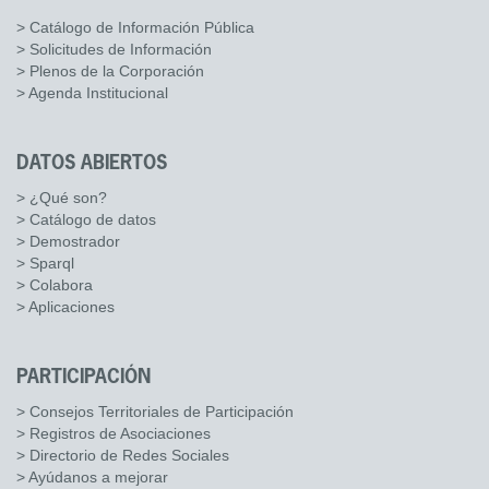
> Catálogo de Información Pública
> Solicitudes de Información
> Plenos de la Corporación
> Agenda Institucional
DATOS ABIERTOS
> ¿Qué son?
> Catálogo de datos
> Demostrador
> Sparql
> Colabora
> Aplicaciones
PARTICIPACIÓN
> Consejos Territoriales de Participación
> Registros de Asociaciones
> Directorio de Redes Sociales
> Ayúdanos a mejorar