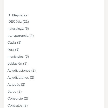
Etiquetas
IDECádiz (21)
naturaleza (6)
transparencia (4)
Cádiz (3)
flora (3)
municipios (3)
población (3)
Adjudicaciones (2)
Adjudicatarios (2)
Autobús (2)
Barco (2)
Consorcio (2)
Contratos (2)