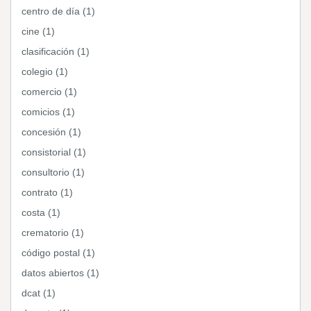
centro de día (1)
cine (1)
clasificación (1)
colegio (1)
comercio (1)
comicios (1)
concesión (1)
consistorial (1)
consultorio (1)
contrato (1)
costa (1)
crematorio (1)
código postal (1)
datos abiertos (1)
dcat (1)