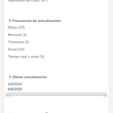
Diputación de Cádiz
(47)
Frecuencia de actualización
Diaria
(29)
Mensual
(1)
Trimestral
(2)
Anual
(10)
Tiempo real y otras
(3)
Última actualización
1/4/2016
6/8/2026