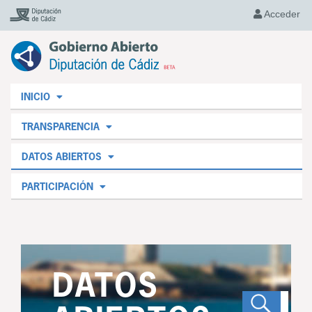
Acceder
INICIO
TRANSPARENCIA
DATOS ABIERTOS
PARTICIPACIÓN
DATOS