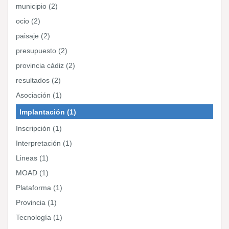
municipio (2)
ocio (2)
paisaje (2)
presupuesto (2)
provincia cádiz (2)
resultados (2)
Asociación (1)
Implantación (1)
Inscripción (1)
Interpretación (1)
Lineas (1)
MOAD (1)
Plataforma (1)
Provincia (1)
Tecnología (1)