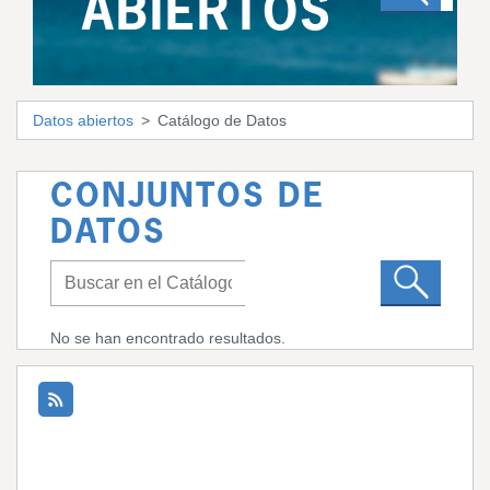
ABIERTOS
Datos abiertos
Catálogo de Datos
CONJUNTOS DE
DATOS
No se han encontrado resultados.