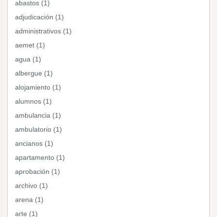
abastos (1)
adjudicación (1)
administrativos (1)
aemet (1)
agua (1)
albergue (1)
alojamiento (1)
alumnos (1)
ambulancia (1)
ambulatorio (1)
ancianos (1)
apartamento (1)
aprobación (1)
archivo (1)
arena (1)
arte (1)