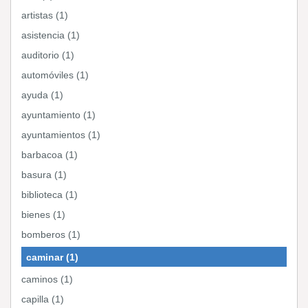
artistas (1)
asistencia (1)
auditorio (1)
automóviles (1)
ayuda (1)
ayuntamiento (1)
ayuntamientos (1)
barbacoa (1)
basura (1)
biblioteca (1)
bienes (1)
bomberos (1)
caminar (1)
caminos (1)
capilla (1)