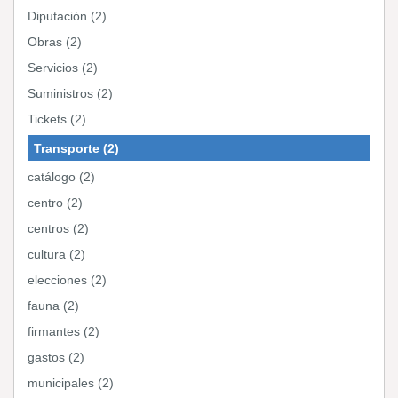
Diputación (2)
Obras (2)
Servicios (2)
Suministros (2)
Tickets (2)
Transporte (2)
catálogo (2)
centro (2)
centros (2)
cultura (2)
elecciones (2)
fauna (2)
firmantes (2)
gastos (2)
municipales (2)