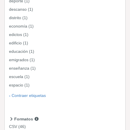
deporte (1)
descanso (1)
distrito (1)
economía (1)
edictos (1)
edificio (1)
educación (1)
emigrados (1)
enseñanza (1)
escuela (1)
espacio (1)
Contraer etiquetas
Formatos
CSV
(46)