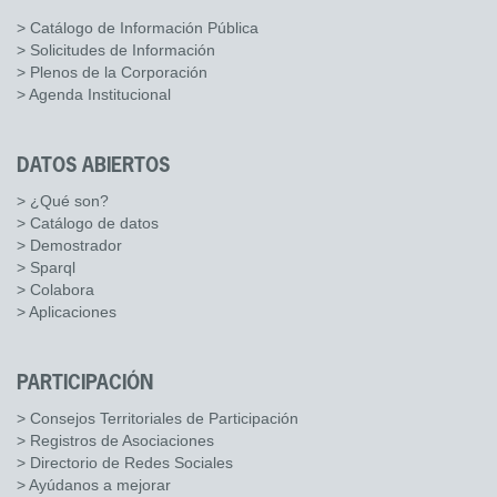
> Catálogo de Información Pública
> Solicitudes de Información
> Plenos de la Corporación
> Agenda Institucional
DATOS ABIERTOS
> ¿Qué son?
> Catálogo de datos
> Demostrador
> Sparql
> Colabora
> Aplicaciones
PARTICIPACIÓN
> Consejos Territoriales de Participación
> Registros de Asociaciones
> Directorio de Redes Sociales
> Ayúdanos a mejorar