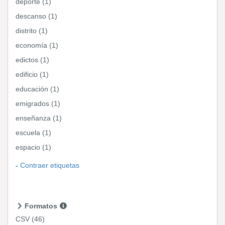
deporte (1)
descanso (1)
distrito (1)
economía (1)
edictos (1)
edificio (1)
educación (1)
emigrados (1)
enseñanza (1)
escuela (1)
espacio (1)
Contraer etiquetas
Formatos
CSV
(46)