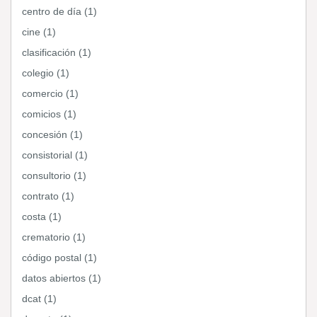
centro de día (1)
cine (1)
clasificación (1)
colegio (1)
comercio (1)
comicios (1)
concesión (1)
consistorial (1)
consultorio (1)
contrato (1)
costa (1)
crematorio (1)
código postal (1)
datos abiertos (1)
dcat (1)