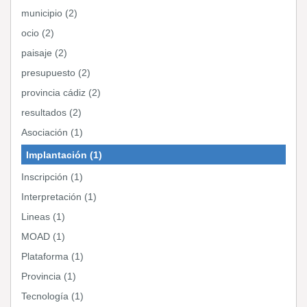
municipio (2)
ocio (2)
paisaje (2)
presupuesto (2)
provincia cádiz (2)
resultados (2)
Asociación (1)
Implantación (1)
Inscripción (1)
Interpretación (1)
Lineas (1)
MOAD (1)
Plataforma (1)
Provincia (1)
Tecnología (1)