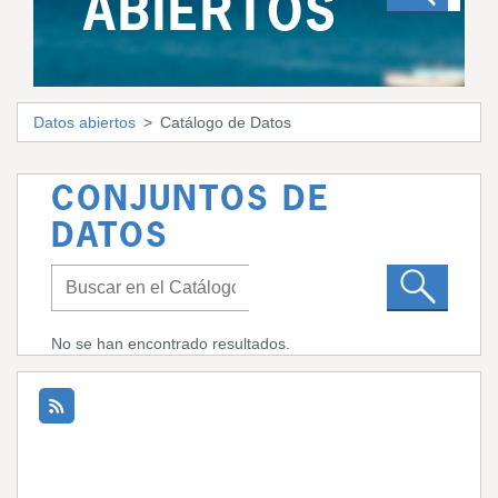
ABIERTOS
Datos abiertos
Catálogo de Datos
CONJUNTOS DE
DATOS
No se han encontrado resultados.