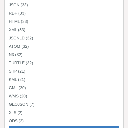
JSON
(33)
RDF
(33)
HTML
(33)
XML
(33)
JSONLD
(32)
ATOM
(32)
N3
(32)
TURTLE
(32)
SHP
(21)
KML
(21)
GML
(20)
WMS
(20)
GEOJSON
(7)
XLS
(2)
ODS
(2)