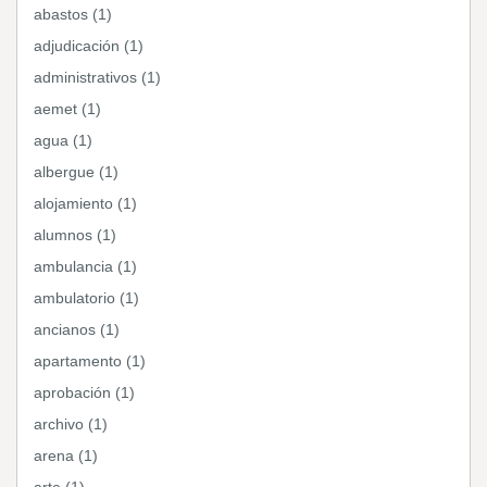
abastos (1)
adjudicación (1)
administrativos (1)
aemet (1)
agua (1)
albergue (1)
alojamiento (1)
alumnos (1)
ambulancia (1)
ambulatorio (1)
ancianos (1)
apartamento (1)
aprobación (1)
archivo (1)
arena (1)