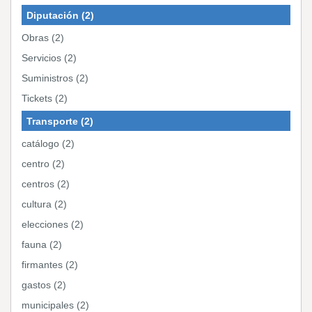
Diputación (2)
Obras (2)
Servicios (2)
Suministros (2)
Tickets (2)
Transporte (2)
catálogo (2)
centro (2)
centros (2)
cultura (2)
elecciones (2)
fauna (2)
firmantes (2)
gastos (2)
municipales (2)