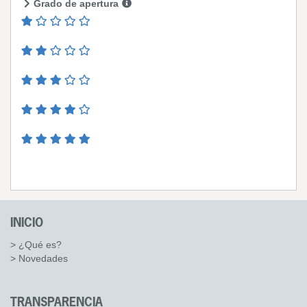
Grado de apertura
INICIO
> ¿Qué es?
> Novedades
TRANSPARENCIA