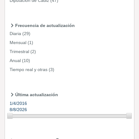
Diputación de Cádiz
(47)
Frecuencia de actualización
Diaria
(29)
Mensual
(1)
Trimestral
(2)
Anual
(10)
Tiempo real y otras
(3)
Última actualización
1/4/2016
8/8/2026