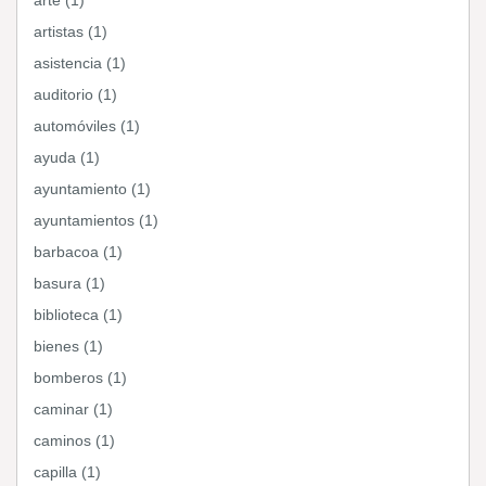
arte (1)
artistas (1)
asistencia (1)
auditorio (1)
automóviles (1)
ayuda (1)
ayuntamiento (1)
ayuntamientos (1)
barbacoa (1)
basura (1)
biblioteca (1)
bienes (1)
bomberos (1)
caminar (1)
caminos (1)
capilla (1)