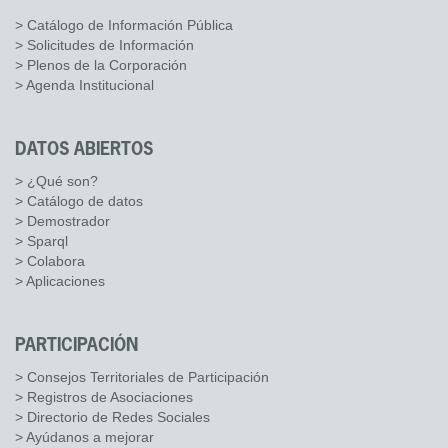
> Catálogo de Información Pública
> Solicitudes de Información
> Plenos de la Corporación
> Agenda Institucional
DATOS ABIERTOS
> ¿Qué son?
> Catálogo de datos
> Demostrador
> Sparql
> Colabora
> Aplicaciones
PARTICIPACIÓN
> Consejos Territoriales de Participación
> Registros de Asociaciones
> Directorio de Redes Sociales
> Ayúdanos a mejorar