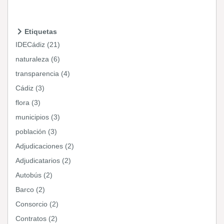
Etiquetas
IDECádiz (21)
naturaleza (6)
transparencia (4)
Cádiz (3)
flora (3)
municipios (3)
población (3)
Adjudicaciones (2)
Adjudicatarios (2)
Autobús (2)
Barco (2)
Consorcio (2)
Contratos (2)