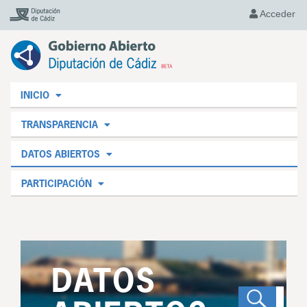
Acceder
INICIO
TRANSPARENCIA
DATOS ABIERTOS
PARTICIPACIÓN
DATOS