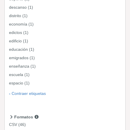
descanso (1)
distrito (1)
economía (1)
edictos (1)
edificio (1)
educación (1)
emigrados (1)
enseñanza (1)
escuela (1)
espacio (1)
Contraer etiquetas
Formatos
CSV
(46)