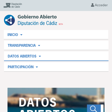
Acceder
INICIO
TRANSPARENCIA
DATOS ABIERTOS
PARTICIPACIÓN
DATOS