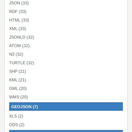
JSON
(33)
RDF
(33)
HTML
(33)
XML
(33)
JSONLD
(32)
ATOM
(32)
N3
(32)
TURTLE
(32)
SHP
(21)
KML
(21)
GML
(20)
WMS
(20)
GEOJSON
(7)
XLS
(2)
ODS
(2)