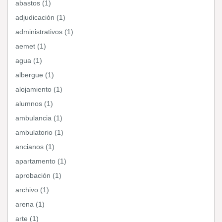
abastos (1)
adjudicación (1)
administrativos (1)
aemet (1)
agua (1)
albergue (1)
alojamiento (1)
alumnos (1)
ambulancia (1)
ambulatorio (1)
ancianos (1)
apartamento (1)
aprobación (1)
archivo (1)
arena (1)
arte (1)