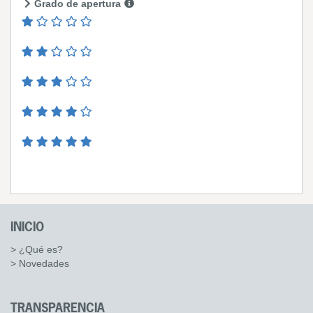
Grado de apertura
INICIO
> ¿Qué es?
> Novedades
TRANSPARENCIA