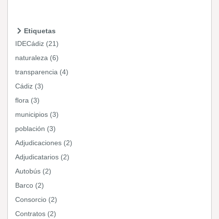
Etiquetas
IDECádiz (21)
naturaleza (6)
transparencia (4)
Cádiz (3)
flora (3)
municipios (3)
población (3)
Adjudicaciones (2)
Adjudicatarios (2)
Autobús (2)
Barco (2)
Consorcio (2)
Contratos (2)