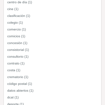
centro de día (1)
cine (1)
clasificación (1)
colegio (1)
comercio (1)
comicios (1)
concesión (1)
consistorial (1)
consultorio (1)
contrato (1)
costa (1)
crematorio (1)
código postal (1)
datos abiertos (1)
dcat (1)
deporte (1)