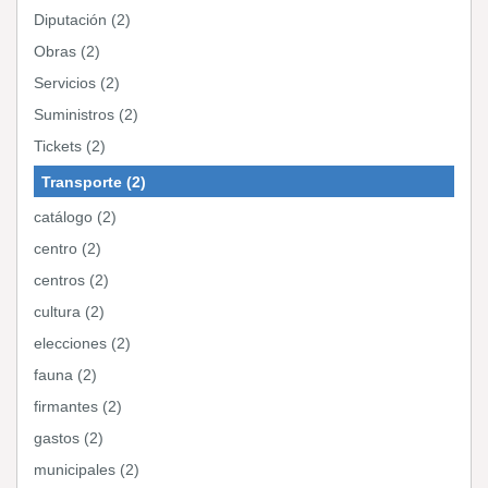
Diputación (2)
Obras (2)
Servicios (2)
Suministros (2)
Tickets (2)
Transporte (2)
catálogo (2)
centro (2)
centros (2)
cultura (2)
elecciones (2)
fauna (2)
firmantes (2)
gastos (2)
municipales (2)