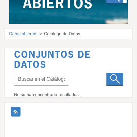
ABIERTOS
Datos abiertos
Catálogo de Datos
CONJUNTOS DE
DATOS
No se han encontrado resultados.