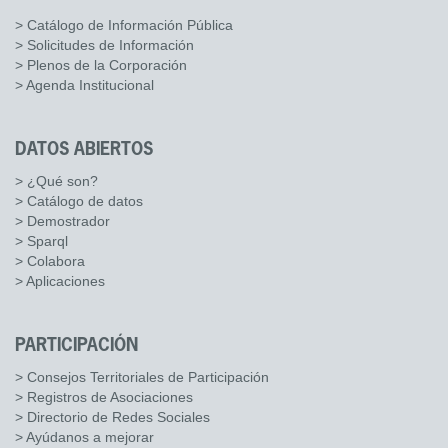
> Catálogo de Información Pública
> Solicitudes de Información
> Plenos de la Corporación
> Agenda Institucional
DATOS ABIERTOS
> ¿Qué son?
> Catálogo de datos
> Demostrador
> Sparql
> Colabora
> Aplicaciones
PARTICIPACIÓN
> Consejos Territoriales de Participación
> Registros de Asociaciones
> Directorio de Redes Sociales
> Ayúdanos a mejorar