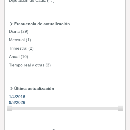
Diputación de Cádiz
(47)
Frecuencia de actualización
Diaria
(29)
Mensual
(1)
Trimestral
(2)
Anual
(10)
Tiempo real y otras
(3)
Última actualización
1/4/2016
9/8/2026