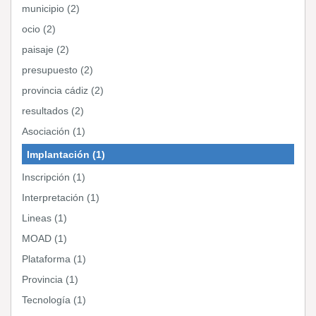
municipio (2)
ocio (2)
paisaje (2)
presupuesto (2)
provincia cádiz (2)
resultados (2)
Asociación (1)
Implantación (1)
Inscripción (1)
Interpretación (1)
Lineas (1)
MOAD (1)
Plataforma (1)
Provincia (1)
Tecnología (1)