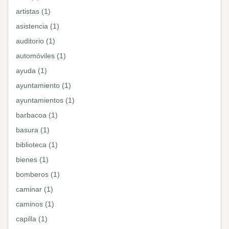
artistas (1)
asistencia (1)
auditorio (1)
automóviles (1)
ayuda (1)
ayuntamiento (1)
ayuntamientos (1)
barbacoa (1)
basura (1)
biblioteca (1)
bienes (1)
bomberos (1)
caminar (1)
caminos (1)
capilla (1)